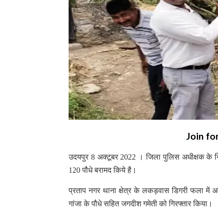
Join fo
उदयपुर 8 अक्टूबर 2022 । जिला पुलिस अधीक्षक के निर्
120 पौधे बरामद किये है।
प्रताप नगर थाना क्षेत्र के लकड़वास डिगरी फला में 
गांजा के पौधे सहित जगदीश गमेती को गिरफ्तार किया।