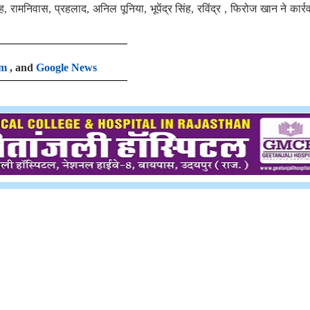
 रामनिवास, प्रहलाद, अनिल पूनिया, भूपेंद्र सिंह, रविंद्र , फिरोज खान ने कार्र
am
, and
Google News