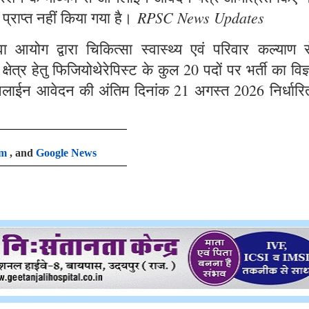
RPSC News Updates
 प्राप्त नहीं किया गया है।
आयोग द्वारा चिकित्सा स्वास्थ्य एवं परिवार कल्याण से
षेत्र हेतु फिजियोथेरेपिस्ट के कुल 20 पदों पर भर्ती का विज
लाईन आवेदन की अंतिम दिनांक 21 अगस्त 2026 निर्धारि
am
, and
Google News