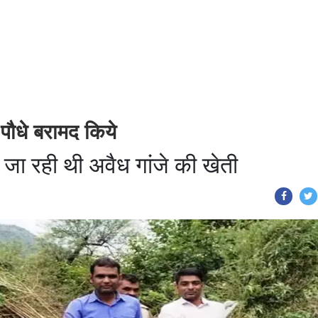
पौधे बरामद किये
जा रही थी अवैध गांजे की खेती