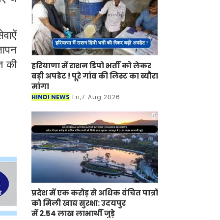
वाऐं
्ञापन
त की
हरियाणा में राशन डिपो भर्ती को लेकर
बड़ी अपडेट ! पूरे गांव की लिस्ट का ब्यौरा
मांगा
HINDI NEWS
Fri,7 Aug 2026
प्रदेश में एक करोड़ से अधिक वंचित पात्रों
को मिली खाद्य सुरक्षा: उदयपुर
में 2.54 लाख लाभार्थी जुड़े