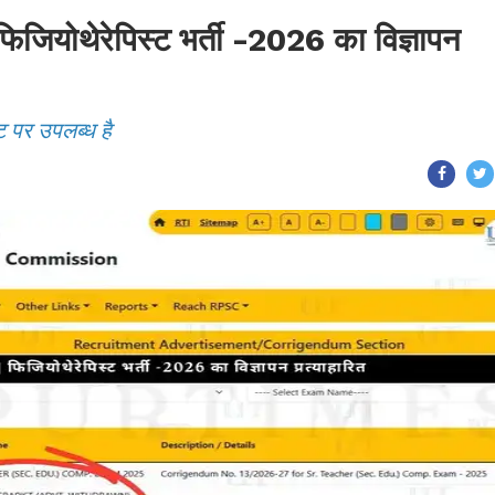
ोथेरेपिस्ट भर्ती -2026 का विज्ञापन
ट पर उपलब्ध है