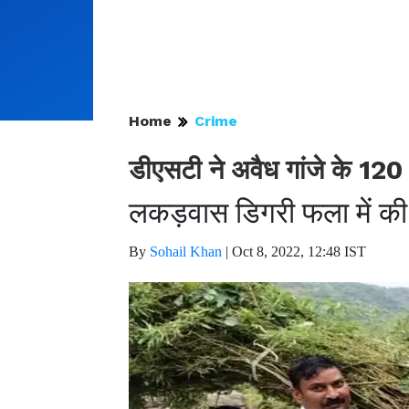
Home
Crime
डीएसटी ने अवैध गांजे के 120 
लकड़वास डिगरी फला में की 
By
Sohail Khan
|
Oct 8, 2022, 12:48 IST