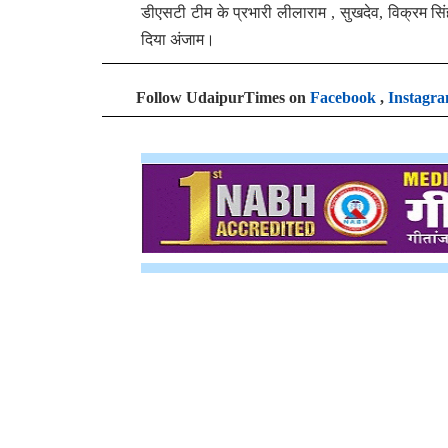
डीएसटी टीम के प्रभारी लीलाराम , सुखदेव, विक्रम सिंह,
दिया अंजाम।
Follow UdaipurTimes on
Facebook
,
Instagr