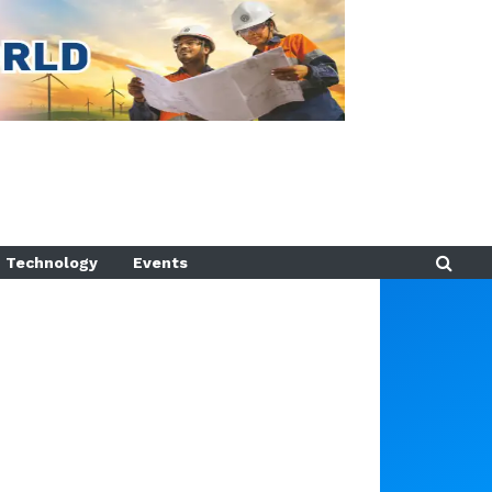
Technology
Events