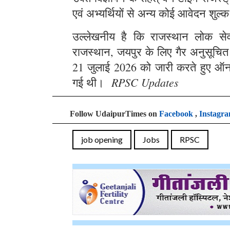
एवं अभ्यर्थियों से अन्य कोई आवेदन शुल्क
उल्लेखनीय है कि राजस्थान लोक सेवा 
राजस्थान, जयपुर के लिए गैर अनुसूचित क्
21 जुलाई 2026 को जारी करते हुए ऑन
RPSC Updates
गई थी।
Follow UdaipurTimes on
Facebook
,
Instagr
job opening
Jobs
RPSC