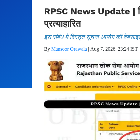
RPSC News Update | फिजिय
प्रत्याहारित
इस संबंध में विस्तृत सूचना आयोग की वेबसाइ
By
Mansoor Orawala
|
Aug 7, 2026, 23:24 IST