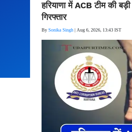
हरियाणा में ACB टीम की बड़ी क
गिरफ्तार
By
Sonika Singh
|
Aug 6, 2026, 13:43 IST