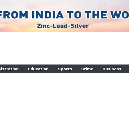
istration
Education
Sports
Crime
Business