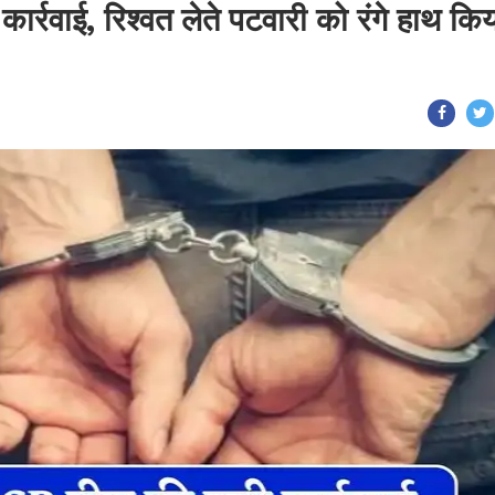
ार्रवाई, रिश्वत लेते पटवारी को रंगे हाथ कि