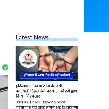
Latest News
हरियाणा में ACB टीम की बड़ी
कार्रवाई, रिश्वत लेते पटवारी को रंगे हाथ
किया गिरफ्तार
Udaipur Times, Haryana news :
हरियाणा से बड़ी खबर सामने आई है। हरियाणा