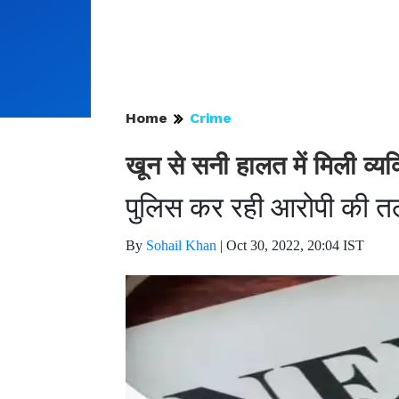
Home
Crime
खून से सनी हालत में मिली व्य
पुलिस कर रही आरोपी की 
By
Sohail Khan
|
Oct 30, 2022, 20:04 IST