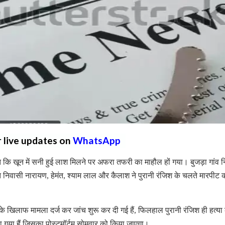
r live updates on
WhatsApp
्ति कि खून में सनी हुई लाश मिलने पर अफरा तफरी का माहौल हों गया। बुजड़ा गांव 
ात निवासी नारायण, हेमंत, श्याम लाल और कैलाश ने पुरानी रंजिश के चलते मारपीट 
 के खिलाफ मामला दर्ज कर जांच शुरू कर दी गई हैं, फिलहाल पुरानी रंजिश ही हत्या 
िया गया हैं जिसका पोस्टमॉर्टम सोमवार को किया जाएगा।