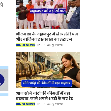
को
भीलवाड़ा के जहाजपुर में खेल स्टेडियम
और बालिका छात्रावास का उद्घाटन
HINDI NEWS
Thu,6 Aug 2026
आज सोने चांदी की कीमतों में बड़ा
बदलाव, जाने अपने शहरों के नए रेट
HINDI NEWS
Thu,6 Aug 2026