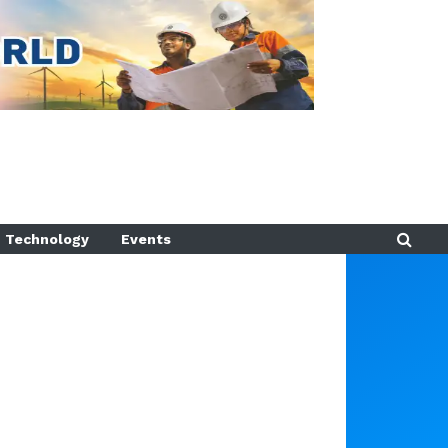
Technology
Events