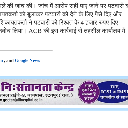
े की जांच की। जांच में आरोप सही पाए जाने पर पटवारी 
ायतकर्ता को बुलाकर पटवारी को देने के लिए पैसे दिए और
िकायतकर्ता ने पटवारी को रिश्वत के 4 हजार रुपए दिए
ं दबोच लिया। ACB की इस कार्रवाई से तहसील कार्यालय में
am
, and
Google News