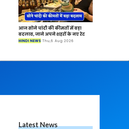
आज सोने चांदी की कीमतों में बड़ा
बदलाव, जाने अपने शहरों के नए रेट
HINDI NEWS
Thu,6 Aug 2026
Latest News