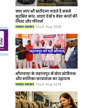
क्या आप भी खरीदना चाहते है सबसे
सुरक्षित कार, आइए देखें 5 बेस्ट कारों की
लिस्ट और फीचर्स
HINDI NEWS
Thu,6 Aug 2026
भीलवाड़ा के जहाजपुर में खेल स्टेडियम
और बालिका छात्रावास का उद्घाटन
HINDI NEWS
Thu,6 Aug 2026