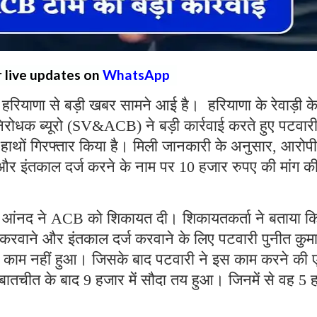
r live updates on
WhatsApp
:
हरियाणा से बड़ी खबर सामने आई है। हरियाणा के रेवाड़ी क
र निरोधक ब्यूरो (SV&ACB) ने बड़ी कार्रवाई करते हुए पटवार
 हाथों गिरफ्तार किया है। मिली जानकारी के अनुसार, आरोपी
और इंतकाल दर्ज करने के नाम पर 10 हजार रुपए की मांग क
सी आंनद ने ACB को शिकायत दी। शिकायतकर्ता ने बताया क
करवाने और इंतकाल दर्ज करवाने के लिए पटवारी पुनीत कुमा
 काम नहीं हुआ। जिसके बाद पटवारी ने इस काम करने की
बातचीत के बाद 9 हजार में सौदा तय हुआ। जिनमें से वह 5 