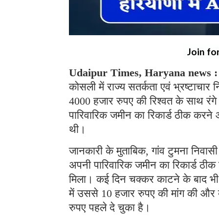
Join fo
Udaipur Times, Haryana news 
कोसली में राज्य सतर्कता एवं भ्रष्टाचा
4000 हजार रुपए की रिश्वत के साथ रंगे
पारिवारिक जमीन का रिकार्ड ठीक करने 
थी।
जानकारी के मुताबिक, गांव टुमना निवा
अपनी पारिवारिक जमीन का रिकार्ड ठीक 
मिला। कई दिन चक्कर काटने के बाद भी
में उससे 10 हजार रुपए की मांग की और 
रुपए पहले दे चुका है।