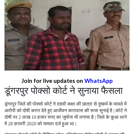
Join for live updates on
WhatsApp
डूंगरपुर पोक्सो कोर्ट ने सुनाया फैसला
डूंगरपुर जिले की पोक्सो कोर्ट ने दसवी कक्षा की छात्रा से दुष्कर्म के मामले में
आरोपी को दोषी करार देते हुए आजीवन कारावास की सजा सुनाई है | कोर्ट ने
दोषी पर 2 लाख 10 हजार रुपए का जुर्माना भी लगाया है | जिले के कुआ थाने
में 28 फ़रवरी 2020 को मामला दर्ज हुआ था |