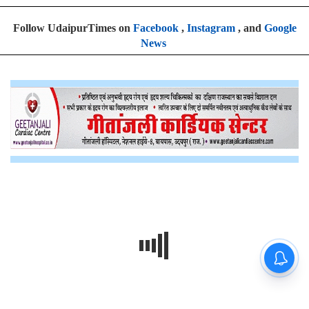
Follow UdaipurTimes on
Facebook
,
Instagram
, and
Google
News