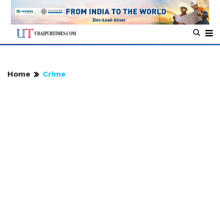
Home
Crime