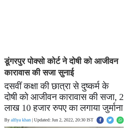
डूंगरपुर पोक्सो कोर्ट ने दोषी को आजीवन
कारावास की सजा सुनाई
दसवीं कक्षा की छात्रा से दुष्कर्म के
दोषी को आजीवन कारावास की सजा, 2
लाख 10 हजार रुपए का लगाया जुर्माना
By
alfiya khan
|
Updated: Jun 2, 2022, 20:30 IST