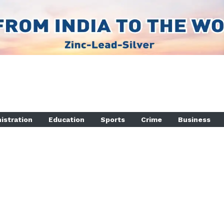
istration
Education
Sports
Crime
Business