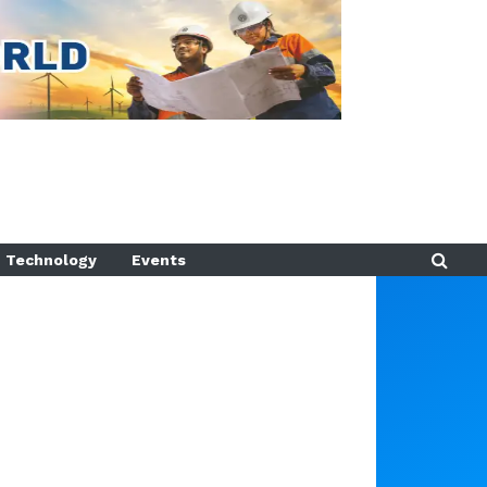
Technology
Events