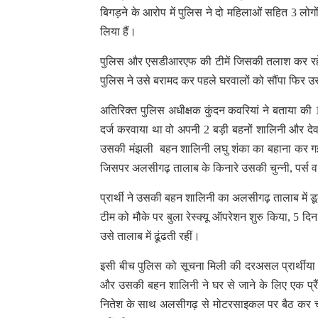
बिगड़ने के आरोप में पुलिस ने दो महिलाओं सहित 3 लोगों
लिया हैं।
पुलिस और एसडीआरएफ की टीमें जिसकी तलाश कर रहें थे
पुलिस ने उसे बरामद कर पहले घरवालों को सौंपा फिर 
अतिरिक्त पुलिस अधीक्षक कुंदन कवरियां ने बताया की 1
दर्ज करवाया था वो अपनी 2 बड़ी बहनों शालिनी और दे
उसकी मंझली बहन शालिनी लघु शंका का बहाना कर गई
जिसपर अलसीगढ़ तालाब के किनारे उसकी चुन्नी, पर्स 
प्रार्थी ने उसकी बहन शालिनी का अलसीगढ़ तालाब में ड
टीम को मौके पर बुला रेस्क्यू ऑपरेशन शुरु किया, 5 
उसे तालाब में ढूंढती रहीं।
इसी बीच पुलिस को सूचना मिली की दरअसल प्रार्थीया औ
और उसकी बहन शालिनी ने घर से जाने के लिए एक प्र
नितेश के साथ अलसीगढ़ से मोटरसाइकल पर बैठ कर चली 