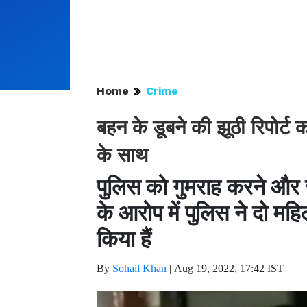
Home
Crime
बहन के डूबने की झूठी रिपोर्ट
के साथ
पुलिस को गुमराह करने और 
के आरोप में पुलिस ने दो मह
किया हैं
By
Sohail Khan
|
Aug 19, 2022, 17:42 IST