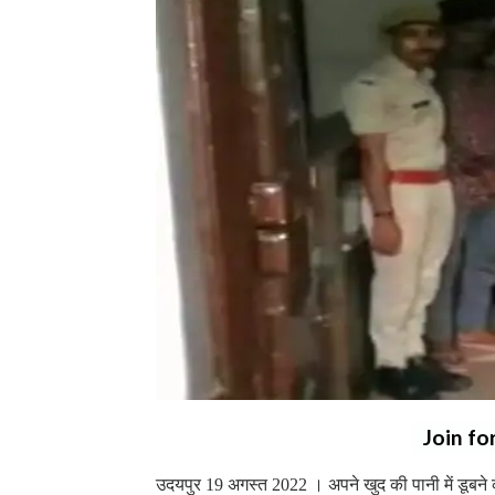
Join fo
उदयपुर 19 अगस्त 2022 । अपने खुद की पानी में डूबन