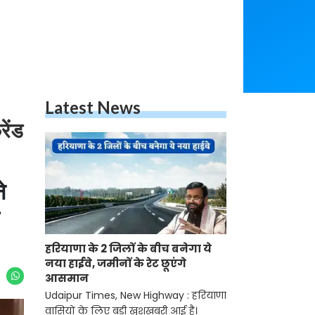
Latest News
रेंड
े
हरियाणा के 2 जिलों के बीच बनेगा ये
नया हाईवे, जमीनों के रेट छूएंगे
आसमान
Udaipur Times, New Highway : हरियाणा
वासियों के लिए बड़ी खुशखबरी आई है।