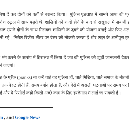
िश दें कर दोनों को वहाँ से बरामद किया। पुलिस पूछताछ में सामने आया की प्रा
स्कूल में साथ पड़ते थे, शालिनी की शादी होने के बाद से ससुराल में पाबन्दी ह
 चलते उसने दोनों के साथ मिलकर शालिनी के डूबने की योजना बनाई और फिर 
 गई। नितेश रिजेंटा सेंटर पर वेटर की नौकरी करता हैं और शहर के अलीपुरा इला
ि भंग करने के आरोप में हिरासत में लिया हैं जब की पुलिस को झूठी जानकारी दे
 की जाएगी।
ह के प्रेँक (pranks) ना करें चाहे वह पुलिस हों, चाहे मिडिया, चाहे समाज के मौतब
द तक वेस्ट होती हैं, समय बर्बाद होता हैं, और ऐसे में असली घटनाओं पर समय पर र
ैं और ये रिसोर्स कहीं किसी अच्छे काम के लिए इस्तेमाल में लाई जा सकती हैं।
am
, and
Google News