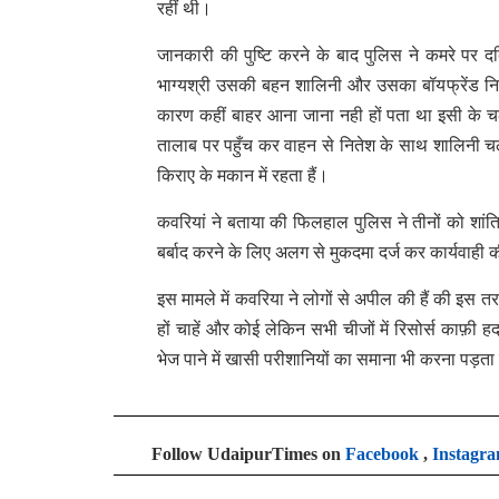
रहीं थी।
जानकारी की पुष्टि करने के बाद पुलिस ने कमरे पर दब
भाग्यश्री उसकी बहन शालिनी और उसका बॉयफ्रेंड नितेश 
कारण कहीं बाहर आना जाना नही हों पता था इसी के
तालाब पर पहुँच कर वाहन से नितेश के साथ शालिनी चली
किराए के मकान में रहता हैं।
कवरियां ने बताया की फिलहाल पुलिस ने तीनों को शांत
बर्बाद करने के लिए अलग से मुकदमा दर्ज कर कार्यवाही
इस मामले में कवरिया ने लोगों से अपील की हैं की इस तर
हों चाहें और कोई लेकिन सभी चीजों में रिसोर्स काफ़ी ह
भेज पाने में खासी परीशानियों का समाना भी करना पड़ता ह
Follow UdaipurTimes on
Facebook
,
Instagr