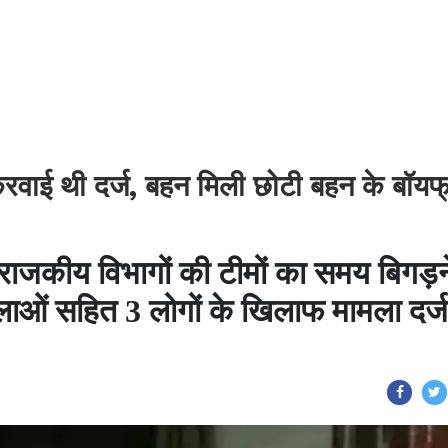
 करवाई थी दर्ज, बहन मिली छोटी बहन के बॉयफ्
राजकीय विभागों की टीमों का समय बिगड़न
िलाओं सहित 3 लोगों के खिलाफ मामला दर्ज