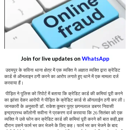
Join for live updates on
WhatsApp
उदयपुर के सविना थाना क्षेत्र में एक व्यक्ति ने अज्ञात व्यक्ति द्वारा क्रेडिट
कार्ड से ऑनलाइन ठगी करने का आरोप लगाते हुए थाने में एक मामला दर्ज
करवाया हैं।
पीड़ित ने पुलिस को रिपोर्ट में बताया कि क्रेडिट कार्ड की कमियां पूरी करने
का झांसा देकर आरोपी ने पीड़ित के क्रेडिट कार्ड से ऑनलाईन ठगी कर ली।
जानकारी के अनुसारी डॉ. राकेश कुमार पुत्र छगनलाल डबगर निवासी
इन्द्रप्रस्थ कॉलोनी सवीना ने प्रकरण दर्ज करवाया कि 26 सितंबर को एक
व्यक्ति ने उसे फोन कर क्रेडिट कार्ड की कमियां पूरी करने कों बात कही,इस
दौरान उसने फार्म भर कर भेजने के लिए कह। फार्म भर कर भेजने के बाद