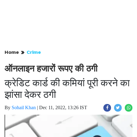
Home
Crime
ऑनलाइन हजारों रूपए की ठगी
क्रेडिट कार्ड की कमियां पूरी करने का
झांसा देकर ठगी
By
Sohail Khan
|
Dec 11, 2022, 13:26 IST