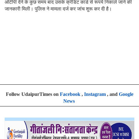
ओटीपी देने के कुछ समय बाद उसके क्रेडिट कार्ड से रूपये निकाले जाने की
जानकारी मिली। पुलिस ने मामला दर्ज कर जांच शुरू कर दी है।
Follow UdaipurTimes on
Facebook
,
Instagram
, and
Google
News