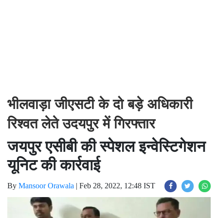
भीलवाड़ा जीएसटी के दो बड़े अधिकारी
रिश्वत लेते उदयपुर में गिरफ्तार
जयपुर एसीबी की स्पेशल इन्वेस्टिगेशन
यूनिट की कार्रवाई
By
Mansoor Orawala
|
Feb 28, 2022, 12:48 IST