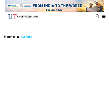
Home
Crime