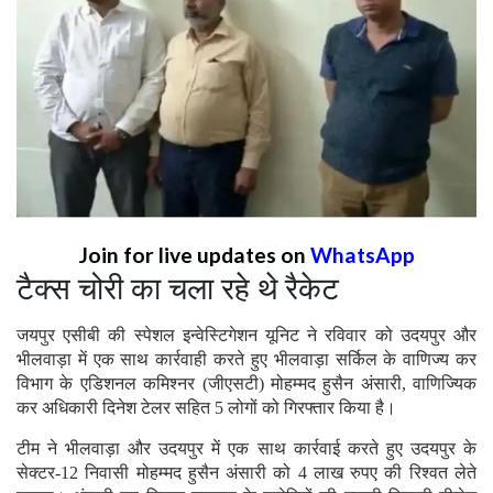
Join for live updates on
WhatsApp
टैक्स चोरी का चला रहे थे रैकेट
जयपुर एसीबी की स्पेशल इन्वेस्टिगेशन यूनिट ने रविवार को उदयपुर और
भीलवाड़ा में एक साथ कार्रवाही करते हुए भीलवाड़ा सर्किल के वाणिज्य कर
विभाग के एडिशनल कमिश्नर (जीएसटी) मोहम्मद हुसैन अंसारी, वाणिज्यिक
कर अधिकारी दिनेश टेलर सहित 5 लोगों को गिरफ्तार किया है।
टीम ने भीलवाड़ा और उदयपुर में एक साथ कार्रवाई करते हुए उदयपुर के
सेक्टर-12 निवासी मोहम्मद हुसैन अंसारी को 4 लाख रुपए की रिश्वत लेते