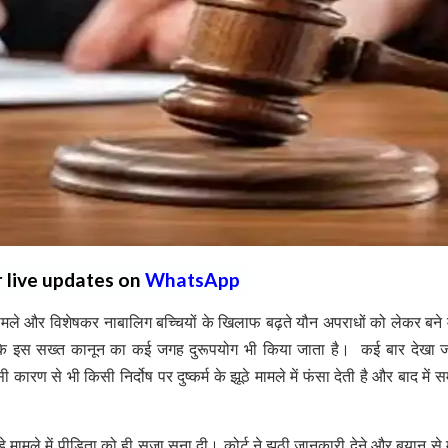
r live updates on
WhatsApp
ामले और विशेषकर नाबालिग बच्चियों के खिलाफ बढ़ते यौन अपराधों को लेकर बने
ाँकि इस सख्त कानून का कई जगह दुरूपयोग भी किया जाता है। कई बार देखा ज
कारण से भी किसी निर्दोष पर दुष्कर्म के झूठे मामले में फंसा देती है और बाद में 
जुड़े मामले में पीड़िता को ही सजा सुना दी। कोर्ट ने झूठी जानकारी देने और बयान से 