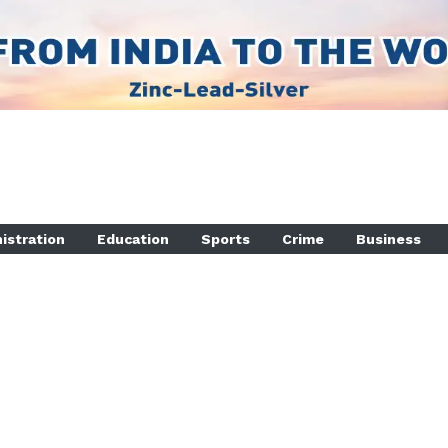
istration
Education
Sports
Crime
Business