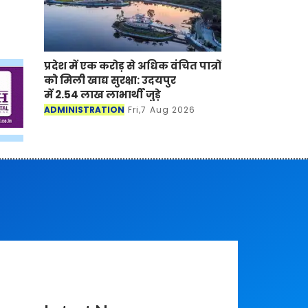
प्रदेश में एक करोड़ से अधिक वंचित पात्रों
को मिली खाद्य सुरक्षा: उदयपुर
में 2.54 लाख लाभार्थी जुड़े
ADMINISTRATION
Fri,7 Aug 2026