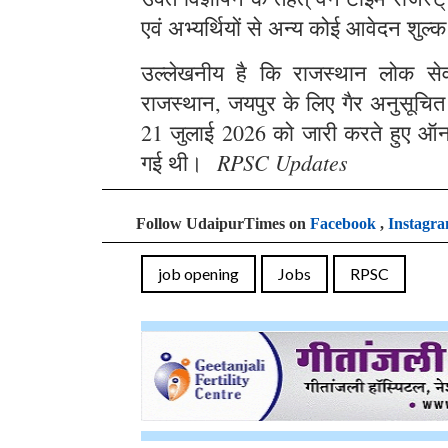
एवं अभ्यर्थियों से अन्य कोई आवेदन शुल्क
उल्लेखनीय है कि राजस्थान लोक सेवा 
राजस्थान, जयपुर के लिए गैर अनुसूचित क्
21 जुलाई 2026 को जारी करते हुए ऑन
RPSC Updates
गई थी।
Follow UdaipurTimes on
Facebook
,
Instagr
job opening
Jobs
RPSC