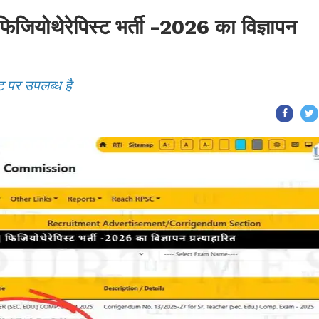
ोथेरेपिस्ट भर्ती -2026 का विज्ञापन
ट पर उपलब्ध है