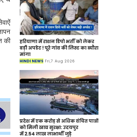
वाऐं
्ञापन
त की
हरियाणा में राशन डिपो भर्ती को लेकर
बड़ी अपडेट ! पूरे गांव की लिस्ट का ब्यौरा
मांगा
HINDI NEWS
Fri,7 Aug 2026
प्रदेश में एक करोड़ से अधिक वंचित पात्रों
को मिली खाद्य सुरक्षा: उदयपुर
में 2.54 लाख लाभार्थी जुड़े