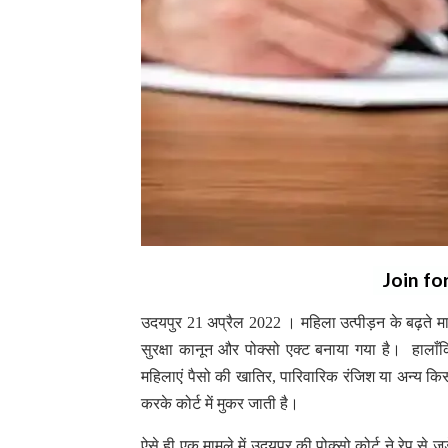
Join fo
उदयपुर 21 अप्रैल 2022 । महिला उत्पीड़न के बढ़ते म
सुरक्षा कानून और पोक्सो एक्ट बनाया गया है। हाल
महिलाएं पैसो की खातिर, पारिवारिक रंजिश या अन्य किसी 
करके कोर्ट में मुकर जाती है।
ऐसे ही एक मामले में उदयपुर की पोक्सो कोर्ट ने रेप से 