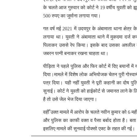
के चलते आज गुरुवार को कोर्ट ने 19 वर्षीय युवती को 
500 रुपए का जुर्माना लगाया गया।
गत वर्ष मई 2021 में उदयपुर के अंबामाता थाना क्षेत्र
लगाया था। युवती ने अंबामाता थाने में मुकदमा दर्ज कर
पिलाकर उससे रेप किया। इसके बाद उसका अश्लील 
जबरन पत्नी बनाकर रखना चाहता था।
पीड़िता ने पहले पुलिस और फिर कोर्ट में दिए बयानों 
दिया।मामले में विशेष लोक अभियोजक चेतन पुरी गोस्वामी 
पत्र दिया। यही नहीं युवती ने पूरी कहानी का दोष पुल
सुनाई। कोर्ट ने युवती को हाईकोर्ट से जमानत लाने क
है तो उसे जेल भेज दिया जाएगा।
वहीँ उक्त मामले में आरोप के चलते नवीन कुमार को 6 मही
और पुलिस का काफी वक्त व पैसा बर्बाद होता है। बता 
इसलिए मामले की सुनवाई पोक्सो एक्ट के तहत की गई।