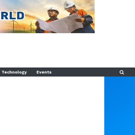
Technology
Events