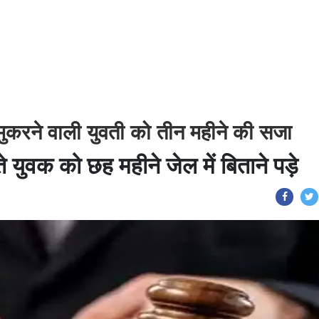
 मुकरने वाली युवती को तीन महीने की सजा
े युवक को छह महीने जेल में बिताने पड़े