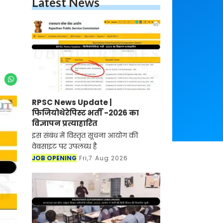
Latest News
RPSC News Update |
फिजियोथेरेपिस्ट भर्ती -2026 का
विज्ञापन प्रत्याहारित
इस संबंध में विस्तृत सूचना आयोग की
वेबसाइट पर उपलब्ध है
JOB OPENING
Fri,7 Aug 2026