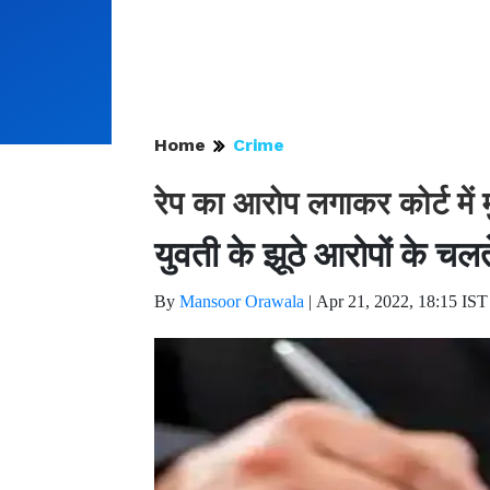
Home
Crime
रेप का आरोप लगाकर कोर्ट में
युवती के झूठे आरोपों के चलत
By
Mansoor Orawala
|
Apr 21, 2022, 18:15 IST