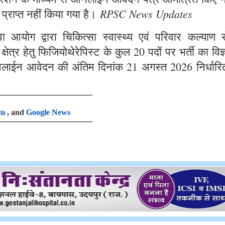
RPSC News Updates
 प्राप्त नहीं किया गया है।
आयोग द्वारा चिकित्सा स्वास्थ्य एवं परिवार कल्याण से
षेत्र हेतु फिजियोथेरेपिस्ट के कुल 20 पदों पर भर्ती का विज
लाईन आवेदन की अंतिम दिनांक 21 अगस्त 2026 निर्धारि
am
, and
Google News