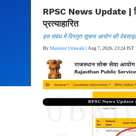
RPSC News Update | फिजिय
प्रत्याहारित
इस संबंध में विस्तृत सूचना आयोग की वेबसाइ
By
Mansoor Orawala
|
Aug 7, 2026, 23:24 IST