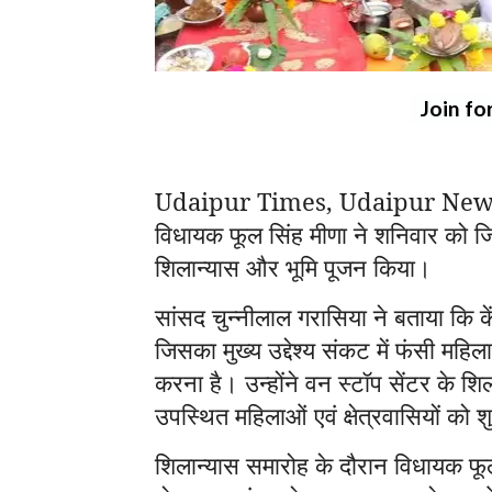
Join fo
Udaipur Times, Udaipur News: उदयप
विधायक फूल सिंह मीणा ने शनिवार को जिले
शिलान्यास और भूमि पूजन किया।
सांसद चुन्नीलाल गरासिया ने बताया कि के
जिसका मुख्य उद्देश्य संकट में फंसी मह
करना है। उन्होंने वन स्टॉप सेंटर के शिला
उपस्थित महिलाओं एवं क्षेत्रवासियों को श
शिलान्यास समारोह के दौरान विधायक फूल