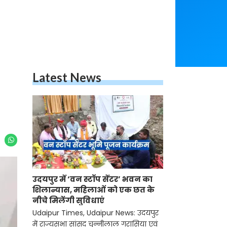
Latest News
उदयपुर में ‘वन स्टॉप सेंटर’ भवन का
शिलान्यास, महिलाओं को एक छत के
नीचे मिलेंगी सुविधाएं
Udaipur Times, Udaipur News: उदयपुर
में राज्यसभा सांसद चुन्नीलाल गरासिया एवं