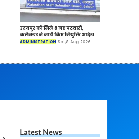
उदयपुर को मिले 8 नए पटवारी,
कलेक्टर ने जारी किए नियुक्ति आदेश
ADMINISTRATION
Sat,8 Aug 2026
Latest News