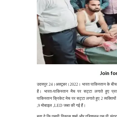
Join fo
उदयपुर 24।अक्टूबर।2022। भारत पाकिस्तान के बीच रव
है। भारत-पाकिस्तान मैच पर सट्टा लगाते हुए प्र
पाकिस्तान क्रिकेट मेच पर सट्टा लगाते हुए 2 व्यक्तियो
,9 मोबाइल ,LED जब्त की गई हैं।
बता दे कि एसपी विकास शर्मा और एडिशनल एस पी चंद्रशी