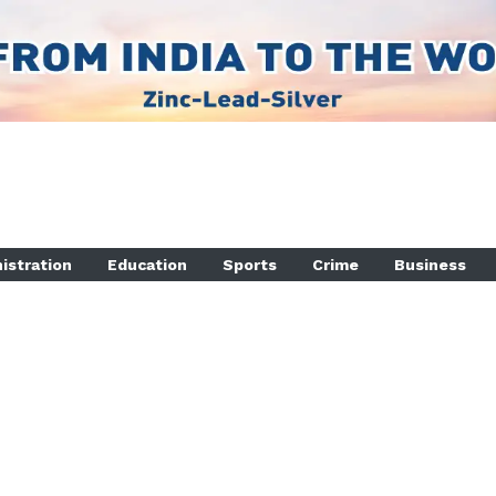
istration
Education
Sports
Crime
Business