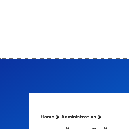
Home
Administration