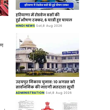
हरियाणा में रोडवेज बसों की
हुई भीषण टक्कर, 6 यात्री हुए घायल
HINDI NEWS
Sat,8 Aug 2026
ीण
,
उदयपुर निकाय चुनाव: 10 अगस्त को
सार्वजनिक की जाएगी मतदाता सूची
ADMINISTRATION
Sat,8 Aug 2026