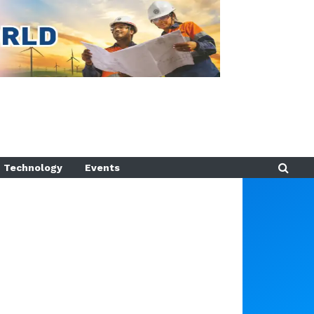
Technology
Events