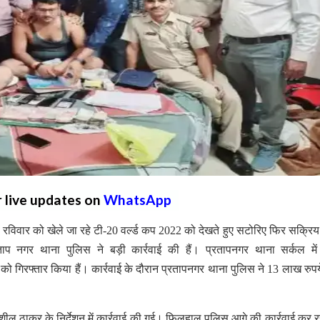
r live updates on
WhatsApp
िवार को खेले जा रहे टी-20 वर्ल्ड कप 2022 को देखते हुए सटोरिए फिर सक्रिय
ताप नगर थाना पुलिस ने बड़ी कार्रवाई की हैं। प्रतापनगर थाना सर्कल मे
ं को गिरफ्तार किया हैं। कार्रवाई के दौरान प्रतापनगर थाना पुलिस ने 13 लाख रुप
ल ठाकुर के निर्देशन में कार्रवाई की गई। फिलहाल पुलिस आगे की कार्रवाई कर रह