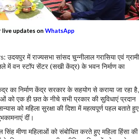
r live updates on
WhatsApp
ुर में राज्यसभा सांसद चुन्नीलाल गरासिया एवं ग्राम
 में वन स्टॉप सेंटर (सखी केंद्र) के भवन निर्माण का
ंद्र का निर्माण केंद्र सरकार के सहयोग से कराया जा रहा है
िलाओं को एक ही छत के नीचे सभी प्रकार की सुविधाएं प्रदान
न्यास को महिला सुरक्षा की दिशा में महत्वपूर्ण पहल बताते हुए
ुभकामनाएं दीं।
 सिंह मीणा महिलाओं को संबोधित करते हुए महिला हिंसा की