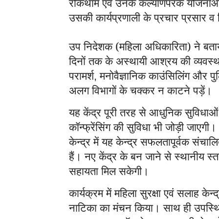
रोकथाम एवं उनके कल्याणपरक योजनाओं 
उसकी कार्यप्रणाली के प्रचार प्रसार
उप निदेशक (महिला अधिकारिता) ने बताय
दिनों तक के अस्थायी आश्रय की व्यवस्
परामर्श
मनोवैज्ञानिक काउंसिलिंग और पु
,
अलग विभागों के चक्कर न काटने पड़ें।
यह केंद्र पूरी तरह से आधुनिक सुविधाओं
कॉन्फ्रेंसिंग की सुविधा भी जोड़ी जाएगी। 
केन्द्र में यह केन्द्र सफलतापूर्वक संच
हैं। नए केंद्र के बन जाने से स्थानीय स
सहायता मिल सकेगी।
कार्यक्रम में महिला सुरक्षा एवं सलाह केन्
नाटिका का मंचन किया। साथ ही उपस्थित