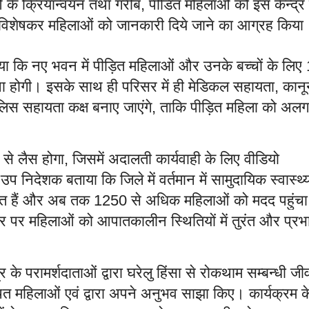
के क्रियान्वयन तथा गरीब
पीडित महिलाओं को इस केन्द्र 
,
 व विशेषकर महिलाओं को जानकारी दिये जाने का आग्रह कि
ा कि नए भवन में पीड़ित महिलाओं और उनके बच्चों के लिए
था होगी। इसके साथ ही परिसर में ही मेडिकल सहायता
कानू
,
लिस सहायता कक्ष बनाए जाएंगे
ताकि पीड़ित महिला को अलग
,
 से लैस होगा
जिसमें अदालती कार्यवाही के लिए वीडियो
,
उप निदेशक बताया कि जिले में वर्तमान में सामुदायिक स्वास्थ्
ालित हैं और अब तक
से अधिक महिलाओं को मदद पहुंचा 
1250
्तर पर महिलाओं को आपातकालीन स्थितियों में तुरंत और प्रभ
द्र के परामर्शदाताओं द्वारा घरेलु हिंसा से रोकथाम सम्बन्धी जी
 महिलाओं एवं द्वारा अपने अनुभव साझा किए। कार्यक्रम क