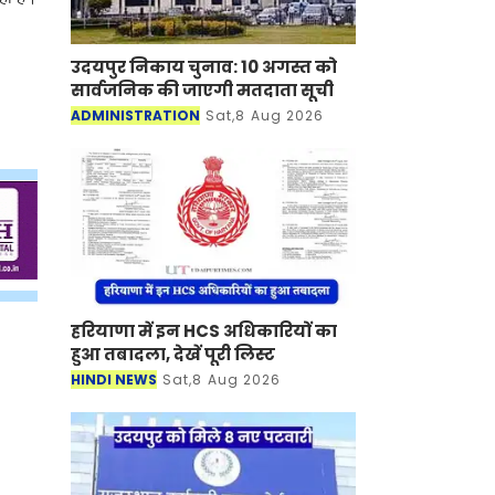
उदयपुर निकाय चुनाव: 10 अगस्त को
सार्वजनिक की जाएगी मतदाता सूची
ADMINISTRATION
Sat,8 Aug 2026
हरियाणा में इन HCS अधिकारियों का
हुआ तबादला, देखें पूरी लिस्ट
HINDI NEWS
Sat,8 Aug 2026