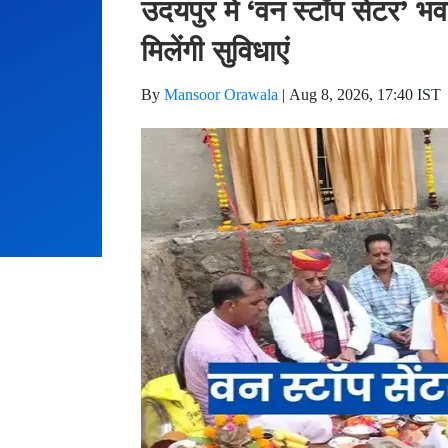
उदयपुर में ‘वन स्टॉप सेंटर’
मिलेंगी सुविधाएं
By
Mansoor Orawala
|
Aug 8, 2026, 17:40 IST