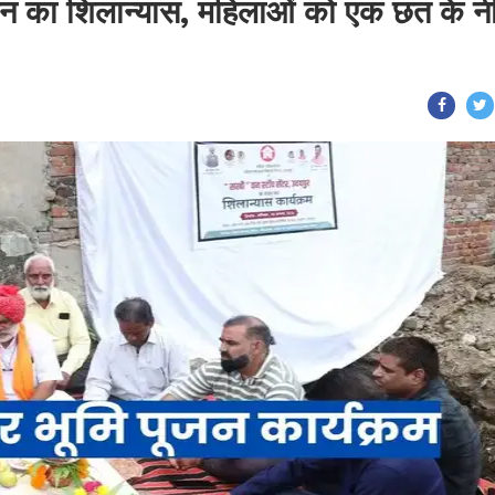
 भवन का शिलान्यास, महिलाओं को एक छत के नी