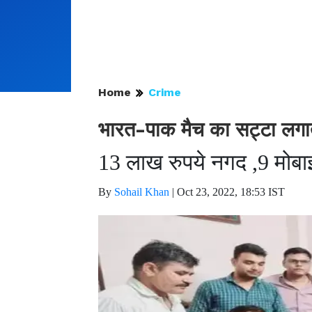
Home
Crime
भारत-पाक मैच का सट्टा लगाते
13 लाख रुपये नगद ,9 मोब
By
Sohail Khan
|
Oct 23, 2022, 18:53 IST