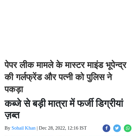
पेपर लीक मामले के मास्टर माइंड भूपेन्द्र
की गर्लफ्रेंड और पत्नी को पुलिस ने
पकड़ा
कब्जे से बड़ी मात्रा में फर्जी डिग्रीयां
ज़ब्त
By
Sohail Khan
|
Dec 28, 2022, 12:16 IST