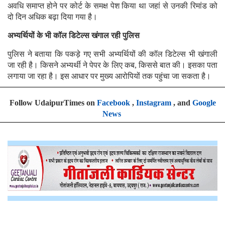
अवधि समाप्त होने पर कोर्ट के समक्ष पेश किया था जहां से उनकी रिमांड को
दो दिन अधिक बढ़ा दिया गया है।
अभ्यर्थियों के भी कॉल डिटेल्स खंगाल रही पुलिस
पुलिस ने बताया कि पकड़े गए सभी अभ्यर्थियों की कॉल डिटेल्स भी खंगाली
जा रही है। किसने अभ्यर्थी ने पेपर के लिए कब, किससे बात की। इसका पता
लगाया जा रहा है। इस आधार पर मुख्य आरोपियों तक पहुंचा जा सकता है।
Follow UdaipurTimes on
Facebook
,
Instagram
, and
Google
News