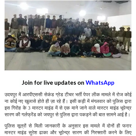
Join for live updates on
WhatsApp
उदयपुर में आरपीएससी सेकंड ग्रेड टीचर भर्ती पेपर लीक मामले में रोज कोई
ना कोई नए खुलासे होते ही ज़ा रहे हैं। इसी कड़ी में मंगलवार को पुलिस द्वारा
इस गिरोह के 3 मास्टर माइंड में से एक माने जाने वाले मास्टर माइंड भूपेन्द्र
सारण की गर्लफ्रेंड को जयपुर से पुलिस द्वारा पकड़ने की बात सामने आई है।
पुलिस सूत्रों से मिली जानकारी के अनुसार इस मामले में दोनों ही फरार
मास्टर माइंड सुरेश ढाका और भूपेन्द्र सारण की गिरफ्तारी करने के लिए