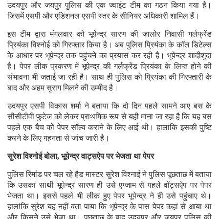
उदयपुर और जयपुर पुलिस की एक ज्वाइंट टीम का गठन किया गया है।
जिसमें एसपी और एडिशनल एसपी स्तर के सीनियर अधिकारी शामिल हैं।
इस टीम द्वारा मंगलवार को भूपेन्द्र सारण की जालोर निवासी गर्लफ्रेंड
प्रियंका विश्नोई को गिरफ्तार किया है। अब पुलिस प्रियंका के कॉल डिटेल्स
के आधार पर भूपेन्द्र तक पहुंचने का प्रयास कर रही है। भूपेन्द्र शादीशुदा
है। पेपर लीक प्रकरण में भूपेन्द्र की गर्लफ्रेंड प्रियंका के लिप्त होने की
संभावना भी जताई जा रही है। साथ ही पुलिस को प्रियंका की गिरफ्तारी के
बाद और अहम सुराग मिलने की उम्मीद है।
उदयपुर एसपी विकास शर्मा ने बताया कि दो दिन पहले सामने आए बस के
सीसीटीवी फुटेज को लेकर प्राथमिक रूप से यही माना जा रहा है कि यह बस
पहले एक बैच को पेपर सॉल्व कराने के लिए आई थी। हालांकि इसकी पुष्टि
करने के लिए गहनता से जांच जारी है।
सुरेश विश्नोई बोला, भूपेन्द्र वाट्सऐप पर भेजता था पेपर
पुलिस रिमांड पर चल रहे हैड मास्टर सुरेश विश्नाई ने पुलिस पूछताछ में बताया
कि उसका साथी भूपेन्द्र सारण ही उसे एग्जाम से पहले वॉटृसऐप पर पेपर
भेजता था। इससे पहले भी लीक हुए पेपर भूपेन्द्र ने ही उसे पहुंचाए थे।
हालांकि सुरेश यह नहीं बता पाया कि भूपेन्द्र के पास पेपर कहां से आया था
और किसने उसे भेजा था। पूछताछ के बाद उदयपुर और जयपुर पुलिस की