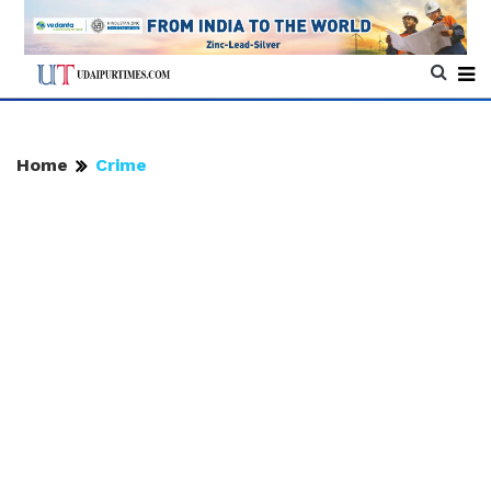
Home
Crime