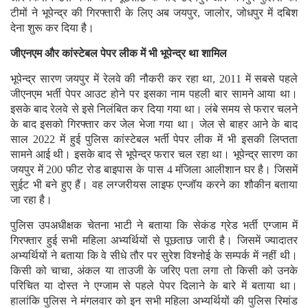
टीमों ने भूपेन्द्र की गिरफ्तारी के लिए अब जयपुर, जालोर, जोधपुर में दबिश
देना शुरू कर दिया है।
जीएनएम और कांस्टेबल पेपर लीक में भी भूपेन्द्र था शामिल
भूपेन्द्र सारण जयपुर में रेलवे की नौकरी कर रहा था, 2011 में सबसे पहले
जीएनएम भर्ती पेपर आउट होने पर इसका नाम पहली बार सामने आया था।
इसके बाद रेलवे से इसे निलंबित कर दिया गया था। लंबे समय से फरार चलने
के बाद इसको गिरफ्तार कर जेल भेजा गया था। जेल से बाहर आने के बाद
साल 2022 में हुई पुलिस कांस्टेबल भर्ती पेपर लीक में भी इसकी लिप्तता
सामने आई थी। इसके बाद से भूपेन्द्र फरार चल रहा था। भूपेन्द्र सारण का
जयपुर में 200 फीट रोड बाइपास के पास 4 मंजिला आलीशान घर है। जिसमें
सुईट भी बने हुए हैं। वह लग्जरीयस लाइफ एन्जॉय करने का शौकीन बताया
जा रहा है।
पुलिस उपअधीक्षक चेतना भाटी ने बताया कि सेकंड ग्रेड भर्ती एग्जाम में
गिरफ्तार हुई सभी महिला अभ्यर्थियों से पूछताछ जारी है। जिसमें ज्यादातर
अभ्यर्थियों ने बताया कि वे सीधे तौर पर सुरेश विश्नोई के सम्पर्क में नहीं थी।
किसी को चाचा, अंकल या ताउजी के जरिए पता लगा तो किसी को उनके
परिचित या दोस्त ने एग्जाम से पहले पेपर दिलाने के बारे में बताया था।
हालांकि पुलिस ने मंगलवार को इन सभी महिला अभ्यर्थियों की पुलिस रिमांड