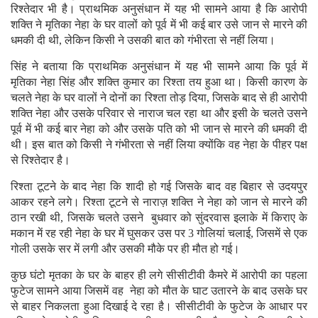
रिश्तेदार भी है। प्राथमिक अनुसंधान में यह भी सामने आया है कि आरोपी
शक्ति ने मृतिका नेहा के घर वालों को पूर्व में भी कई बार उसे जान से मारने की
धमकी दी थी, लेकिन किसी ने उसकी बात को गंभीरता से नहीं लिया।
सिंह ने बताया कि प्राथमिक अनुसंधान में यह भी सामने आया कि पूर्व में
मृतिका नेहा सिंह और शक्ति कुमार का रिश्ता तय हुआ था। किसी कारण के
चलते नेहा के घर वालों ने दोनों का रिश्ता तोड़ दिया, जिसके बाद से ही आरोपी
शक्ति नेहा और उसके परिवार से नाराज चल रहा था और इसी के चलते उसने
पूर्व में भी कई बार नेहा को और उसके पति को भी जान से मारने की धमकी दी
थी। इस बात को किसी ने गंभीरता से नहीं लिया क्योंकि वह नेहा के पीहर पक्ष
से रिश्तेदार है।
रिश्ता टूटने के बाद नेहा कि शादी हो गई जिसके बाद वह बिहार से उदयपुर
आकर रहने लगे। रिश्ता टूटने से नाराज़ शक्ति ने नेहा को जान से मारने की
ठान रखी थी, जिसके चलते उसने बुधवार को सुंदरवास इलाके में किराए के
मकान में रह रही नेहा के घर में घुसकर उस पर 3 गोलियां चलाई, जिसमें से एक
गोली उसके सर में लगी और उसकी मौके पर ही मौत हो गई।
कुछ घंटो मृतका के घर के बाहर ही लगे सीसीटीवी कैमरे में आरोपी का पहला
फुटेज सामने आया जिसमें वह नेहा को मौत के घाट उतारने के बाद उसके घर
से बाहर निकलता हुआ दिखाई दे रहा है। सीसीटीवी के फुटेज के आधार पर