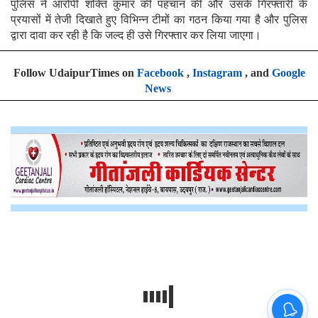
पुलिस ने आरोपी शक्ति कुमार की पहचान की और उसके गिरफ्तारी के
प्रयासों में तेजी दिखाते हुए विभिन्न टीमों का गठन किया गया है और पुलिस
द्वारा दावा कर रही है कि जल्द ही उसे गिरफ्तार कर लिया जाएगा।
Follow UdaipurTimes on
Facebook
,
Instagram
, and
Google
News