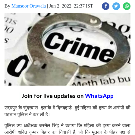
By
Mansoor Orawala
|
Jun 2, 2022, 22:37 IST
Join for live updates on
WhatsApp
उदयपुर के सुंदरवास इलाके में दिनदहाड़े हुई महिला की हत्या के आरोपी की
पहचान पुलिस ने कर ली है।
पुलिस उप अधीक्षक जरनैल सिंह ने बताया कि महिला की हत्या करने वाला
आरोपी शक्ति कुमार बिहार का निवासी है, जो कि मृतका के पीहर पक्ष से