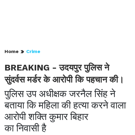
Home
Crime
BREAKING - उदयपुर पुलिस ने
सुंदर्वस मर्डर के आरोपी कि पहचान की।
पुलिस उप अधीक्षक जरनैल सिंह ने
बताया कि महिला की हत्या करने वाला
आरोपी शक्ति कुमार बिहार
का निवासी है