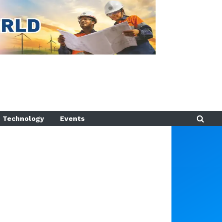
Technology
Events