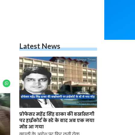
Latest News
प्रोफेसर महेंद्र सिंह ढाका की बर्खास्तगी
पर हाईकोर्ट के स्टे के बाद अब एक नया
मोड आ गया
बहाली के आदेश पर फिर लगी रोक