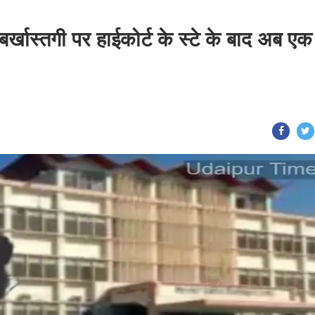
 बर्खास्तगी पर हाईकोर्ट के स्टे के बाद अब एक