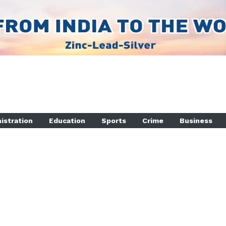
istration
Education
Sports
Crime
Business