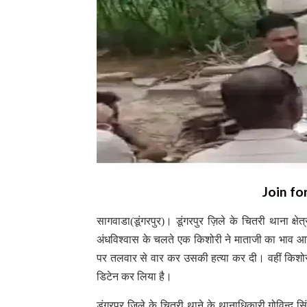
Join fo
सागवाडा(डूंगरपुर)। डूंगरपुर ज़िले के चितरी थाना क्
अंधविश्वास के चलते एक किशोरी ने माताजी का भाव आ
पर तलवार से वार कर उसकी हत्या कर दी। वहीं किशो
डिटेन कर लिया है।
डूंगरपुर ज़िले के चितरी थाने के थानाधिकारी गोविन्द सि