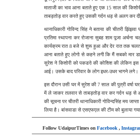
माताजी का भाव आना बताते हुए एक 15 साल की किशोरी
ताबड़तोड़ वार करते हुए उसकी गर्दन धड़ से अलग कर 
थानाधिकारी गोविन्द सिंह ने बताया की चीतरी झिंझवा 
प्रतिमा स्थापना कर रोजाना सुबह शाम पूजा अर्चना
कार्यक्रम रात 8 बजे से शुरू हुआ और देर रात तक चलत
आना बताते हुए लोगो से कहने लगी कि मैं सबको मार ड
सुरेश ने किशोरी को पकडऩे की कोशिश की लेकिन इस दौ
आई। उसके बाद परिवार के लोग इधर-उधर भागने लगे।
इस दौरान उसी घर में सुरेश की 7 साल की पुत्री वर्षा
में ले जाकर तलवार से ताबड़तोड़ वार कर गर्दन धड़ 
की सूचना पर चीतरी थानाधिकारी गोविन्दसिंह मय जाप्त
लिया है। बांसवाडा से एसएफएल की टीम को बुलाया गया
Follow UdaipurTimes on
Facebook
,
Instagr