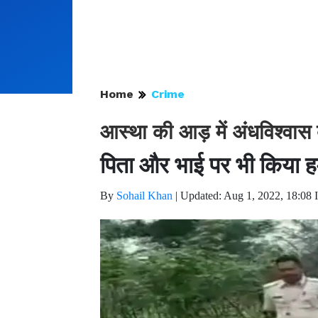
Home
Crime
आस्था की आड़ में अंधविश्वास
पिता और भाई पर भी किया 
By
Sohail Khan
|
Updated: Aug 1, 2022, 18:08 