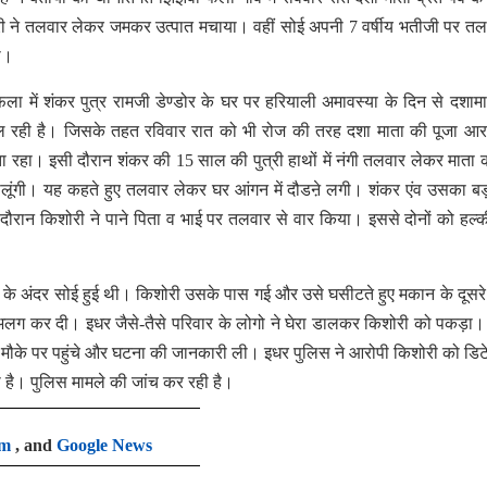
 ने तलवार लेकर जमकर उत्पात मचाया। वहीं सोई अपनी 7 वर्षीय भतीजी पर तल
दी।
फला में शंकर पुत्र रामजी डेण्डोर के घर पर हरियाली अमावस्या के दिन से दशाम
 चल रही है। जिसके तहत रविवार रात को भी रोज की तरह दशा माता की पूजा आ
ा रहा। इसी दौरान शंकर की 15 साल की पुत्री हाथों में नंगी तलवार लेकर माता 
ालूंगी। यह कहते हुए तलवार लेकर घर आंगन में दौडऩे लगी। शंकर एंव उसका बड़
रान किशोरी ने पाने पिता व भाई पर तलवार से वार किया। इससे दोनों को हल्की
 घर के अंदर सोई हुई थी। किशोरी उसके पास गई और उसे घसीटते हुए मकान के दूसरे 
से अलग कर दी। इधर जैसे-तैसे परिवार के लोगो ने घेरा डालकर किशोरी को पकड़ा
ा मौके पर पहुंचे और घटना की जानकारी ली। इधर पुलिस ने आरोपी किशोरी को डि
 है। पुलिस मामले की जांच कर रही है।
am
, and
Google News