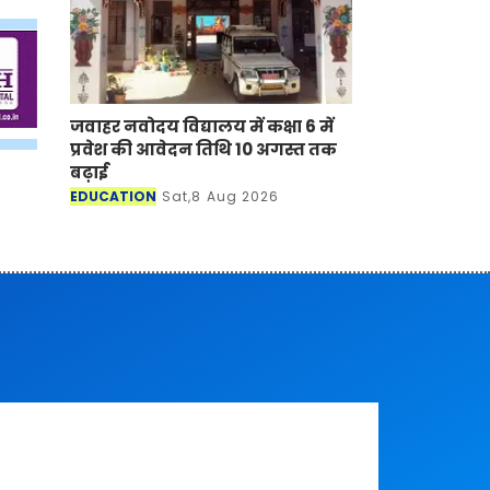
जवाहर नवोदय विद्यालय में कक्षा 6 में
प्रवेश की आवेदन तिथि 10 अगस्त तक
बढ़ाई
EDUCATION
Sat,8 Aug 2026