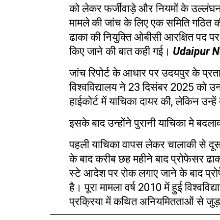
को लेकर फर्जीवाड़े और नियमों के उल्लंघन
मामले की जांच के लिए एक समिति गठित
ढाका की नियुक्ति ओबीसी आरक्षित पद पर
किए जाने की बात कही गई।
Udaipur 
जांच रिपोर्ट के आधार पर उदयपुर के प्र
विश्वविद्यालय ने
23
दिसंबर
2025
को उन्
हाईकोर्ट में याचिका दायर की
,
लेकिन उन्हे
इसके बाद उन्होंने पुरानी याचिका मे
बदलाव
पहली याचिका वापस लेकर चालाकी से दूसर
के बाद करीब छह महीने बाद प्रोफेसर ढाक
स्टे आदेश पर रोक लगाए जाने के बाद प्
है। पूरा मामला वर्ष
2010
में हुई विश्वविद्
प्रक्रिया में कथित अनियमितताओं से जुड