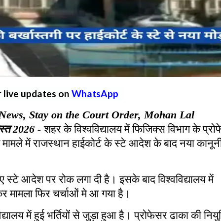
r live updates on
WhatsApp
News, Stay on the Court Order, Mohan Lal
स्त
2026 -
शहर के विश्वविद्यालय में फिजिक्स विभाग के प्रो
ड़े मामले में राजस्थान हाईकोर्ट के स्टे आदेश के बाद नया कानून
 गए स्टे आदेश पर रोक लगा दी है। इसके बाद विश्वविद्यालय में
कर मामला फिर चर्चाओं मे आ गया है।
विद्यालय में हुई भर्तियों से जुड़ा हुआ है। प्रोफेसर ढाका की नियु