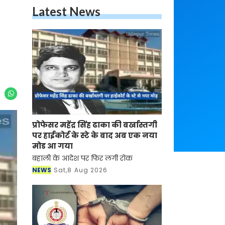
Latest News
प्रोफेसर महेंद्र सिंह ढाका की बर्खास्तगी
पर हाईकोर्ट के स्टे के बाद अब एक नया
मोड आ गया
बहाली के आदेश पर फिर लगी रोक
NEWS
Sat,8 Aug 2026