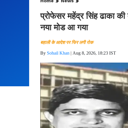
Home
News
प्रोफेसर महेंद्र सिंह ढाका की
नया मोड आ गया
बहाली के आदेश पर फिर लगी रोक
By
Sohail Khan
|
Aug 8, 2026, 18:23 IST