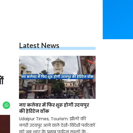
Latest News
ों
नए कलेवर में फिर शुरू होगी उदयपुर
की हेरिटेज वॉक
Udaipur Times, Tourism: झीलों की
नगरी उदयपुर आने वाले देशी-विदेशी पर्यटकों
को अब शहर के प्रमुख पर्यटन स्थलों के