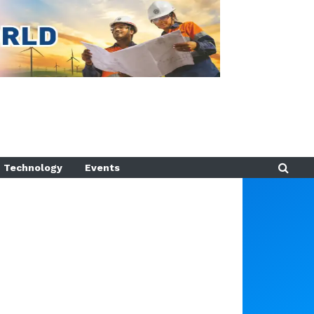
Technology
Events