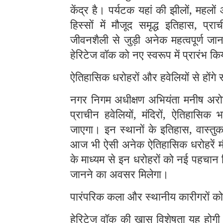
केंद्र है। पर्यटक यहां की झीलों, महलों
हिस्सों में मौजूद समृद्ध इतिहास, प्र
जीवनशैली से जुड़ी अनेक महत्वपूर्ण जा
हेरिटेज वॉक को नए स्वरूप में प्रारंभ कि
ऐतिहासिक धरोहरों और हवेलियों से होंगे 
नगर निगम अधीक्षण अभियंता मनीष अरोड़
प्राचीन हवेलियों, मंदिरों, ऐतिहासिक
जाएगा। इन स्थानों के इतिहास, वास्तु
आज भी ऐसी अनेक ऐतिहासिक धरोहरें मौज
के माध्यम से इन धरोहरों को नई पहचान 
जानने का अवसर मिलेगा।
पारंपरिक कला और स्थानीय कारीगरों को
हेरिटेज वॉक की खास विशेषता यह होगी