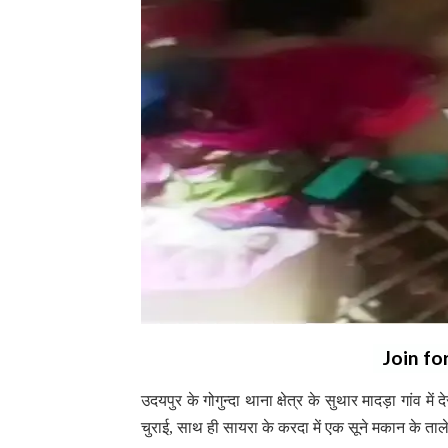
Join fo
उदयपुर के गोगुन्दा थाना क्षेत्र के सुथार मादड़ा गांव म
चुराई, साथ ही सायरा के करदा में एक सूने मकान के ताल