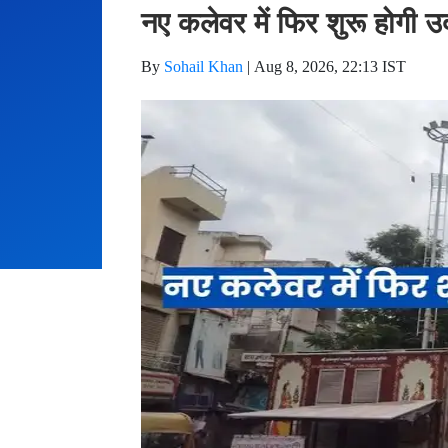
नए कलेवर में फिर शुरू होगी उ
By
Sohail Khan
|
Aug 8, 2026, 22:13 IST