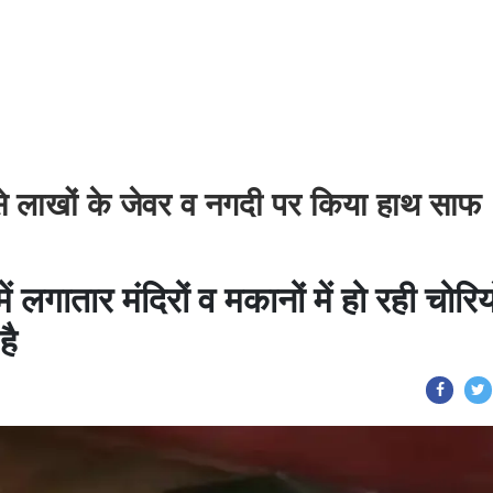
से लाखों के जेवर व नगदी पर किया हाथ साफ
में लगातार मंदिरों व मकानों में हो रही चोरिय
है