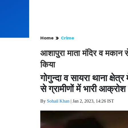
Home
Crime
आशापुरा माता मंदिर व मकान 
किया
गोगुन्दा व सायरा थाना क्षेत्र 
से ग्रामीणों में भारी आक्रोश 
By
Sohail Khan
|
Jan 2, 2023, 14:26 IST