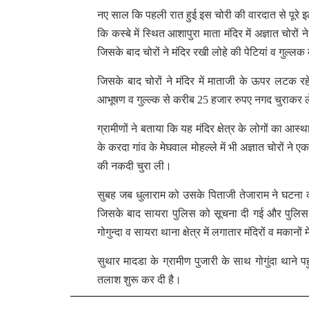
नए साल कि पहली रात हुई इस चोरी की वारदात से पूरे इ
कि कस्बे में स्थित आशापुरा माता मंदिर में अज्ञात चोरो
जिसके बाद चोरों ने मंदिर रखी लोहे की पेटियां व गुल्
जिसके बाद चोरों ने मंदिर में माताजी के ऊपर लटक रहे
आभूषण व गुल्ल्क से करीब 25 हजार रुपए नगद चुराकर
ग्रामीणों ने बताया कि यह मंदिर क्षेत्र के लोगों का आस्थ
के करदा गांव के मेघवाल मोहल्ले में भी अज्ञात चोरों ने
की नकदी चुरा ली।
सुबह जब धुलाराम को उसके पिताजी तेजाराम ने घटना क
जिसके बाद सायरा पुलिस को सूचना दी गई और पुलिस ने
गोगुन्दा व सायरा थाना क्षेत्र में लगातार मंदिरों व मकानों 
सुथार मादडा के ग्रामीण पुजारी के साथ गोगुंदा थाने प
तलाश शुरू कर दी है।