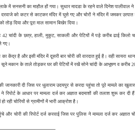
लाके में सनसनी का माहौल हों गया। सुथार मादडा के रहने वाले दिनेश पालीवाल ने
ं ने दरवाजे को कटर से काटकर मंदिर में घुसे गए और चोरों ने मंदिर में जमकर उत्पात
लक को तोड़ दिया और पूरा माल सामान बिखेर दिया।
 42 चांदी के छत्र, हाली, मुकुट, साकली और पेटियों में पड़े करीब ढाई किलो चा
 ले गए।
ा का केंद्र है और इसी मंदिर में दूसरी बार चोरी की वारदात हुई है। वही सायरा थाना 
 एक सूने मकान के ताले तोड़कर घर की पेटियों में रखें सोने चांदी के आभूषण व करीब 
ी जानकारी दी जिस पर धुलाराम उदयपुर से करदा पहुंचा तो पूरे मामले का खुला
 रिपोर्ट के आधार पर मामला दर्ज कर अज्ञात बदमाशों की तलाश शुरू कर दी है
में हो रही चोरियों से ग्रामीणों में भारी आक्रोश है।
हुंचे और चोरी की रिपोर्ट दर्ज करवाई जिस पर पुलिस ने मामला दर्ज कर अज्ञात चो