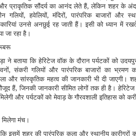
 और प्राकृतिक सौंदर्य का आनंद लेते हैं, लेकिन शहर के अं
ाचीन गलियों, हवेलियों, मंदिरों, पारंपरिक बाजारों और स्
नकारियां उनसे अनछुई रह जाती हैं। इसी को ध्यान में रखत
या जा रहा है।
रूबरू
ा ने बताया कि हेरिटेज वॉक के दौरान पर्यटकों को उदयपु
 भवनों, संकरी गलियों और पारंपरिक बाजारों का भ्रमण क
कला और सांस्कृतिक महत्व की जानकारी भी दी जाएगी। शहर
ूद हैं, जिनकी जानकारी सीमित लोगों तक ही है। हेरिटेज
मिलेगी और पर्यटकों को मेवाड़ के गौरवशाली इतिहास को कर
 मिलेगा मंच।
 कि इसमें शहर की पारंपरिक कला और स्थानीय कारीगरों क