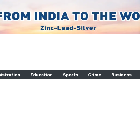
istration
Education
Sports
Crime
Business