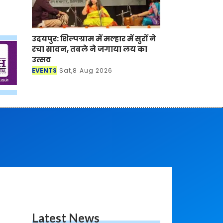
उदयपुर: शिल्पग्राम में मल्हार में सुरों ने
रचा सावन, तबले ने जगाया लय का
उत्सव
EVENTS
Sat,8 Aug 2026
Latest News