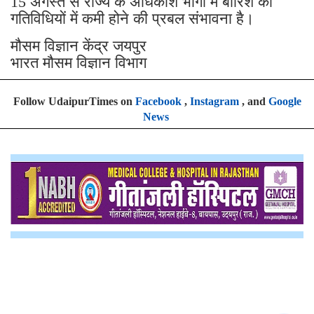
15 अगस्त से राज्य के अधिकांश भागों में बारिश की
गतिविधियों में कमी होने की प्रबल संभावना है।
मौसम विज्ञान केंद्र जयपुर
भारत मौसम विज्ञान विभाग
Follow UdaipurTimes on
Facebook
,
Instagram
, and
Google
News