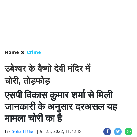
Home
Crime
उबेश्वर के वैष्णो देवी मंदिर में
चोरी, तोड़फोड़
एसपी विकास कुमार शर्मा से मिली
जानकारी के अनुसार दरअसल यह
मामला चोरी का है
By
Sohail Khan
|
Jul 23, 2022, 11:42 IST