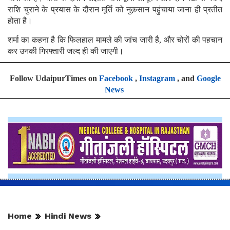
राशि चुराने के प्रयास के दौरान मूर्ति को नुक़सान पहुंचाया जाना ही प्रतीत
होता है।
शर्मा का कहना है कि फिलहाल मामले की जांच जारी है, और चोरों की पहचान
कर उनकी गिरफ्तारी जल्द ही की जाएगी।
Follow UdaipurTimes on
Facebook
,
Instagram
, and
Google
News
Home
Hindi News