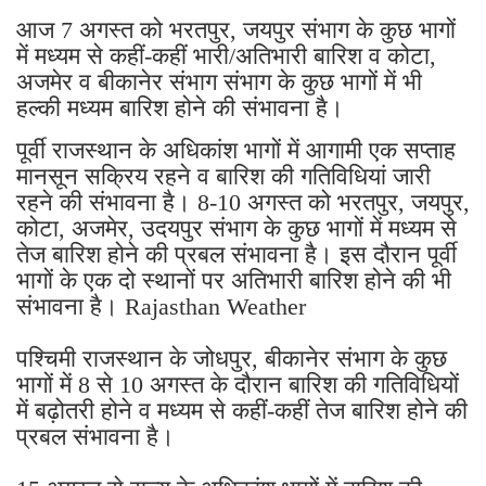
आज 7 अगस्त को भरतपुर, जयपुर संभाग के कुछ भागों
में मध्यम से कहीं-कहीं भारी/अतिभारी बारिश व कोटा,
अजमेर व बीकानेर संभाग संभाग के कुछ भागों में भी
हल्की मध्यम बारिश होने की संभावना है।
पूर्वी राजस्थान के अधिकांश भागों में आगामी एक सप्ताह
मानसून सक्रिय रहने व बारिश की गतिविधियां जारी
रहने की संभावना है। 8-10 अगस्त को भरतपुर, जयपुर,
कोटा, अजमेर, उदयपुर संभाग के कुछ भागों में मध्यम से
तेज बारिश होने की प्रबल संभावना है। इस दौरान पूर्वी
भागों के एक दो स्थानों पर अतिभारी बारिश होने की भी
संभावना है। Rajasthan Weather
पश्चिमी राजस्थान के जोधपुर, बीकानेर संभाग के कुछ
भागों में 8 से 10 अगस्त के दौरान बारिश की गतिविधियों
में बढ़ोतरी होने व मध्यम से कहीं-कहीं तेज बारिश होने की
प्रबल संभावना है।