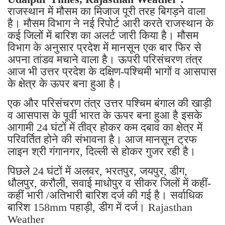
राजस्थान में मौसम का मिजाज पूरी तरह बिगड़ने वाला
है। मौसम विभाग ने नई रिपोर्ट आरी करते राजस्थान के
कई जिलों में बारिश का अलर्ट जारी किया है। मौसम
विभाग के अनुसार प्रदेश में मानसून एक बार फिर से
अपना तांडव मचाने वाला है। ऊपरी परिसंचरण तंत्र
आज भी उत्तर प्रदेश के दक्षिण-पश्चिमी भागों व आसपास
के क्षेत्र के ऊपर बना हुआ है।
एक और परिसंचरण तंत्र उत्तर पश्चिम बंगाल की खाड़ी
व आसपास के पूर्वी भारत के ऊपर बना हुआ है इसके
आगामी 24 घंटों में तीव्र होकर कम दबाव का क्षेत्र में
परिवर्तित होने की संभावना है। आज मानसून ट्रफ
लाइन श्री गंगानगर, दिल्ली से होकर गुजर रही है।
पिछले 24 घंटों में अलवर, भरतपुर, जयपुर, डीग,
धौलपुर, करौली, सवाई माधोपुर व सीकर जिलों में कहीं-
कहीं भारी /अतिभारी बारिश दर्ज की गई है। सर्वाधिक
बारिश 158mm पहाड़ी, डीग में दर्ज। Rajasthan
Weather