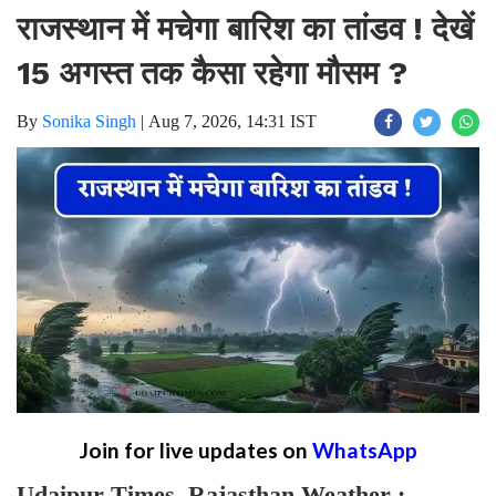
राजस्थान में मचेगा बारिश का तांडव ! देखें
15 अगस्त तक कैसा रहेगा मौसम ?
By
Sonika Singh
|
Aug 7, 2026, 14:31 IST
Join for live updates on
WhatsApp
Udaipur Times, Rajasthan Weather :