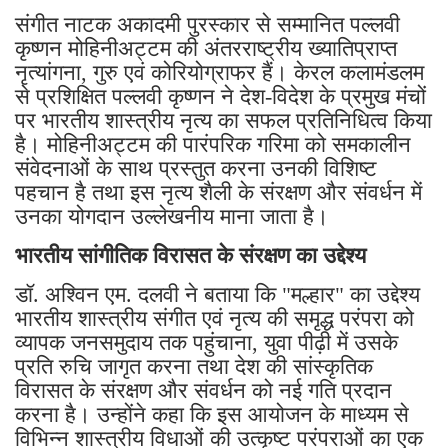
संगीत नाटक अकादमी पुरस्कार से सम्मानित पल्लवी
कृष्णन मोहिनीअट्टम की अंतरराष्ट्रीय ख्यातिप्राप्त
नृत्यांगना, गुरु एवं कोरियोग्राफर हैं। केरल कलामंडलम
से प्रशिक्षित पल्लवी कृष्णन ने देश-विदेश के प्रमुख मंचों
पर भारतीय शास्त्रीय नृत्य का सफल प्रतिनिधित्व किया
है। मोहिनीअट्टम की पारंपरिक गरिमा को समकालीन
संवेदनाओं के साथ प्रस्तुत करना उनकी विशिष्ट
पहचान है तथा इस नृत्य शैली के संरक्षण और संवर्धन में
उनका योगदान उल्लेखनीय माना जाता है।
भारतीय सांगीतिक विरासत के संरक्षण का उद्देश्य
डॉ. अश्विन एम. दलवी ने बताया कि "मल्हार" का उद्देश्य
भारतीय शास्त्रीय संगीत एवं नृत्य की समृद्ध परंपरा को
व्यापक जनसमुदाय तक पहुंचाना, युवा पीढ़ी में उसके
प्रति रुचि जागृत करना तथा देश की सांस्कृतिक
विरासत के संरक्षण और संवर्धन को नई गति प्रदान
करना है। उन्होंने कहा कि इस आयोजन के माध्यम से
विभिन्न शास्त्रीय विधाओं की उत्कृष्ट परंपराओं का एक