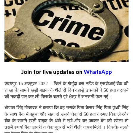
Join for live updates on
WhatsApp
उदयपुर 15 अक्टूबर 2022 । जिले के गोगुंदा बस स्टैंड के एसबीआई बैंक की
शाखा के सामने खड़ी बाइक के थैले से दिन दहाड़े उचक्कों ने 50 हजार रूपये
की नकदी पार कर ली जिसके चलते पूरे क्षेत्र में सनसनी फैल गई ।
भोपाल सिंह मोजावत ने बताया कि वह उसके पिता केसर सिंह पिता पृथ्वी सिंह
के साथ बैंक में पहुंचा और जहां से उसने चेक से 50 हजार रुपए निकाले और
बैंक के सामने खड़ी बाइक के थैले में रखे और घर जाकर बैग को खोला तो
उसमें रुपयों,बैंक डायरी व चेक बुक से भरी थैली गायब मिली । जिसके चलते