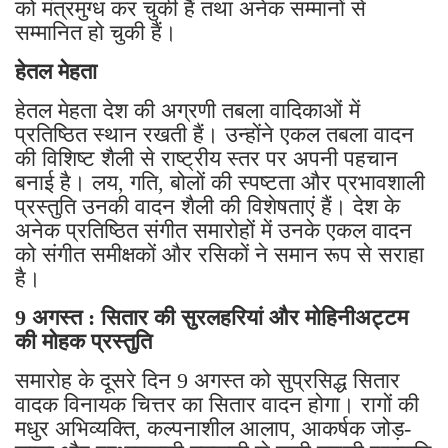
को मंत्रमुग्ध कर चुकी हैं तथा अनेक सम्मानों से
सम्मानित हो चुकी हैं।
हेतल मेहता
हेतल मेहता देश की अग्रणी तबला वादिकाओं में
प्रतिष्ठित स्थान रखती हैं। उन्होंने एकल तबला वादन
की विशिष्ट शैली से राष्ट्रीय स्तर पर अपनी पहचान
बनाई है। लय, गति, बोलों की स्पष्टता और प्रभावशाली
प्रस्तुति उनकी वादन शैली की विशेषताएं हैं। देश के
अनेक प्रतिष्ठित संगीत समारोहों में उनके एकल वादन
को संगीत समीक्षकों और रसिकों ने समान रूप से सराहा
है।
9 अगस्त : सितार की सुरलहरियां और मोहिनीअट्टम
की मोहक प्रस्तुति
समारोह के दूसरे दिन 9 अगस्त को सुप्रसिद्ध सितार
वादक विनायक चित्तर का सितार वादन होगा। रागों की
मधुर अभिव्यक्ति, कल्पनाशील आलाप, आकर्षक जोड़-