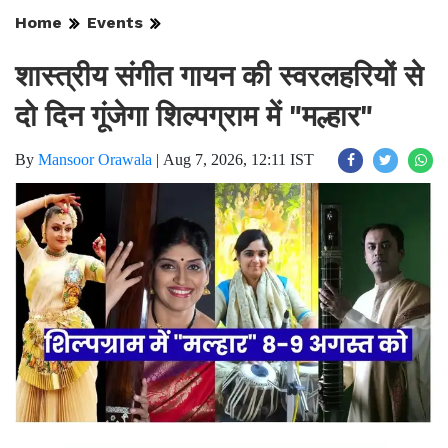
Home
Events
शास्त्रीय संगीत गायन की स्वरलहरियों से
दो दिन गूंजेगा शिल्पग्राम में "मल्हार"
By
Mansoor Orawala
|
Aug 7, 2026, 12:11 IST