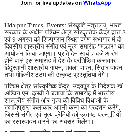
Join for live updates on
WhatsApp
Udaipur Times, Events: संस्कृति मंत्रालय, भारत
सरकार के अधीन पश्चिम क्षेत्र सांस्कृतिक केंद्र द्वारा 8
एवं 9 अगस्त को शिल्पग्राम स्थित दर्पण सभागार में दो
दिवसीय शास्त्रीय संगीत एवं नृत्य समारोह "मल्हार" का
आयोजन किया जाएगा। प्रतिदिन सायं 7 बजे आरंभ
होने वाले इस समारोह में देश के प्रतिष्ठित कलाकार
हिंदुस्तानी शास्त्रीय गायन, तबला वादन, सितार वादन
तथा मोहिनीअट्टम की उत्कृष्ट प्रस्तुतियां देंगे।
पश्चिम क्षेत्र सांस्कृतिक केंद्र, उदयपुर के निदेशक डॉ.
अश्विन एम. दलवी ने बताया कि समारोह में भारतीय
शास्त्रीय संगीत और नृत्य की विविध विधाओं के
ख्यातिप्राप्त कलाकार अपनी कला का प्रदर्शन करेंगे,
जिससे संगीत एवं नृत्य प्रेमियों को उत्कृष्ट प्रस्तुतियों
का रसास्वादन करने का अवसर मिलेगा।