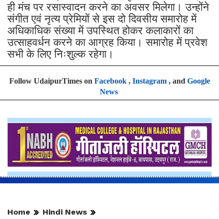
ही मंच पर रसास्वादन करने का अवसर मिलेगा। उन्होंने
संगीत एवं नृत्य प्रेमियों से इस दो दिवसीय समारोह में
अधिकाधिक संख्या में उपस्थित होकर कलाकारों का
उत्साहवर्धन करने का आग्रह किया। समारोह में प्रवेश
सभी के लिए निःशुल्क रहेगा।
Follow UdaipurTimes on
Facebook
,
Instagram
, and
Google
News
Home
Hindi News