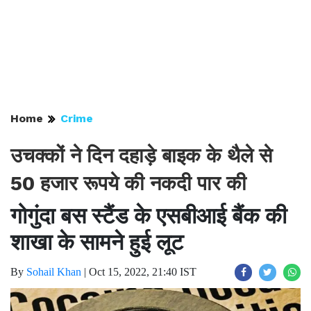
Home
Crime
उचक्कों ने दिन दहाड़े बाइक के थैले से
50 हजार रूपये की नकदी पार की
गोगुंदा बस स्टैंड के एसबीआई बैंक की
शाखा के सामने हुई लूट
By
Sohail Khan
|
Oct 15, 2022, 21:40 IST