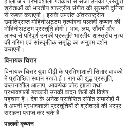
झाला और प्रभावशाली गतकारी से सजी उनकी प्रस्तुति
श्रोताओं को भारतीय शास्त्रीय संगीत की सुरमयी दुनिया
से रूबरू कराएगी। इसके उपरांत अंतरराष्ट्रीय
ख्यातिप्राप्त मोहिनीअट्टम नृत्यांगना पल्लवी कृष्णन की
मोहिनीअट्टम प्रस्तुति होगी। भाव, लय, सौंदर्य और
लास्य से परिपूर्ण उनकी प्रस्तुति भारतीय शास्त्रीय नृत्य
की गरिमा एवं सांस्कृतिक समृद्धि का अनुपम दर्शन
कराएगी।
विनायक चित्तर
विनायक चित्तर युवा पीढ़ी के प्रतिभाशाली सितार वादकों
में प्रतिष्ठित स्थान रखते हैं। राग की शुद्ध प्रस्तुति,
कल्पनाशील आलाप, आकर्षक जोड़-झाला तथा
प्रभावशाली गतकारी उनकी वादन शैली की विशेष
पहचान है। देश के अनेक प्रतिष्ठित संगीत समारोहों में
वे अपनी प्रभावशाली प्रस्तुतियों से श्रोताओं की भरपूर
सराहना प्राप्त कर चुके हैं।
पल्लवी कृष्णन