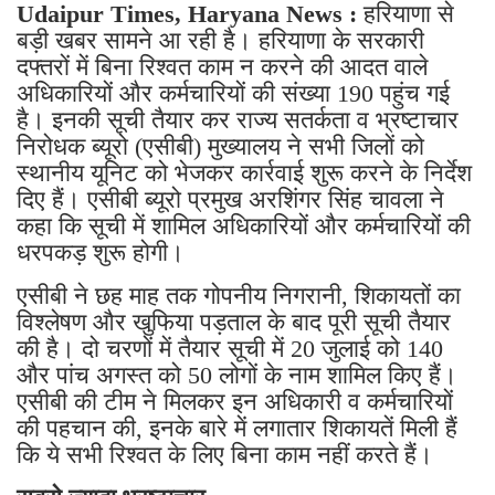
Udaipur Times, Haryana News :
हरियाणा से
बड़ी खबर सामने आ रही है। हरियाणा के सरकारी
दफ्तरों में बिना रिश्वत काम न करने की आदत वाले
अधिकारियों और कर्मचारियों की संख्या 190 पहुंच गई
है। इनकी सूची तैयार कर राज्य सतर्कता व भ्रष्टाचार
निरोधक ब्यूरो (एसीबी) मुख्यालय ने सभी जिलों को
स्थानीय यूनिट को भेजकर कार्रवाई शुरू करने के निर्देश
दिए हैं। एसीबी ब्यूरो प्रमुख अरशिंगर सिंह चावला ने
कहा कि सूची में शामिल अधिकारियों और कर्मचारियों की
धरपकड़ शुरू होगी।
एसीबी ने छह माह तक गोपनीय निगरानी, शिकायतों का
विश्लेषण और खुफिया पड़ताल के बाद पूरी सूची तैयार
की है। दो चरणों में तैयार सूची में 20 जुलाई को 140
और पांच अगस्त को 50 लोगों के नाम शामिल किए हैं।
एसीबी की टीम ने मिलकर इन अधिकारी व कर्मचारियों
की पहचान की, इनके बारे में लगातार शिकायतें मिली हैं
कि ये सभी रिश्वत के लिए बिना काम नहीं करते हैं।