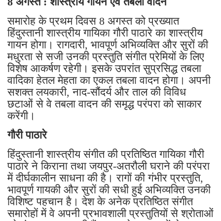
8 अगस्त : शास्त्रीय गायन एवं तबला वादन
समारोह के प्रथम दिवस 8 अगस्त को प्रख्यात
हिंदुस्तानी शास्त्रीय गायिका गौरी पाठारे का शास्त्रीय
गायन होगा। रागदारी, भावपूर्ण अभिव्यक्ति और सुरों की
मधुरता से सजी उनकी प्रस्तुति संगीत प्रेमियों के लिए
विशेष आकर्षण रहेगी। इसके उपरांत सुप्रसिद्ध तबला
वादिका हेतल मेहता का एकल तबला वादन होगा। अपनी
सशक्त लयकारी, नाद-सौंदर्य और ताल की विविध
छटाओं से वे तबला वादन की समृद्ध परंपरा को साकार
करेंगी।
गौरी पाठारे
हिंदुस्तानी शास्त्रीय संगीत की प्रतिष्ठित गायिका गौरी
पाठारे ने किराना तथा जयपुर-अतरौली घराने की परंपरा
में दीर्घकालीन साधना की है। रागों की गंभीर प्रस्तुति,
भावपूर्ण गायकी और सुरों की सधी हुई अभिव्यक्ति उनकी
विशिष्ट पहचान है। देश के अनेक प्रतिष्ठित संगीत
समारोहों में वे अपनी प्रभावशाली प्रस्तुतियों से श्रोताओं