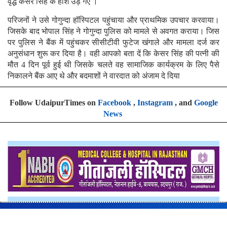
वृद्ध केसर सिंह के होश उड़ गए ।
परिजनों ने उसे गोगुन्दा हॉस्पिटल पहुंचाया और प्राथमिक उपचार करवाया।
जिसके बाद भोपाल सिंह ने गोगुन्दा पुलिस को मामले से अवगत कराया। जिस
पर पुलिस ने बैंक में पहुंचकर सीसीटीवी फुटेज खंगाले और मामला दर्ज कर
अनुसंधान शुरू कर दिया है। वही आपको बता दें कि केसर सिंह की पत्नी की
मौत 4 दिन पूर्व हुई थी जिसके चलते वह सामाजिक कार्यक्रम के लिए पैसे
निकालने बैंक आए थे और बदमाशों ने वारदात को अंजाम दे दिया
Follow UdaipurTimes on
Facebook
,
Instagram
, and
Google
News