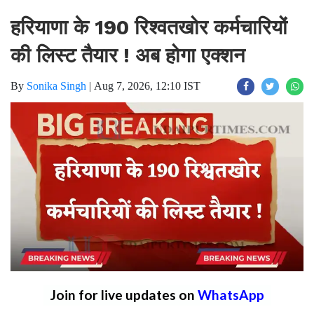
हरियाणा के 190 रिश्वतखोर कर्मचारियों
की लिस्ट तैयार ! अब होगा एक्शन
By
Sonika Singh
|
Aug 7, 2026, 12:10 IST
Join for live updates on
WhatsApp