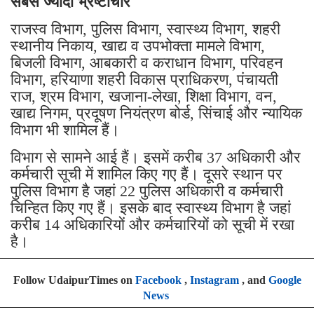
सबसे ज्यादा भ्रष्टाचार
राजस्व विभाग, पुलिस विभाग, स्वास्थ्य विभाग, शहरी
स्थानीय निकाय, खाद्य व उपभोक्ता मामले विभाग,
बिजली विभाग, आबकारी व कराधान विभाग, परिवहन
विभाग, हरियाणा शहरी विकास प्राधिकरण, पंचायती
राज, श्रम विभाग, खजाना-लेखा, शिक्षा विभाग, वन,
खाद्य निगम, प्रदूषण नियंत्रण बोर्ड, सिंचाई और न्यायिक
विभाग भी शामिल हैं।
विभाग से सामने आई हैं। इसमें करीब 37 अधिकारी और
कर्मचारी सूची में शामिल किए गए हैं। दूसरे स्थान पर
पुलिस विभाग है जहां 22 पुलिस अधिकारी व कर्मचारी
चिन्हित किए गए हैं। इसके बाद स्वास्थ्य विभाग है जहां
करीब 14 अधिकारियों और कर्मचारियों को सूची में रखा
है।
Follow UdaipurTimes on
Facebook
,
Instagram
, and
Google
News