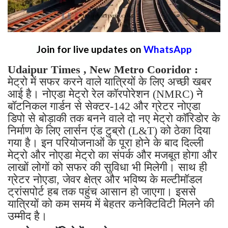
Join for live updates on
WhatsApp
Udaipur Times , New Metro Cooridor :
मेट्रो में सफर करने वाले यात्रियों के लिए अच्छी खबर
आई है। नोएडा मेट्रो रेल कॉरपोरेशन (NMRC) ने
बॉटनिकल गार्डन से सेक्टर-142 और ग्रेटर नोएडा
डिपो से बोड़ाकी तक बनने वाले दो नए मेट्रो कॉरिडोर के
निर्माण के लिए लार्सन एंड टुब्रो (L&T) को ठेका दिया
गया है। इन परियोजनाओं के पूरा होने के बाद दिल्ली
मेट्रो और नोएडा मेट्रो का संपर्क और मजबूत होगा और
लाखों लोगों को सफर की सुविधा भी मिलेगी। साथ ही
ग्रेटर नोएडा, जेवर क्षेत्र और भविष्य के मल्टीमॉडल
ट्रांसपोर्ट हब तक पहुंच आसान हो जाएगा। इससे
यात्रियों को कम समय में बेहतर कनेक्टिविटी मिलने की
उम्मीद है।