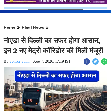
Home
Hindi News
नोएडा से दिल्ली का सफर होगा आसान,
इन 2 नए मेट्रो कॉरिडोर की मिली मंजूरी
By
Sonika Singh
|
Aug 7, 2026, 17:19 IST