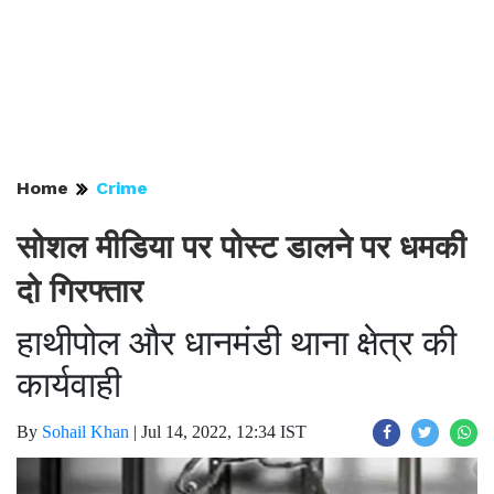
Home
Crime
सोशल मीडिया पर पोस्ट डालने पर धमकी
दो गिरफ्तार
हाथीपोल और धानमंडी थाना क्षेत्र की
कार्यवाही
By
Sohail Khan
|
Jul 14, 2022, 12:34 IST