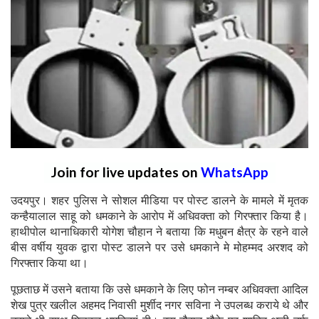
Join for live updates on
WhatsApp
उदयपुर। शहर पुलिस ने सोशल मीडिया पर पोस्ट डालने के मामले में मृतक
कन्हैयालाल साहू को धमकाने के आरोप में अधिवक्ता को गिरफ्तार किया है।
हाथीपोल थानाधिकारी योगेश चौहान ने बताया कि मधुबन क्षैत्र के रहने वाले
बीस वर्षीय युवक द्वारा पोस्ट डालने पर उसे धमकाने मे मोहम्मद अरशद को
गिरफ्तार किया था।
पूछताछ में उसने बताया कि उसे धमकाने के लिए फोन नम्बर अधिवक्ता आदिल
शेख पुत्र खलील अहमद निवासी मुर्शीद नगर सविना ने उपलब्ध कराये थे और