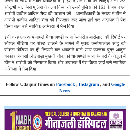
उसने भी साथ मिलकर धमकियां दी। इस दौरान मौके पर शाहिद अली उर्फ
सोनू भी था, जिसे पुलिस ने तलब किया तो उसने पुलिस को 161 के बयान एवं
आरोपी वकील आदिल शेख की पहचान की। थानाधिकारी के नेतृत्व में टीम ने
आरोपी वकील आदिल शेख को गिरफ्तार कर जांच पूर्ण कर अदालत में पेश
किया जहां उसे न्यायिक अभिरक्षा में भेज दिया।
इसी तरह एक अन्य मामले में धानमण्डी थानाधिकारी हजारीलाल की रिपोर्ट पर
सोशल मीडिया पर पोस्ट डालने के मामले में मृतक कन्हैयालाल साहू को
सोशल मीडिया पर ही टिप्पणी कर धमकाने वाले उमर फारूक पुत्र अब्दुल
गफ्फार निवासी ओड़पाड़ा मुखर्जी चौक को धानमण्डी थानाधिकारी के नेतृत्व में
टीम ने आरोपी को गिरफ्तार किया और अदालत में पेश किया जहां उसे न्यायिक
अभिरक्षा में भेज दिया।
Follow UdaipurTimes on
Facebook
,
Instagram
, and
Google
News