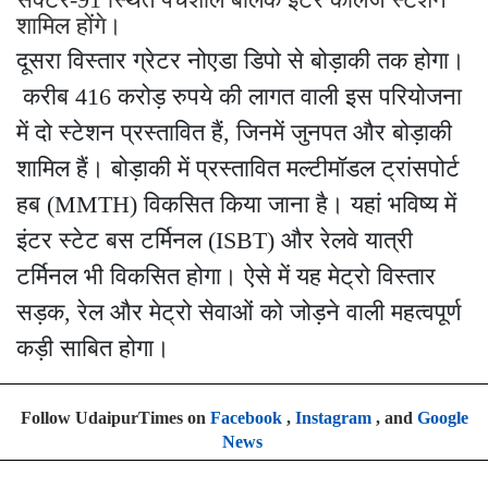
शामिल होंगे।
दूसरा विस्तार ग्रेटर नोएडा डिपो से बोड़ाकी तक होगा।
करीब 416 करोड़ रुपये की लागत वाली इस परियोजना
में दो स्टेशन प्रस्तावित हैं, जिनमें जुनपत और बोड़ाकी
शामिल हैं। बोड़ाकी में प्रस्तावित मल्टीमॉडल ट्रांसपोर्ट
हब (MMTH) विकसित किया जाना है। यहां भविष्य में
इंटर स्टेट बस टर्मिनल (ISBT) और रेलवे यात्री
टर्मिनल भी विकसित होगा। ऐसे में यह मेट्रो विस्तार
सड़क, रेल और मेट्रो सेवाओं को जोड़ने वाली महत्वपूर्ण
कड़ी साबित होगा।
Follow UdaipurTimes on
Facebook
,
Instagram
, and
Google
News