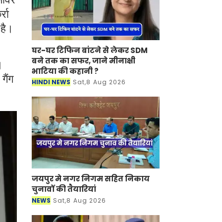
्रा
 है।
घर-घर टिफिन बांटने से लेकर SDM
बने तक का सफर, जाने मीनाक्षी
।
भाटिया की कहानी ?
गैंग
HINDI NEWS
Sat,8 Aug 2026
जयपुर मे नगर निगम सहित निकाय
चुनावों की तैयारियां
NEWS
Sat,8 Aug 2026