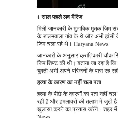
1 साल पहले लव मैरिज
मिली जानकारी के मुताबिक मृतक जिम संच
के डालमवाला गांव के थे और अभी हांसी क
जिम चला रहे थे। Haryana News
जानकारी के अनुसार क्रांतिकारी चौक स्
जिम शिफ्ट की थी। बताया जा रहा है क
युवती अभी अपने परिजनों के पास रह 
हत्या के कारण का नहीं चला पता
हत्या के पीछे के कारणों का पता नहीं 
रही है और हमलावरों की तलाश में जुटी ह
खुलासा करने का प्रयास करेंगे। शहर में
News