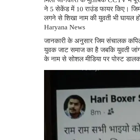
ने 5 सेकेंड में 10 राउंड फायर किए। ज
लगने से शिखा नाम की युवती भी घायल हो ग
Haryana News
जानकारी के अनुसार जिम संचालक कपिल 
युवक जाट समाज का है जबकि युवती जांगड़ा
के नाम से सोशल मीडिया पर पोस्ट डाल