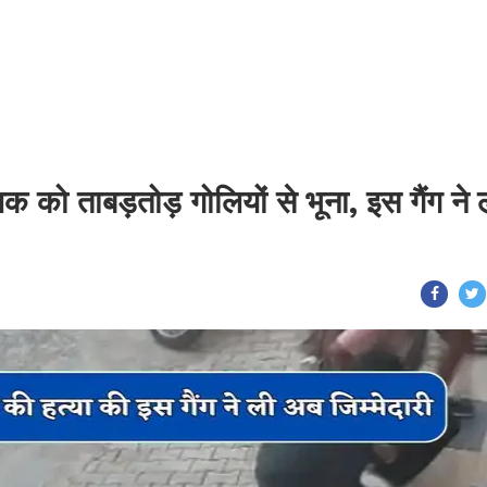
लक को ताबड़तोड़ गोलियों से भूना, इस गैंग ने 