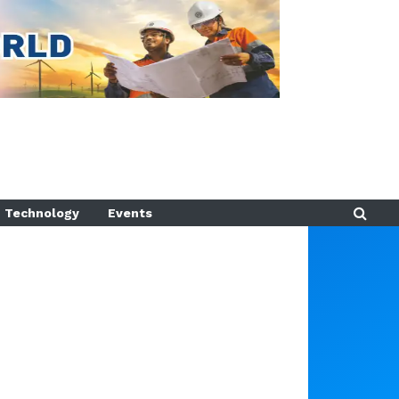
Technology
Events