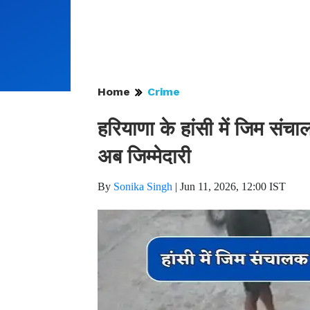
Home
Crime
हरियाणा के हांसी में जिम संचा
अब जिम्मेदारी
By
Sonika Singh
|
Jun 11, 2026, 12:00 IST