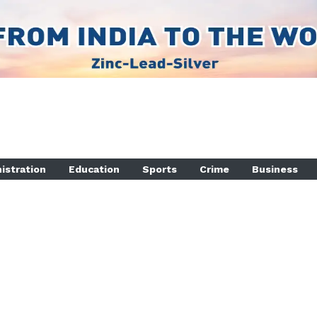
istration
Education
Sports
Crime
Business