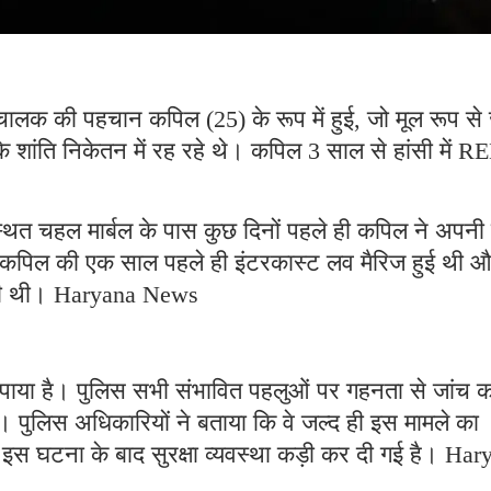
ालक की पहचान कपिल (25) के रूप में हुई, जो मूल रूप से 
े शांति निकेतन में रह रहे थे। कपिल 3 साल से हांसी में R
थित चहल मार्बल के पास कुछ दिनों पहले ही कपिल ने अपनी 
ि कपिल की एक साल पहले ही इंटरकास्ट लव मैरिज हुई थी 
रही थी। Haryana News
चल पाया है। पुलिस सभी संभावित पहलुओं पर गहनता से जांच 
ै। पुलिस अधिकारियों ने बताया कि वे जल्द ही इस मामले का
 इस घटना के बाद सुरक्षा व्यवस्था कड़ी कर दी गई है। Har