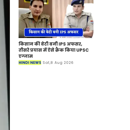
किसान की बेटी बनी IPS अफसर,
तीसरे प्रयास में ऐसे क्रैक किया UPSC
एग्जाम
HINDI NEWS
Sat,8 Aug 2026