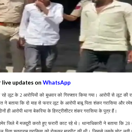
r live updates on
WhatsApp
रहे लूट के 2 आरोपियों को बुधवार को गिरफ्तार किया गया। आरोपी से लूट की र
ावत ने बताया कि दो माह से फरार लूट के आरोपी बाबू पिता शंकर गरासिया और रमे
नों ही आरोपी थाना बेकरिया के हिस्ट्रीशीटर शंकर गरासिया के पुत्र हैं।
मेर जिले में मजदूरी करते हुए फरारी काट रहे थे। थानाधिकारी ने बताया कि 28
ुन्नीलाल पिता चतराराम गरासिया को रोककर मारपीट की थी। जिससे उसके चोट लग