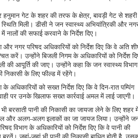
 हनुमान गेट के शहर की तरफ के क्षेत्र, बावड़ी गेट से शहरी
ी स्थिति मिली। डीसी ने जन स्वास्थ्य अभियांत्रिकी और नग
में नालों की सफाई करवाने के निर्देश दिए।
ाग और नगर परिषद अधिकारियों को निर्देश दिए कि वे अति शी
त करें। उन्होंने बिजली निगम के अधिकारियों को निर्देश द
जली की आपूर्ति की जाए। उन्होंने कहा कि जन स्वास्थ्य विभाग
 निकासी के लिए फील्ड में रहेंगे।
 के अधिकारियों को सख्त निर्देश दिए कि वे दिन-रात पम्पिंग
रवाही पर उनके खिलाफ सख्त कार्रवाई अमल में लाई जाएगी।
भी बरसाती पानी की निकासी का जायजा लेने के लिए शहर मे
्पोजल और अलग-अलग इलाकों का जा जायज लिया। उन्होंने ज
रिषद विभाग के अधिकारियों को निर्देश दिए कि वे पानी की
ा बरतें। जहां-जहां भी पानी की निकासी बाधित होती है, उस