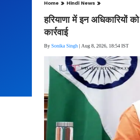
Home
Hindi News
हरियाणा में इन अधिकारियों को
कार्रवाई
By
Sonika Singh
|
Aug 8, 2026, 18:54 IST