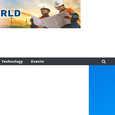
Technology
Events