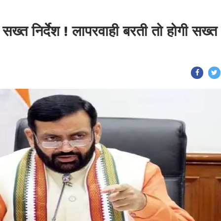
 सख्त निर्देश ! लापरवाही बरती तो होगी सख्त