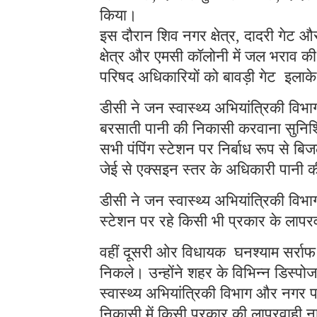
किया।
इस दौरान शिव नगर क्षेत्र, दादरी गेट और
क्षेत्र और एमसी कॉलोनी में जल भराव क
परिषद अधिकारियों को बावड़ी गेट इलाके 
डीसी ने जन स्वास्थ्य अभियांत्रिकी विभ
बरसाती पानी की निकासी करवाना सुनिश्चि
सभी पंपिंग स्टेशन पर निर्बाध रूप से बि
जेई से एक्सइन स्तर के अधिकारी पानी की
डीसी ने जन स्वास्थ्य अभियांत्रिकी विभाग
स्टेशन पर रहे किसी भी प्रकार के लाप
वहीं दूसरी ओर विधायक घनश्याम सर्राफ 
निकले। उन्होंने शहर के विभिन्न डिस
स्वास्थ्य अभियांत्रिकी विभाग और नगर प
निकासी में किसी प्रकार की लापरवाही न