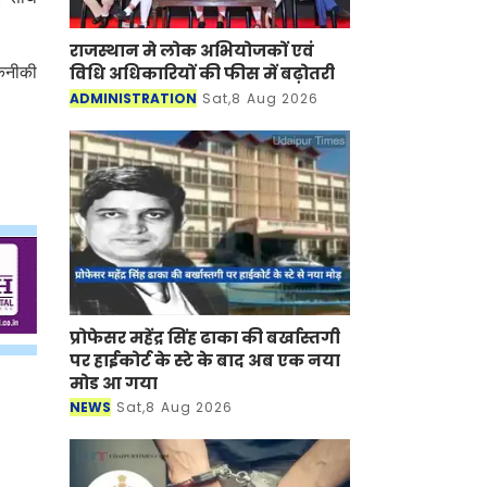
राजस्थान मे लोक अभियोजकों एवं
विधि अधिकारियों की फीस में बढ़ोतरी
तकनीकी
ADMINISTRATION
Sat,8 Aug 2026
प्रोफेसर महेंद्र सिंह ढाका की बर्खास्तगी
पर हाईकोर्ट के स्टे के बाद अब एक नया
मोड आ गया
NEWS
Sat,8 Aug 2026