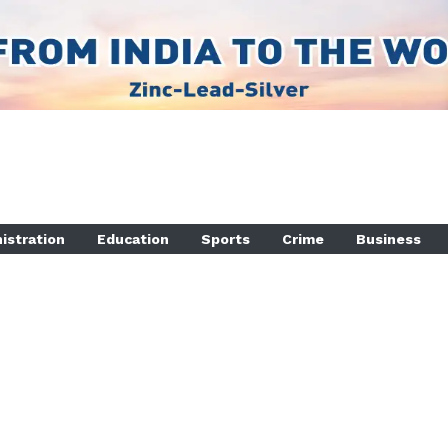
istration
Education
Sports
Crime
Business