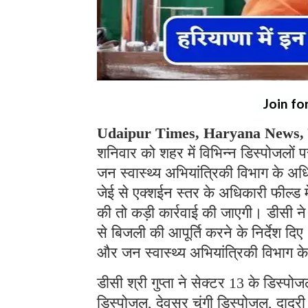
Join fo
Udaipur Times, Haryana News, भ
शनिवार को शहर में विभिन्न डिस्पोजलो
जन स्वास्थ्य अभियांत्रिकी विभाग के अध
जेई से एक्शईन स्तर के अधिकारी फील्ड मे
की तो कड़ी कार्रवाई की जाएगी। डीसी न
से बिजली की आपूर्ति करने के निर्देश 
और जन स्वास्थ्य अभियांत्रिकी विभाग के
डीसी श्री गुप्ता ने सेक्टर 13 के डिस्पो
डिस्पोजल, देवसर चुंगी डिस्पोजल, दादरी ग