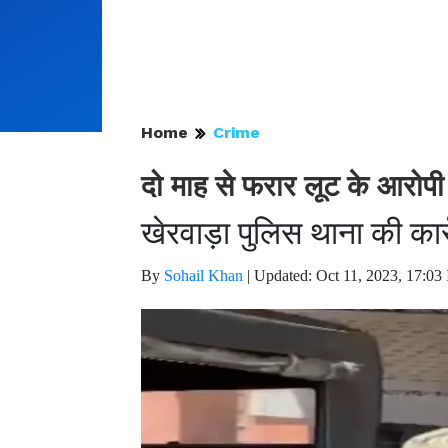
Home
Crime
दो माह से फरार लूट के आरोपी
खेरवाड़ा पुलिस थाना की कार्
By
Sohail Khan
|
Updated: Oct 11, 2023, 17:03