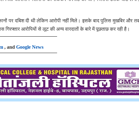
 ठिकानों पर दबिश दी थी लेकिन आरोपी नहीं मिले। इसके बाद पुलिस मुखबिर और 
 गिरफ्तार आरोपियों से लूट की अन्य वारदातों के बारे में पूछताछ कर रही है।
am
, and
Google News