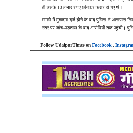
ही उसके 10 हजार रुपए छीनकर फरार हो गए थे।
मामले में मुकदमा दर्ज होने के बाद पुलिस ने आसपास
स्तर पर जांच-पड़ताल के बाद आरोपियों तक पहुंची। पुलिस
Follow UdaipurTimes on
Facebook
,
Instagr