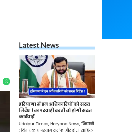
Latest News
हरियाणा में इन अधिकारियों को सख्त
निर्देश ! लापरवाही बरती तो होगी सख्त
कार्रवाई
Udaipur Times, Haryana News, भिवानी
: विधायक घनश्याम सर्राफ और डीसी साहिल