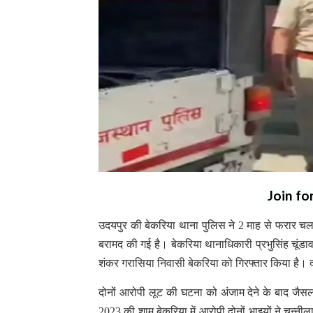
Join fo
उदयपुर की बेकरिया थाना पुलिस ने 2 माह से फरार चल 
बरामद की गई है। बेकरिया थानाधिकारी प्रभुसिंह चूंड
शंकर गरासिया निवासी बेकरिया को गिरफ्तार किया है। दो
दोनों आरोपी लूट की घटना को अंजाम देने के बाद जैसल
2023 की शाम बेकरिया में आरोपी दोनों भाइयों ने च