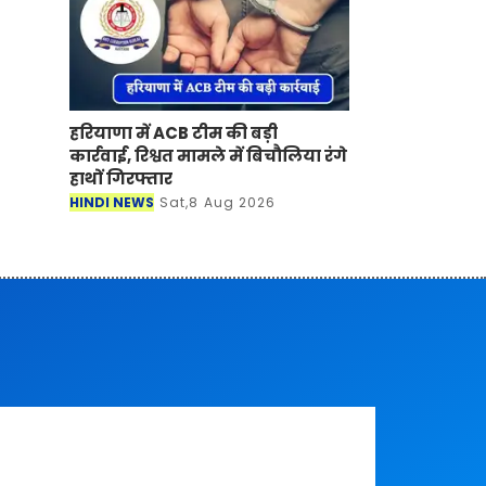
हरियाणा में ACB टीम की बड़ी
कार्रवाई, रिश्वत मामले में बिचौलिया रंगे
हाथों गिरफ्तार
HINDI NEWS
Sat,8 Aug 2026