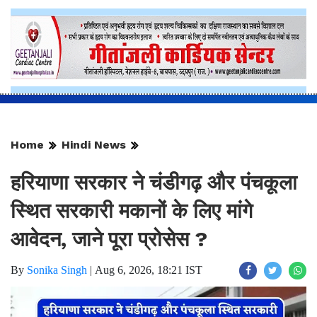
Home
Hindi News
हरियाणा सरकार ने चंडीगढ़ और पंचकूला
स्थित सरकारी मकानों के लिए मांगे
आवेदन, जाने पूरा प्रोसेस ?
By
Sonika Singh
|
Aug 6, 2026, 18:21 IST