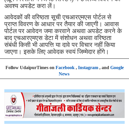
अवश्य अपडेट करा लें।
आवेदकों की वरिष्ठता सूची एचआरएमएस पोर्टल से
प्राप्त विवरण के आधार पर तैयार की जाएगी। आवास
पोर्टल पर आवेदन जमा करवाने अथवा अपडेट करने के
बाद एचआरएमएस डेटा में संशोधन अथवा वरिष्ठता
संबंधी किसी भी आपत्ति या दावे पर विचार नहीं किया
जाएगा। इसके लिए आवेदक स्वयं जिम्मेदार होंगे।
Follow UdaipurTimes on
Facebook
,
Instagram
, and
Google
News