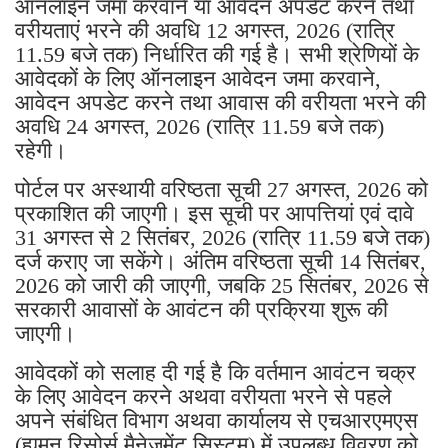
ऑनलाइन जमा करवाने या आवेदन अपडेट करने तथा
वरीयताएं भरने की अवधि 12 अगस्त, 2026 (रात्रि
11.59 बजे तक) निर्धारित की गई है। सभी श्रेणियों के
आवेदकों के लिए ऑनलाइन आवेदन जमा करवाने,
आवेदन अपडेट करने तथा आवास की वरीयता भरने की
अवधि 24 अगस्त, 2026 (रात्रि 11.59 बजे तक)
रहेगी।
पोर्टल पर अस्थायी वरिष्ठता सूची 27 अगस्त, 2026 को
प्रकाशित की जाएगी। इस सूची पर आपत्तियां एवं दावे
31 अगस्त से 2 सितंबर, 2026 (रात्रि 11.59 बजे तक)
दर्ज कराए जा सकेंगे। अंतिम वरिष्ठता सूची 14 सितंबर,
2026 को जारी की जाएगी, जबकि 25 सितंबर, 2026 से
सरकारी आवासों के आवंटन की प्रक्रिया शुरू की
जाएगी।
आवेदकों को सलाह दी गई है कि वर्तमान आवंटन चक्र
के लिए आवेदन करने अथवा वरीयता भरने से पहले
अपने संबंधित विभाग अथवा कार्यालय से एचआरएमएस
(ह्यूमन रिसोर्स मैनेजमेंट सिस्टम) में उपलब्ध विवरण को