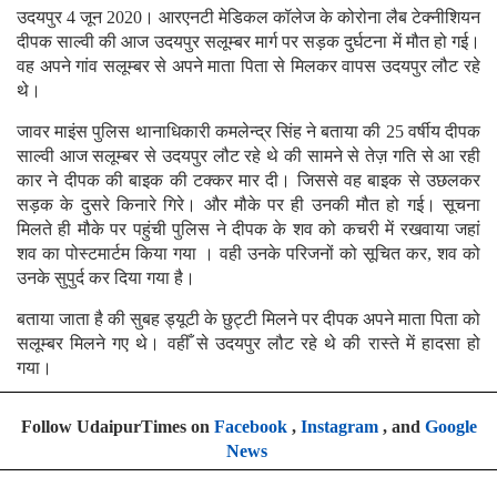
उदयपुर 4 जून 2020। आरएनटी मेडिकल कॉलेज के कोरोना लैब टेक्नीशियन
दीपक साल्वी की आज उदयपुर सलूम्बर मार्ग पर सड़क दुर्घटना में मौत हो गई।
वह अपने गांव सलूम्बर से अपने माता पिता से मिलकर वापस उदयपुर लौट रहे
थे।
जावर माइंस पुलिस थानाधिकारी कमलेन्द्र सिंह ने बताया की 25 वर्षीय दीपक
साल्वी आज सलूम्बर से उदयपुर लौट रहे थे की सामने से तेज़ गति से आ रही
कार ने दीपक की बाइक की टक्कर मार दी। जिससे वह बाइक से उछलकर
सड़क के दुसरे किनारे गिरे। और मौके पर ही उनकी मौत हो गई। सूचना
मिलते ही मौके पर पहुंची पुलिस ने दीपक के शव को कचरी में रखवाया जहां
शव का पोस्टमार्टम किया गया । वही उनके परिजनों को सूचित कर, शव को
उनके सुपुर्द कर दिया गया है।
बताया जाता है की सुबह ड्यूटी के छुट्टी मिलने पर दीपक अपने माता पिता को
सलूम्बर मिलने गए थे। वहीँ से उदयपुर लौट रहे थे की रास्ते में हादसा हो
गया।
Follow UdaipurTimes on
Facebook
,
Instagram
, and
Google
News