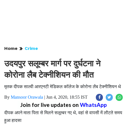
Home
Crime
उदयपुर सलूम्बर मार्ग पर दुर्घटना ने
कोरोना लैब टेक्नीशियन की मौत
मृतक दीपक साल्वी आरएनटी मेडिकल कॉलेज के कोरोना लैब टेक्नीशियन थे
By
Mansoor Orawala
|
Jun 4, 2020, 18:55 IST
Join for live updates on
WhatsApp
दीपक अपने माता पिता से मिलने सलूम्बर गए थे, वहां से वापसी में लौटते समय
हुआ हादसा