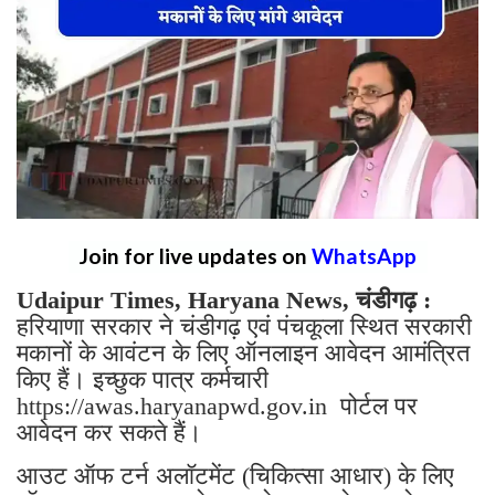
Join for live updates on
WhatsApp
Udaipur Times, Haryana News, चंडीगढ़ :
हरियाणा सरकार ने चंडीगढ़ एवं पंचकूला स्थित सरकारी
मकानों के आवंटन के लिए ऑनलाइन आवेदन आमंत्रित
किए हैं। इच्छुक पात्र कर्मचारी
https://awas.haryanapwd.gov.in पोर्टल पर
आवेदन कर सकते हैं।
आउट ऑफ टर्न अलॉटमेंट (चिकित्सा आधार) के लिए