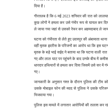
दिया है।
गौरतलब है कि 6 मई 2023 शनिवार की रात को लालघाट 
कुछ लोगों ने हमला कर उसे गंभीर रूप से घायल कर दिया
ले जाया गया जहां से उसको रेफर कर अहमदाबाद ले जाया
घटना को गंभीरता से लेते हुए उदयपुर की अंबामाता थाना
वहीं मृतक इदरीस के परिजनों का आरोप था कि इस घटना
मृतक के बड़े भाई सईद ने बताया था कि घटना वाली रात
गए और लाल घाट पर पहुंचने के बाद उनके बीच में कमी
धारदार हथियारों से हमला कर दिया जिसमें उसे सर में
गए।
जानकारी के अनुसार गश्त के दौरान पुलिस की टीम को
उसके मोबाइल फोन की मदद से पुलिस ने उसके परिजनों
भिजवाया गया।
पुलिस इस मामले में लगातार आरोपियों की तलाश कर रह