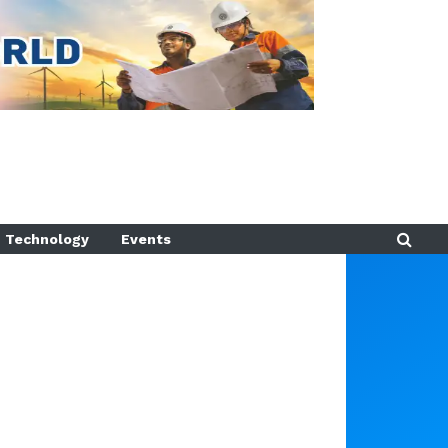
Technology
Events