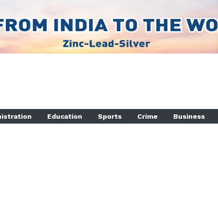
istration
Education
Sports
Crime
Business