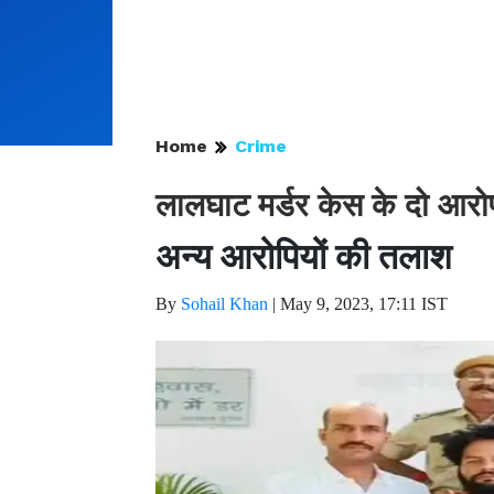
Home
Crime
लालघाट मर्डर केस के दो आरोप
अन्य आरोपियों की तलाश
By
Sohail Khan
|
May 9, 2023, 17:11 IST