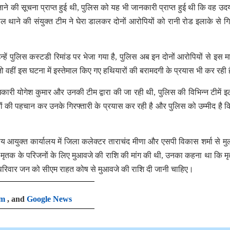
ने की सूचना प्राप्त हुई थी, पुलिस को यह भी जानकारी प्राप्त हुई थी कि वह उदय
ोल थाने की संयुक्त टीम ने घेरा डालकर दोनों आरोपियों को रानी रोड इलाके से गि
उन्हें पुलिस कस्टडी रिमांड पर भेजा गया है, पुलिस अब इन दोनों आरोपियों से इस माम
ै तो वहीं इस घटना में इस्तेमाल किए गए हथियारों की बरामदगी के प्रयास भी कर रही 
री योगेश कुमार और उनकी टीम द्वारा की जा रही थी, पुलिस की विभिन्न टीमें इला
 की पहचान कर उनके गिरफ्तारी के प्रयास कर रही है और पुलिस को उम्मीद है क
भागीय आयुक्त कार्यालय में जिला कलेक्टर ताराचंद मीणा और एसपी विकास शर्मा से म
और मृतक के परिजनों के लिए मुआवजे की राशि की मांग की थी, उनका कहना था कि म
े परिवार जन को सीएम राहत कोष से मुआवजे की राशि दी जानी चाहिए।
am
, and
Google News