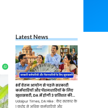
Latest News
8वें वेतन आयोग से पहले सरकारी
कर्मचारियों और पेंशनधारियों के लिए
खुशखबरी, DA में होगी 3 प्रतिशत की
बढ़ोतरी ?
Udaipur Times, DA Hike : केंद्र सरकार के
1 करोड़ से अधिक कर्मचारियों और