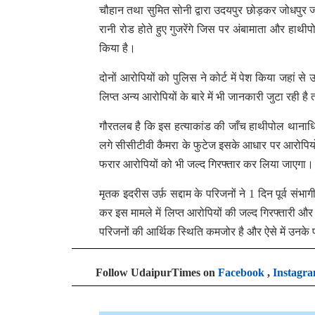
चौहान तथा सुमित सोनी द्वारा उदयपुर छोड़कर जोधपुर जा
रानी रोड होते हुए गुजरेंगे जिस पर अंबामाता और हाथीप
किया है।
दोनों आरोपियों को पुलिस ने कोर्ट में पेश किया जहां से 
लिप्त अन्य आरोपियों के बारे में भी जानकारी जुटा रही ह
गौरतलब है कि इस हत्याकांड की जाँच हाथीपोल थानाधिका
लगे सीसीटीवी कैमरा के फुटेज इसके आधार पर आरोपियों
फरार आरोपियों को भी जल्द गिरफ्तार कर लिया जाएगा।
मृतक इदरीस उर्फ़ सद्दाम के परिजनों ने 1 दिन पूर्व सं
कर इस मामले में लिप्त आरोपियों की जल्द गिरफ्तारी 
परिजनों की आर्थिक स्थिति कमजोर है और ऐसे में उनक
Follow UdaipurTimes on
Facebook
,
Instagr