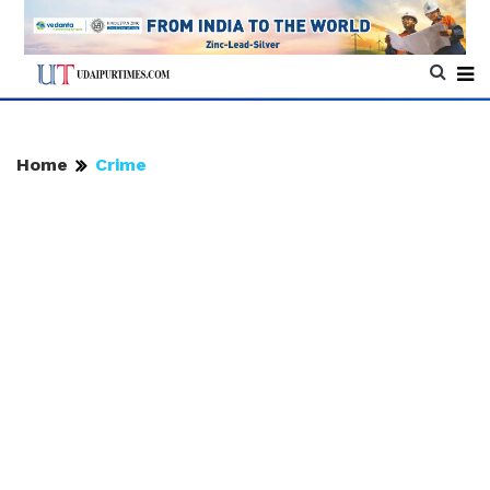
Home
Crime