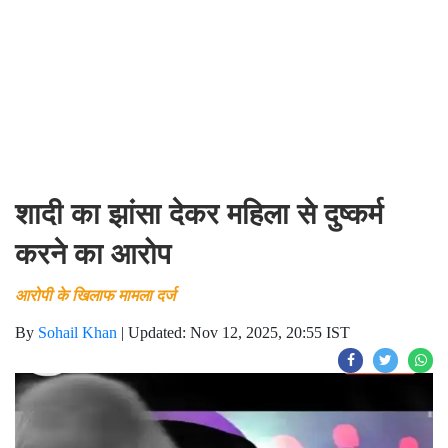
शादी का झांसा देकर महिला से दुष्कर्म
करने का आरोप
आरोपी के खिलाफ मामला दर्ज
By
Sohail Khan
|
Updated: Nov 12, 2025, 20:55 IST