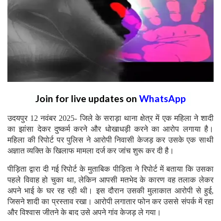
Join for live updates on
WhatsApp
उदयपुर 12 नवंबर 2025- जिले के सराड़ा थाना क्षेत्र में एक महिला ने शादी
का झांसा देकर दुष्कर्म करने और धोखाधड़ी करने का आरोप लगाया है।
महिला की रिपोर्ट पर पुलिस ने आरोपी निवासी केजड़ कर उसके एक साथी
अज्ञात व्यक्ति के खिलाफ मामला दर्ज कर जांच शुरू कर दी है।
पीड़िता द्वारा दी गई रिपोर्ट के मुताबिक पीड़िता ने रिपोर्ट में बताया कि उसका
पहले विवाह हो चुका था, लेकिन आपसी मतभेद के कारण वह तलाक लेकर
अपने भाई के घर रह रही थी। इस दौरान उसकी मुलाकात आरोपी से हुई,
जिसने शादी का प्रस्ताव रखा। आरोपी लगातार फोन कर उससे संपर्क में रहा
और विश्वास जीतने के बाद उसे अपने गांव केजड़ ले गया।