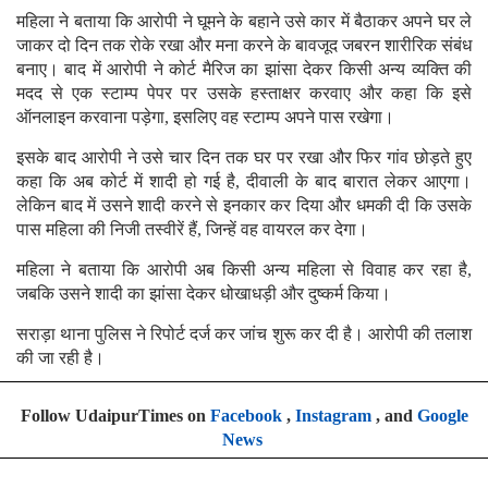
महिला ने बताया कि आरोपी ने घूमने के बहाने उसे कार में बैठाकर अपने घर ले
जाकर दो दिन तक रोके रखा और मना करने के बावजूद जबरन शारीरिक संबंध
बनाए। बाद में आरोपी ने कोर्ट मैरिज का झांसा देकर किसी अन्य व्यक्ति की
मदद से एक स्टाम्प पेपर पर उसके हस्ताक्षर करवाए और कहा कि इसे
ऑनलाइन करवाना पड़ेगा, इसलिए वह स्टाम्प अपने पास रखेगा।
इसके बाद आरोपी ने उसे चार दिन तक घर पर रखा और फिर गांव छोड़ते हुए
कहा कि अब कोर्ट में शादी हो गई है, दीवाली के बाद बारात लेकर आएगा।
लेकिन बाद में उसने शादी करने से इनकार कर दिया और धमकी दी कि उसके
पास महिला की निजी तस्वीरें हैं, जिन्हें वह वायरल कर देगा।
महिला ने बताया कि आरोपी अब किसी अन्य महिला से विवाह कर रहा है,
जबकि उसने शादी का झांसा देकर धोखाधड़ी और दुष्कर्म किया।
सराड़ा थाना पुलिस ने रिपोर्ट दर्ज कर जांच शुरू कर दी है। आरोपी की तलाश
की जा रही है।
Follow UdaipurTimes on
Facebook
,
Instagram
, and
Google
News