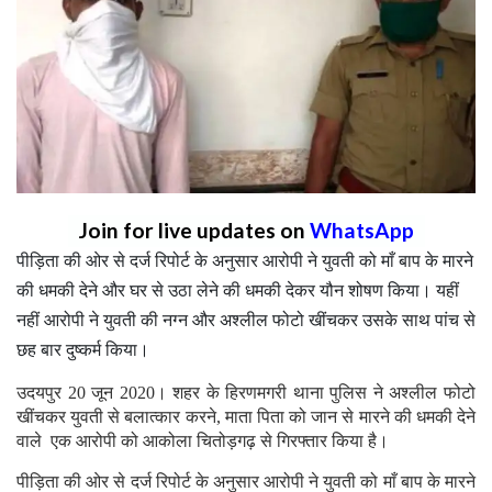
Join for live updates on
WhatsApp
पीड़िता की ओर से दर्ज रिपोर्ट के अनुसार आरोपी ने युवती को माँ बाप के मारने
की धमकी देने और घर से उठा लेने की धमकी देकर यौन शोषण किया। यहीं
नहीं आरोपी ने युवती की नग्न और अश्लील फोटो खींचकर उसके साथ पांच से
छह बार दुष्कर्म किया।
उदयपुर 20 जून 2020। शहर के हिरणमगरी थाना पुलिस ने अश्लील फोटो
खींचकर युवती से बलात्कार करने, माता पिता को जान से मारने की धमकी देने
वाले एक आरोपी को आकोला चितोड़गढ़ से गिरफ्तार किया है।
पीड़िता की ओर से दर्ज रिपोर्ट के अनुसार आरोपी ने युवती को माँ बाप के मारने