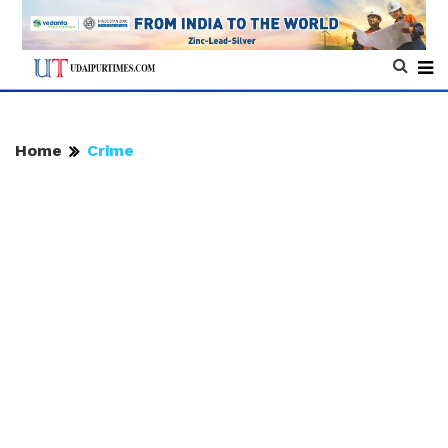
Home
Crime