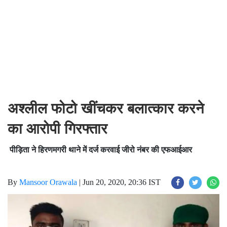
अश्लील फोटो खींचकर बलात्कार करने
का आरोपी गिरफ्तार
पीड़िता ने हिरणमगरी थाने में दर्ज करवाई जीरो नंबर की एफआईआर
By
Mansoor Orawala
|
Jun 20, 2020, 20:36 IST