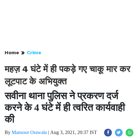
Home
Crime
महज़ 4 घंटे में ही पकड़े गए चाकू मार कर
लूटपाट के अभियुक्त
सवीना थाना पुलिस ने प्रकरण दर्ज
करने के 4 घंटे में ही त्वरित कार्यवाही
की
By
Mansoor Orawala
|
Aug 3, 2021, 20:37 IST