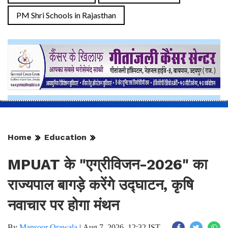
PM Shri Schools in Rajasthan
Home
Education
MPUAT के "एग्रीविजन-2026" का
राज्यपाल बागड़े करेंगे उद्घाटन, कृषि
नवाचार पर होगा मंथन
By
Mansoor Orawala
|
Aug 7, 2026, 12:32 IST