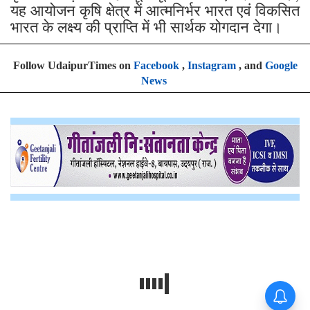
यह आयोजन कृषि क्षेत्र में आत्मनिर्भर भारत एवं विकसित
भारत के लक्ष्य की प्राप्ति में भी सार्थक योगदान देगा।
Follow UdaipurTimes on
Facebook
,
Instagram
, and
Google
News