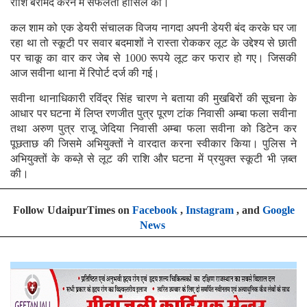
राशि बरामद करने में सफलता हासिल की।
कल शाम को एक डेयरी संचालक विजय नागदा अपनी डेयरी बंद करके घर जा
रहा था तो स्कूटी पर सवार बदमाशों ने रास्ता रोककर लूट के उद्देश्य से छाती
पर चाकू का वार कर जेब से 1000 रूपये लूट कर फरार हो गए। जिसकी
आज सवीना थाना में रिपोर्ट दर्ज की गई।
सवीना थानाधिकारी रविंद्र सिंह चारण ने बताया की मुखबिरों की सूचना के
आधार पर घटना में लिप्त रणजीत पुत्र पूरण टांक निवासी अम्बा फला सवीना
तथा अरुण पुत्र राजू जेदिया निवासी अम्बा फला सवीना को डिटेन कर
पूछताछ की जिसमे अभियुक्तों ने वारदात करना स्वीकार किया। पुलिस ने
अभियुक्तों के कब्ज़े से लूट की राशि और घटना में प्रयुक्त स्कूटी भी ज़ब्त
की।
Follow UdaipurTimes on
Facebook
,
Instagram
, and
Google
News