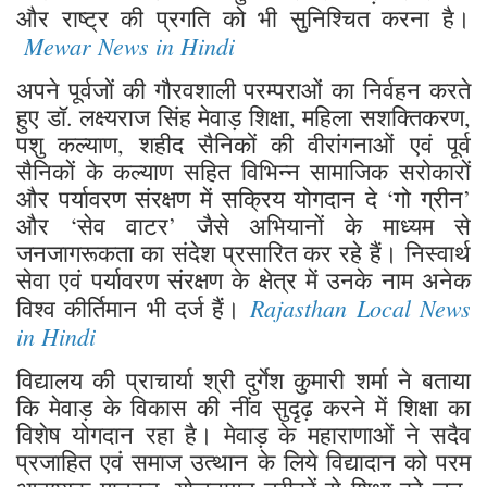
और राष्ट्र की प्रगति को भी सुनिश्चित करना है।
Mewar News in Hindi
अपने पूर्वजों की गौरवशाली परम्पराओं का निर्वहन करते
हुए डॉ. लक्ष्यराज सिंह मेवाड़ शिक्षा, महिला सशक्तिकरण,
पशु कल्याण, शहीद सैनिकों की वीरांगनाओं एवं पूर्व
सैनिकों के कल्याण सहित विभिन्न सामाजिक सरोकारों
और पर्यावरण संरक्षण में सक्रिय योगदान दे ‘गो ग्रीन’
और ‘सेव वाटर’ जैसे अभियानों के माध्यम से
जनजागरूकता का संदेश प्रसारित कर रहे हैं। निस्वार्थ
सेवा एवं पर्यावरण संरक्षण के क्षेत्र में उनके नाम अनेक
Rajasthan Local News
विश्व कीर्तिमान भी दर्ज हैं।
in Hindi
विद्यालय की प्राचार्या श्री दुर्गेश कुमारी शर्मा ने बताया
कि मेवाड़ के विकास की नींव सुदृढ़ करने में शिक्षा का
विशेष योगदान रहा है। मेवाड़ के महाराणाओं ने सदैव
प्रजाहित एवं समाज उत्थान के लिये विद्यादान को परम