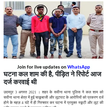
Join for live updates on
WhatsApp
घटना कल शाम की है, पीड़ित ने रिपोर्ट आज
दर्ज करवाई थी
उदयपुर 3 अगस्त 2021 । शहर के सवीना थाना पुलिस ने कल शाम को
सवीना थाना क्षेत्र में हुई चाकूबाजी और लूटपाट के आरोपियों को प्रकरण दर्ज
होने के महज़ 4 घंटे में ही गिरफ्तार कर घटना में प्रयुक्त स्कूटी और लूट की