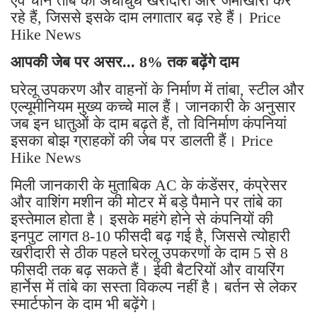
एवं चीन तांबे की अंधाधुंध खरीदारी और जमाखोरी कर
रहे हैं, जिससे इसके दाम लगातार बढ़ रहे हैं। Price
Hike News
आपकी जेब पर असर... 8% तक बढ़ेंगे दाम
घरेलू उपकरण और वाहनों के निर्माण में तांबा, स्टील और
एल्यूमीनियम मुख्य कच्चे माल हैं। जानकारी के अनुसार
जब इन धातुओं के दाम बढ़ते हैं, तो विनिर्माण कंपनियां
इसका बोझ ग्राहकों की जेब पर डालती हैं। Price
Hike News
मिली जानकारी के मुताबिक AC के कंडेंसर, कंप्रेसर
और वाशिंग मशीन की मोटर में बड़े पैमाने पर तांबे का
इस्तेमाल होता है। इसके महंगे होने से कंपनियों की
इनपुट लागत 8-10 फीसदी बढ़ गई है, जिससे त्योहारी
खरीदारी से ठीक पहले घरेलू उपकरणों के दाम 5 से 8
फीसदी तक बढ़ सकते हैं। ईवी बैटरियों और वायरिंग
हार्नेस में तांबे का सस्ता विकल्प नहीं है। बर्तन से लेकर
स्मार्टफोन के दाम भी बढ़ेंगे।