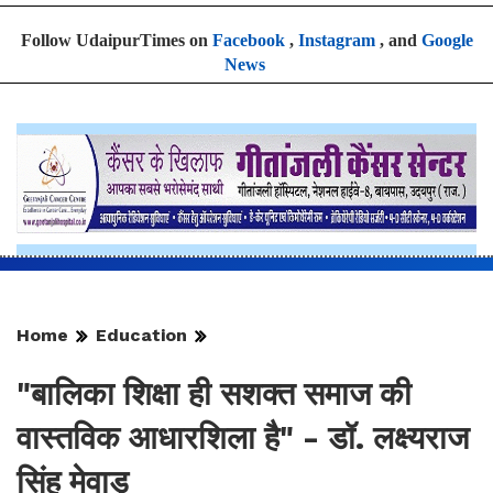
Follow UdaipurTimes on
Facebook
,
Instagram
, and
Google
News
Home
Education
"बालिका शिक्षा ही सशक्त समाज की
वास्तविक आधारशिला है" - डॉ. लक्ष्यराज
सिंह मेवाड़