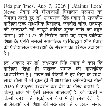
UdaipurTimes, Aug 7, 2026 | Udaipur Local
News: मेवाड़ की गौरवशाली विद्यादान परम्परा का
निर्वहन करते हुए डॉ. लक्ष्यराज सिंह मेवाड़ ने राजकीय
बालिका उच्च माध्यमिक विद्यालय, जगदीश चौक, उदयपुर
की छात्राओं की सम्पूर्ण वार्षिक शुल्क राशि का वहन
किया। वर्ष 2023 से निरंतर जारी यह पहल बालिका
शिक्षा के प्रति उनकी सामाजिक प्रतिबद्धता और मेवाड़
की ऐतिहासिक परम्पराओं के संरक्षण का प्रेरक उदाहरण
है।
इस अवसर पर डॉ. लक्ष्यराज सिंह मेवाड़ ने कहा कि
बालिका शिक्षा ही सशक्त समाज की वास्तविक
आधारशिला है। भारत की बेटियों ने हर क्षेत्र के साथ-
साथ खेलों में भी हाल ही में आयोजित कॉमनवेल्थ खेलों
2026 में उत्कृष्ट प्रदर्शन कर देश का गौरव बढ़ाया है।
किन्तु आज भी ऐसी अनेक बालिकाएँ है, जो किसी न
किसी कारण से पढ़ाई को बीच में ही छोड़ देती हैं।
बालिकाओं को शिक्षा की मुख्यधारा से जोड़कर समाज