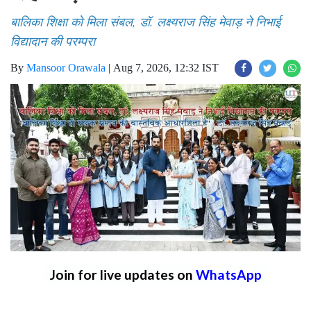
बालिका शिक्षा को मिला संबल, डॉ. लक्ष्यराज सिंह मेवाड़ ने निभाई
विद्यादान की परम्परा
By
Mansoor Orawala
|
Aug 7, 2026, 12:32 IST
Join for live updates on
WhatsApp