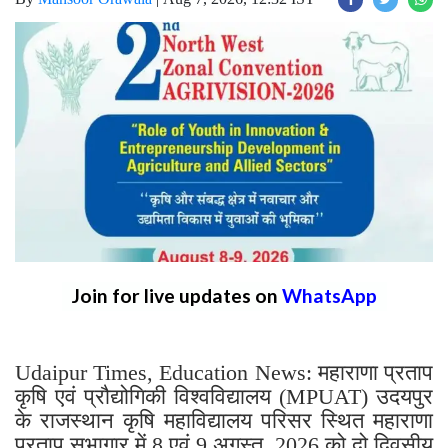
Join for live updates on
WhatsApp
Udaipur Times, Education News: महाराणा प्रताप
कृषि एवं प्रौद्योगिकी विश्वविद्यालय (MPUAT) उदयपुर
के राजस्थान कृषि महाविद्यालय परिसर स्थित महाराणा
प्रताप सभागार में 8 एवं 9 अगस्त, 2026 को दो दिवसीय