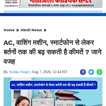
Home
Hindi News
AC, वाशिंग मशीन, स्मार्टफोन से लेकर
बर्तनों तक की बढ़ सकती है कीमतें ? जाने
वजह
By
Sonika Singh
|
Aug 7, 2026, 12:34 IST