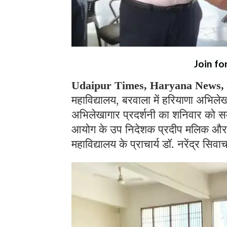
Join fo
Udaipur Times, Haryana News, बर
महाविद्यालय, बरवाला में हरियाणा अभिले
अभिलेखागार प्रदर्शनी का शनिवार को स
आयोग के उप निदेशक प्रदीप मलिक और 
महाविद्यालय के प्राचार्य डॉ. नरेंद्र सि