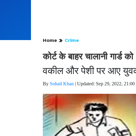
Home
Crime
कोर्ट के बाहर चालानी गार्ड क
वकील और पेशी पर आए युवक
By
Sohail Khan
|
Updated: Sep 29, 2022, 21:00