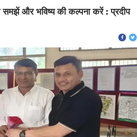
समझें और भविष्य की कल्पना करें : प्रदीप