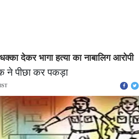
ो धक्का देकर भागा हत्या का नाबालिग आरोपी
 ने पीछा कर पकड़ा
 IST