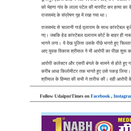
को भेहणा गांव के लाला पटेल की मारपीट कर हत्या का क
राजसमंद के संप्रेषण गृह में रखा गया था।
राजसमंद से चालानी गार्ड द्लाराम के साथ कांस्टेबल बृज
गए। जबकि हेड कांस्टेबल दलाराम कोर्ट के बाहर ही ना
भागने लगा। ये देख पुलिस उसके पीछे भागते हुए चिल्ला
आए युवक विकास श्रीमाल ने भी आरोपी का पीछा शुरू 
आरोपी कलेक्टर और एसपी बंगले के सामने से होते हु
करीब आधा किलोमीटर तक भागते हुए उसे पकड़ लिया। इ
श्रीमाल के हिम्मत की सभी ने तारीफ की। वही आरोपी के
Follow UdaipurTimes on
Facebook
,
Instagr