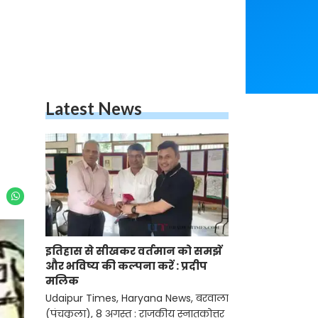
Latest News
इतिहास से सीखकर वर्तमान को समझें
और भविष्य की कल्पना करें : प्रदीप
मलिक
Udaipur Times, Haryana News, बरवाला
(पंचकूला), 8 अगस्त : राजकीय स्नातकोत्तर