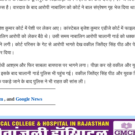
ेस है। वारदात के बाद आरोपी नाबालिग को कोर्ट ने बाल संप्रेषण गृह भेज दिया थ
ेश कुमार कोर्ट में पेशी पर लेकर आए। कांस्टेबल बृजेश कुमार एडीजे कोर्ट में फाइ
बालिग आरोपी को लेकर बैठे थे। उसी समय नाबालिग आरोपी चालानी गार्ड को धक्क
ने लगी। कोर्ट परिसर के गेट से आरोपी भागते देख वकील जितेंद्र सिंह पीठ और प
कर दिया।
ए गांधी आश्रम और फिर साबला बायपास पर भागने लगा। पीछा कर रहे वकील और य
सके बाद चालानी गार्ड पुलिस भी पहुंच गई। वकील जितेंद्र सिंह पीठ और युवक
 पकड़े जाने के बाद पुलिस ने भी राहत की सांस ली।
am
, and
Google News