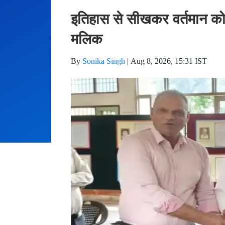
इतिहास से सीखकर वर्तमान को 
मलिक
By
Sonika Singh
|
Aug 8, 2026, 15:31 IST