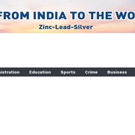
istration
Education
Sports
Crime
Business