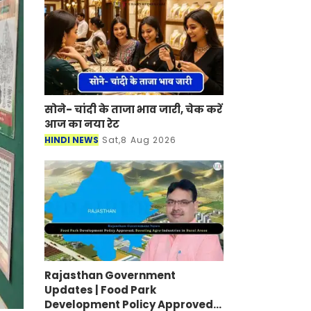
सोने- चांदी के ताजा भाव जारी, चेक करें
आज का नया रेट
HINDI NEWS
Sat,8 Aug 2026
Rajasthan Government
Updates | Food Park
Development Policy Approved;