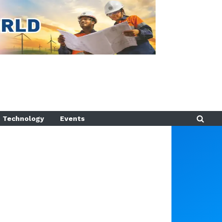
Technology
Events