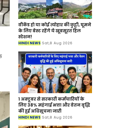
वीकेंड हो या कोई त्योहार की छुट्टी, घूमने
के लिए बेस्ट रहेंगे ये खूबसूरत हिल
स्टेशन!
HINDI NEWS
Sat,8 Aug 2026
क
1 अक्टूबर से सरकारी कर्मचारियों के
लिए 38% महंगाई भत्ता और वेतन वृद्धि
की हुई अधिसूचना जारी
HINDI NEWS
Sat,8 Aug 2026