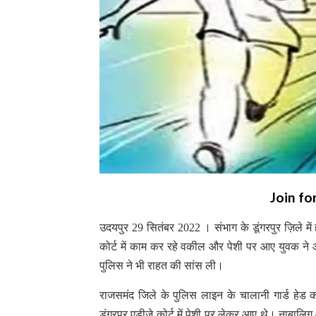
Join fo
उदयपुर 29 सितंबर 2022 । संभाग के डूंगरपुर ज़िले में
कोर्ट में काम कर रहे वकील और पेशी पर आए युवक 
पुलिस ने भी राहत की सांस ली।
राजसमंद जिले के पुलिस लाइन के चालानी गार्ड हेड का
डूंगरपुर एडीजे कोर्ट में पेशी पर लेकर आए थे। नाबालिग