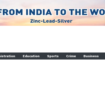
istration
Education
Sports
Crime
Business