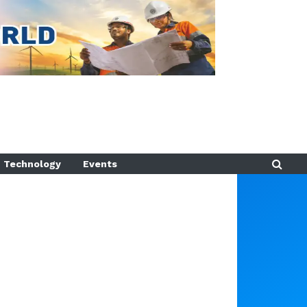
Technology
Events