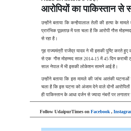
आरोपियों का पाकिस्तान से 
उन्होंने बताया कि कन्हैयालाल तेली की हत्या के मामले
प्रारंभिक पूछताछ में पता चला है कि आरोपी गौस मोहम्
से रहा है।
गृह राज्यमंत्री राजेंद्र यादव ने भी इसकी पुष्टि करते हु
से एक गौस मोहम्मद साल 2014-15 में 45 दिन कराची ट्र
साल नेपाल में भी इसकी लोकेशन सामने आई है।
उन्होंने बताया कि इस मामले की जांच आतंकी घटनाओं की
चला है कि इस घटना को अंजाम देने वाले दोनों आरोपितों ग
ही पाकिस्तान के आधा दर्जन से ज्यादा नंबरों पर लगाता
Follow UdaipurTimes on
Facebook
,
Instagr