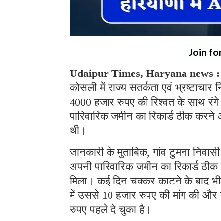
Join fo
Udaipur Times, Haryana news 
कोसली में राज्य सतर्कता एवं भ्रष्टाचा
4000 हजार रुपए की रिश्वत के साथ रंगे
पारिवारिक जमीन का रिकार्ड ठीक करने 
थी।
जानकारी के मुताबिक, गांव टुमना निवा
अपनी पारिवारिक जमीन का रिकार्ड ठीक 
मिला। कई दिन चक्कर काटने के बाद भी
में उससे 10 हजार रुपए की मांग की और 
रुपए पहले दे चुका है।