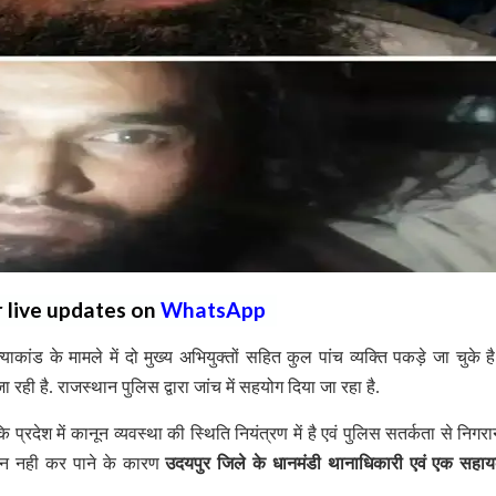
r live updates on
WhatsApp
ांड के मामले में दो मुख्य अभियुक्तों सहित कुल पांच व्यक्ति पकड़े जा चुके 
ा रही है. राजस्थान पुलिस द्वारा जांच में सहयोग दिया जा रहा है.
 प्रदेश में कानून व्यवस्था की स्थिति नियंत्रण में है एवं पुलिस सतर्कता से निगर
कलन नही कर पाने के कारण
उदयपुर जिले के धानमंडी थानाधिकारी एवं एक सह