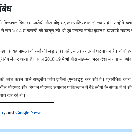
संबंध
 में गिरफ्तार किए गए आरोपी गौस मोहम्मद का पाकिस्तान से संबंध है। उन्होंने बत
मद ने सन 2014 में कराची की यात्रा की थी एवं उसका संबंध दावत ए इस्लामी नामक
ए कहा कि यह मामला दो धर्मों की लड़ाई का नहीं, बल्कि आतंकी घटना का है। दोनों हत्य
ेनिंग लेकर आया है। साल 2018-19 में भी गौस मोहम्मद अरब देशों में गया था और
 जांच करने वाले राष्ट्रीय जांच एजेंसी (एनआईए) कर रही है। प्रारंभिक जांच म
ौस मोहम्मद और रियाज मोहम्मद लगातार पाकिस्तान में बैठे लोगों के संपर्क में थे और
र बात कर रहे थे।
am
, and
Google News