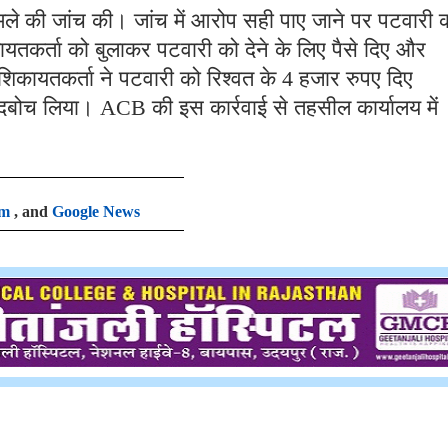
े की जांच की। जांच में आरोप सही पाए जाने पर पटवारी 
ायतकर्ता को बुलाकर पटवारी को देने के लिए पैसे दिए और
िकायतकर्ता ने पटवारी को रिश्वत के 4 हजार रुपए दिए
ं दबोच लिया। ACB की इस कार्रवाई से तहसील कार्यालय में
am
, and
Google News