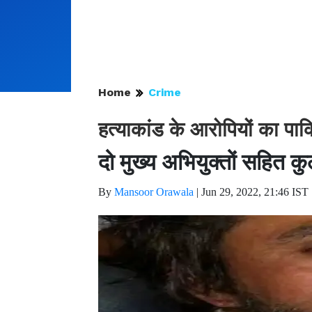
Home
Crime
हत्याकांड के आरोपियों का पाकि
दो मुख्य अभियुक्तों सहित कुल
By
Mansoor Orawala
|
Jun 29, 2022, 21:46 IST