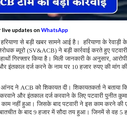
r live updates on
WhatsApp
:
हरियाणा से बड़ी खबर सामने आई है। हरियाणा के रेवाड़ी क
र निरोधक ब्यूरो (SV&ACB) ने बड़ी कार्रवाई करते हुए पटवार
 हाथों गिरफ्तार किया है। मिली जानकारी के अनुसार, आरोपी
और इंतकाल दर्ज करने के नाम पर 10 हजार रुपए की मांग क
सी आंनद ने ACB को शिकायत दी। शिकायतकर्ता ने बताया क
करवाने और इंतकाल दर्ज करवाने के लिए पटवारी पुनीत कुमा
 काम नहीं हुआ। जिसके बाद पटवारी ने इस काम करने की
बातचीत के बाद 9 हजार में सौदा तय हुआ। जिनमें से वह 5 