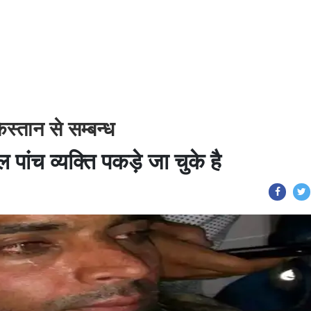
स्तान से सम्बन्ध
 पांच व्यक्ति पकड़े जा चुके है