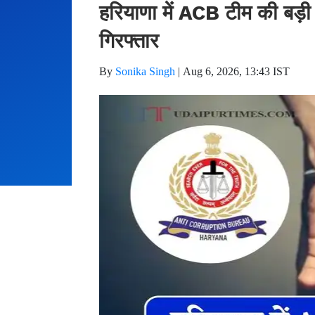
हरियाणा में ACB टीम की बड़ी क
गिरफ्तार
By
Sonika Singh
|
Aug 6, 2026, 13:43 IST