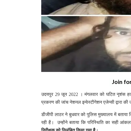
Join fo
उदयपुर 29 जून 2022 । मंगलवार को घटित नृशंस हत्याक
प्रकरण की जांच नेशनल इन्वेस्टीगेशन एजेन्सी द्वारा की ज
डीजीपी लाठर ने बुधवार को पुलिस मुख्यालय में बताया कि
रही है। उन्होंने बताया कि परिस्थिति का सही आं
निरीक्षक को निलंबित किया गया है
।