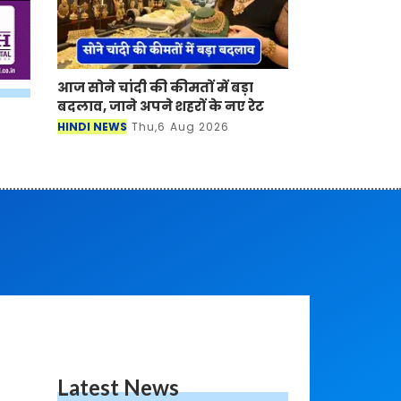
आज सोने चांदी की कीमतों में बड़ा
बदलाव, जाने अपने शहरों के नए रेट
HINDI NEWS
Thu,6 Aug 2026
Latest News