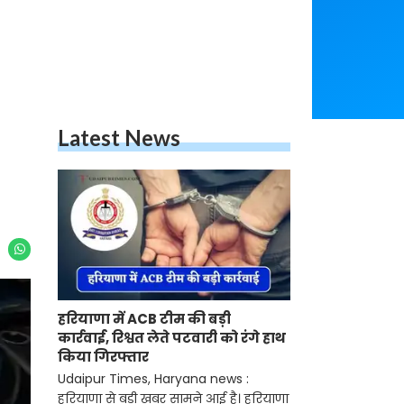
Latest News
हरियाणा में ACB टीम की बड़ी
कार्रवाई, रिश्वत लेते पटवारी को रंगे हाथ
किया गिरफ्तार
Udaipur Times, Haryana news :
हरियाणा से बड़ी खबर सामने आई है। हरियाणा