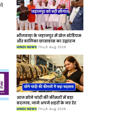
को
भीलवाड़ा के जहाजपुर में खेल स्टेडियम
और बालिका छात्रावास का उद्घाटन
HINDI NEWS
Thu,6 Aug 2026
आज सोने चांदी की कीमतों में बड़ा
बदलाव, जाने अपने शहरों के नए रेट
HINDI NEWS
Thu,6 Aug 2026