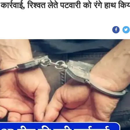
ार्रवाई, रिश्वत लेते पटवारी को रंगे हाथ कि