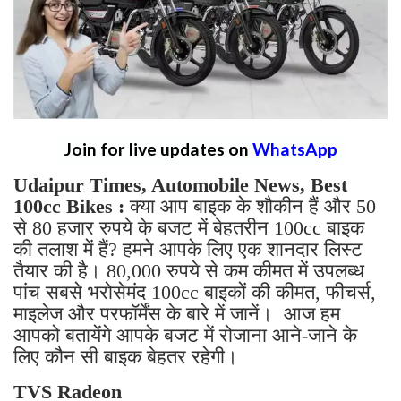
Join for live updates on
WhatsApp
Udaipur Times, Automobile News, Best
100cc Bikes :
क्या आप बाइक के शौकीन हैं और 50
से 80 हजार रुपये के बजट में बेहतरीन 100cc बाइक
की तलाश में हैं? हमने आपके लिए एक शानदार लिस्ट
तैयार की है। 80,000 रुपये से कम कीमत में उपलब्ध
पांच सबसे भरोसेमंद 100cc बाइकों की कीमत, फीचर्स,
माइलेज और परफॉर्मेंस के बारे में जानें। आज हम
आपको बतायेंगे आपके बजट में रोजाना आने-जाने के
लिए कौन सी बाइक बेहतर रहेगी।
TVS Radeon