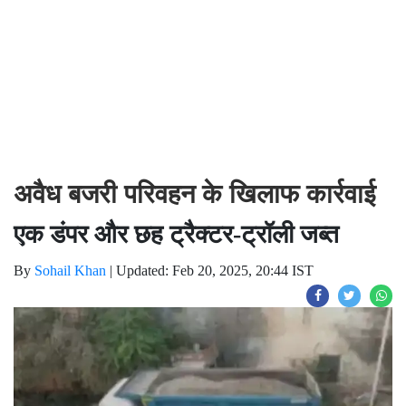
अवैध बजरी परिवहन के खिलाफ कार्रवाई
एक डंपर और छह ट्रैक्टर-ट्रॉली जब्त
By
Sohail Khan
|
Updated: Feb 20, 2025, 20:44 IST