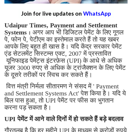
Join for live updates on
WhatsApp
Udaipur Times, Payment and Settlement
Systems :
अगर आप भी डिजिटल पेमेंट के लिए गूगल
पे, फोन पे, पेटीएम का इस्तेमाल करते हैं तो यह खबर
आपके लिए बहुत ही खास है। यदि केंद्र सरकार पेमेंट
एंड सेटलमेंट सिस्टम्स एक्ट, 2007 में प्रस्तावित
यूनिफाइड पेमेंट्स इंटरफ़ेस (UPI) के आधे से अधिक
यूजर 3000 रुपए से अधिक के ट्रांजैक्शन के लिए पेमेंट
के दूसरे तरीकों पर स्विच कर सकते हैं।
वित्त मंत्री निर्मला सीतारमण ने संसद में ' Payment
and Settlement Systems Act' पेश किया है। यदि ये
बिल पास हुआ, तो UPI पेमेंट पर फीस का भुगतान
करना पड़ सकता है।
UPI पेमेंट में आने वाले दिनों में हो सकते हैं बड़े बदलाव
गौरतलब है कि हर महीने UPI के माध्यम से करोड़ों रुपये