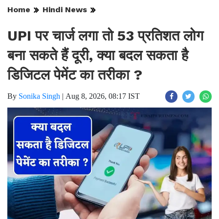
Home
Hindi News
UPI पर चार्ज लगा तो 53 प्रतिशत लोग
बना सकते हैं दूरी, क्या बदल सकता है
डिजिटल पेमेंट का तरीका ?
By
Sonika Singh
|
Aug 8, 2026, 08:17 IST