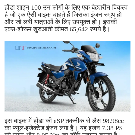
होंडा शाइन 100 उन लोगों के लिए एक बेहतरीन विकल्प
है जो एक ऐसी बाइक चाहते हैं जिसका इंजन स्मूथ हो
और जो लंबी यात्राओं के लिए उपयुक्त हो। इसकी
एक्स-शोरूम शुरुआती कीमत 65,642 रुपये है।
इस बाइक में होंडा की eSP ​​तकनीक से लैस 98.98cc
का फ्यूल-इंजेक्टेड इंजन लगा है। यह इंजन 7.38 PS