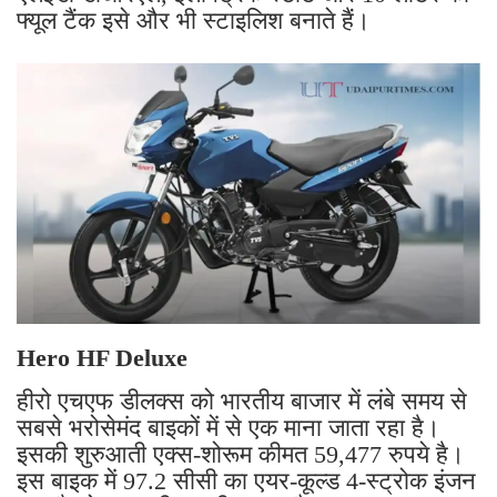
फ्यूल टैंक इसे और भी स्टाइलिश बनाते हैं।
Hero HF Deluxe
हीरो एचएफ डीलक्स को भारतीय बाजार में लंबे समय से
सबसे भरोसेमंद बाइकों में से एक माना जाता रहा है।
इसकी शुरुआती एक्स-शोरूम कीमत 59,477 रुपये है।
इस बाइक में 97.2 सीसी का एयर-कूल्ड 4-स्ट्रोक इंजन