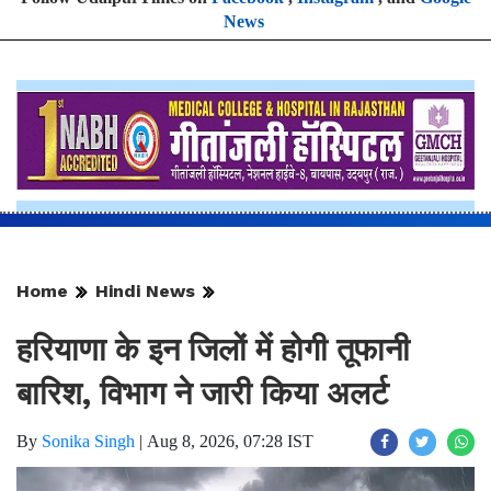
News
Home
Hindi News
हरियाणा के इन जिलों में होगी तूफानी
बारिश, विभाग ने जारी किया अलर्ट
By
Sonika Singh
|
Aug 8, 2026, 07:28 IST