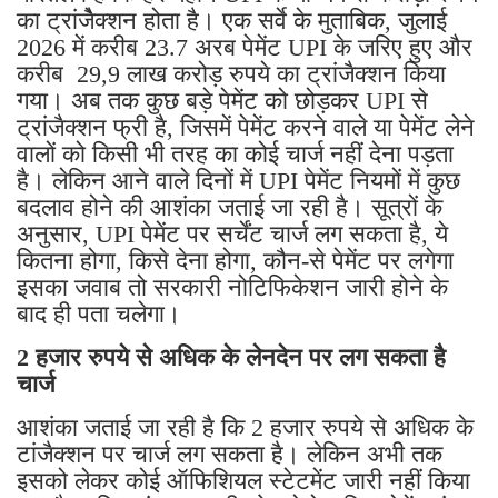
का ट्रांजेैक्शन होता है। एक सर्वे के मुताबिक, जुलाई
2026 में करीब 23.7 अरब पेमेंट UPI के जरिए हुए और
करीब 29,9 लाख करोड़ रुपये का ट्रांजैक्शन किया
गया। अब तक कुछ बड़े पेमेंट को छोड़कर UPI से
ट्रांजैक्शन फ्री है, जिसमें पेमेंट करने वाले या पेमेंट लेने
वालों को किसी भी तरह का कोई चार्ज नहीं देना पड़ता
है। लेकिन आने वाले दिनों में UPI पेमेंट नियमों में कुछ
बदलाव होने की आशंका जताई जा रही है। सूत्रों के
अनुसार, UPI पेमेंट पर सर्चेंट चार्ज लग सकता है, ये
कितना होगा, किसे देना होगा, कौन-से पेमेंट पर लगेगा
इसका जवाब तो सरकारी नोटिफिकेशन जारी होने के
बाद ही पता चलेगा।
2 हजार रुपये से अधिक के लेनदेन पर लग सकता है
चार्ज
आशंका जताई जा रही है कि 2 हजार रुपये से अधिक के
टांजैक्शन पर चार्ज लग सकता है। लेकिन अभी तक
इसको लेकर कोई ऑफिशियल स्टेटमेंट जारी नहीं किया