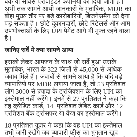
बैंक या सर्विस प्रोवाइडर कंपनियों को दिया जाता है।
अभी तक सामने आयी जानकारी के मुताबिक, MDR का
बोझ मुख्य तौर पर बड़े कारोबारियों, बिजनेसमैन को देना
पड़ सकता है। छोटे दुकानदारों, छोटे रिटेलर्स और आम
उपभोक्ताओं के लिए UPI पेमेंट आगे भी मुफ्त रहने वाला
है।
जानिए सर्वे में क्या सामने आया
इसको लेकर आमजन के साथ जो सर्वे हुआ उसके
मुताबिक, भारत के 322 जिलों से 45,000 से अधिक
जवाब मिले हैं। जवाबों से सामने आया है कि यदि बड़े
व्यापारियों पर MDR लगाया जाता है, तो 53 प्रतिशत
लोग 3000 से ज़्यादा के ट्रांजैक्शन के लिए UPI का
इस्तेमाल नहीं करेंगे। इनमें से 27 प्रतिशत ने कहा कि
वह क्रेडिट कार्ड, 14 प्रतिशत डेबिट कार्ड और 12
प्रतिशत बैंक ट्रांसफर या कैश का इस्तेमाल करेंगे।
18 प्रतिशत यूजर ने कहा कि वह UPI का इस्तेमाल
तभी जारी रखेंगे जब व्यापारी फ़ीस का भुगतान खुद