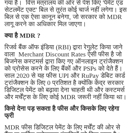
गया है। वित्त मंत्रालय की ओर से पेश किए 'पेमेंट एंड
सेटलमेंट एक्ट' बिल से तुरंत कोई चार्ज नहीं लगेगा। इस
बिल से एक ऐसा कानून बनेगा, जो सरकार को MDR
लागू करने का अधिकार मिल जाएगा।
क्या है MDR ?
रिजर्व बैंक ऑफ इंडिया (RBI) द्वारा रेगुलेट किया जाने
वाला Merchant Discount Rates ऐसी फीस है जो
बिजनेस कस्टमर्स द्वारा किए गए ऑनलाइन ट्रांजैक्शन
को प्रोसेस करने के लिए बैंकों और PSPs को देते हैं।
साल 2020 से यह फीस UPI और RuPay डेबिट कार्ड
ट्रांजैक्शन के लिए 0 प्रतिशत है क्योंकि केंद्र सरकार
डिजिटल पेमेंट को बढ़ावा देना चाहती थी और कस्टमर्स
और मर्चेंट्स के लिए कोई MDR जरूरी नहीं किया था।
किसे देना पड़ सकता है फीस और किसके लिए रहेगा
फ्री
MDR फीस डिजिटल पेमेंट के लिए मर्चेंट की ओर से