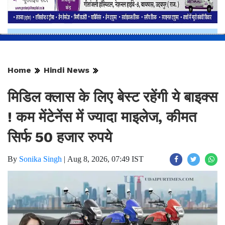
Home
Hindi News
मिडिल क्लास के लिए बेस्ट रहेंगी ये बाइक्स
! कम मेंटेनेंस में ज्यादा माइलेज, कीमत
सिर्फ 50 हजार रुपये
By
Sonika Singh
|
Aug 8, 2026, 07:49 IST