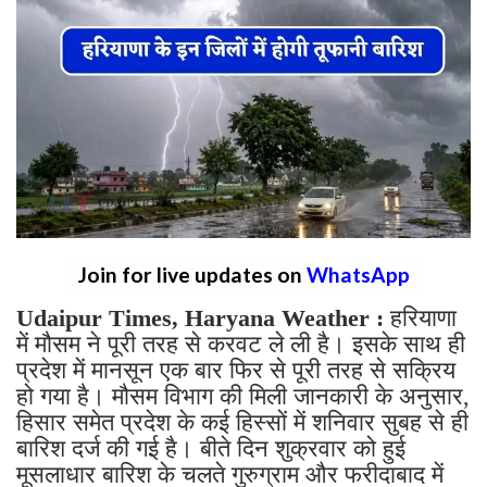
Join for live updates on
WhatsApp
Udaipur Times, Haryana Weather :
हरियाणा
में मौसम ने पूरी तरह से करवट ले ली है। इसके साथ ही
प्रदेश में मानसून एक बार फिर से पूरी तरह से सक्रिय
हो गया है। मौसम विभाग की मिली जानकारी के अनुसार,
हिसार समेत प्रदेश के कई हिस्सों में शनिवार सुबह से ही
बारिश दर्ज की गई है। बीते दिन शुक्रवार को हुई
मूसलाधार बारिश के चलते गुरुग्राम और फरीदाबाद में