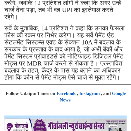
करेंगे, जबकि 12 प्रतिशत लोगों ने कहा कि अगर उन्हें
चार्ज देना पड़ा, तब भी वह UPI का इस्तेमाल करते
रहेंगे।
सर्वे के मुताबिक, 14 प्रतिशत ने कहा कि उनका फैसला
फीस की रकम पर निर्भर करेगा। यह सर्वे पेमेंट एंड
सेटलमेंट सिस्टम्स एक्ट के सेक्शन 10A में बदलाव के
सरकार के प्रस्ताव के बाद आया है, जो अभी बैंकों और
पेमेंट सिस्टम प्रोवाइडर्स को नोटिफाइड डिजिटल पेमेंट
मोड्स पर MDR चार्ज करने से रोकता है। प्रस्तावित
बदलाव के तहत, केंद्र के पास यह बताने का अधिकार
होगा कि कौन से पेमेंट मोड्स ऐसे चार्ज से मुक्त रहेंगे।
Follow UdaipurTimes on
Facebook
,
Instagram
, and
Google
News