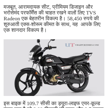
मजबूत, आरामदायक सीट, प्रीमियम डिजाइन और
भरोसेमंद परफॉर्मेंस की चाहत रखने वालों लिए TVS
Radeon एक बेहतरीन विकल्प है। 58,450 रुपये की
शुरुआती एक्स-शोरूम कीमत के साथ, यह आपके लिए
एक शानदार विकल्प है।
इस बाइक में 109.7 सीसी का ड्यूरा-लाइफ एयर-कूल्ड