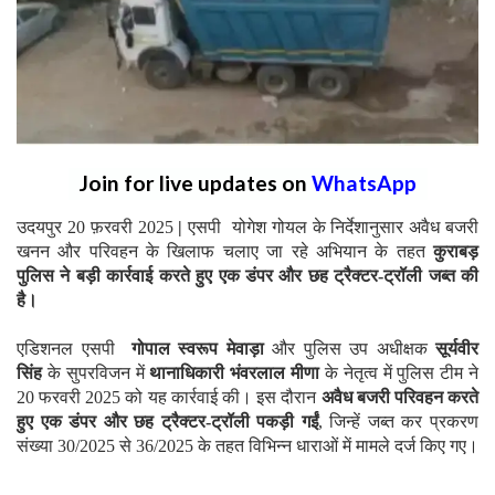
Join for live updates on
WhatsApp
उदयपुर 20 फ़रवरी 2025
|
एसपी योगेश गोयल के निर्देशानुसार अवैध बजरी
खनन और परिवहन के खिलाफ चलाए जा रहे अभियान के तहत
कुराबड़
पुलिस ने बड़ी कार्रवाई करते हुए एक डंपर और छह ट्रैक्टर-ट्रॉली जब्त की
है।
एडिशनल एसपी
गोपाल स्वरूप मेवाड़ा
और पुलिस उप अधीक्षक
सूर्यवीर
सिंह
के सुपरविजन में
थानाधिकारी भंवरलाल मीणा
के नेतृत्व में पुलिस टीम ने
20 फरवरी 2025 को यह कार्रवाई की। इस दौरान
अवैध बजरी परिवहन करते
हुए एक डंपर और छह ट्रैक्टर-ट्रॉली पकड़ी गईं
, जिन्हें जब्त कर प्रकरण
संख्या 30/2025 से 36/2025 के तहत विभिन्न धाराओं में मामले दर्ज किए गए।