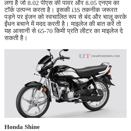
लगा है जो 8.02 पीएस की पावर और 8.05 एनएम का
टॉर्क उत्पन्न करता है। इसकी i3S तकनीक जरूरत
पड़ने पर इंजन को स्वचालित रूप से बंद और चालू करके
ईंधन बचाने में मदद करती है। माइलेज की बात करें तो
यह आसानी से 65-70 किमी प्रति लीटर का माइलेज दे
सकती है।
Honda Shine