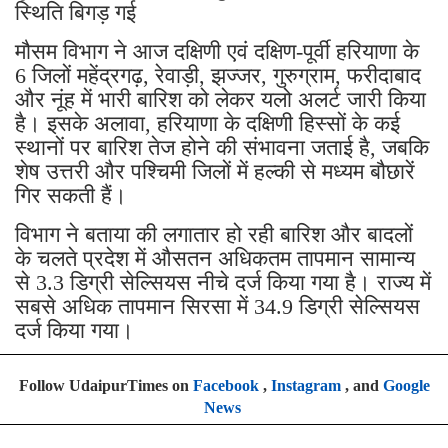
स्थिति बिगड़ गई
मौसम
विभाग ने आज दक्षिणी एवं दक्षिण-पूर्वी हरियाणा के
6 जिलों महेंद्रगढ़, रेवाड़ी, झज्जर, गुरुग्राम, फरीदाबाद
और नूंह में भारी बारिश को लेकर यलो अलर्ट जारी किया
है। इसके अलावा, हरियाणा के दक्षिणी हिस्सों के कई
स्थानों पर बारिश तेज होने की संभावना जताई है, जबकि
शेष उत्तरी और पश्चिमी जिलों में हल्की से मध्यम बौछारें
गिर सकती हैं।
विभाग ने बताया की
लगातार हो रही बारिश और बादलों
के चलते प्रदेश में औसतन अधिकतम तापमान सामान्य
से 3.3 डिग्री सेल्सियस नीचे दर्ज किया गया है। राज्य में
सबसे अधिक तापमान सिरसा में 34.9 डिग्री सेल्सियस
दर्ज किया गया।
Follow UdaipurTimes on
Facebook
,
Instagram
, and
Google
News