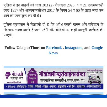
पुलिस ने इन वाहनों को धारा 303 (2) बीएनएस 2023, 4 व 21 एमएमआरडी
एक्ट 1957 और आरएमएमसीआर 2017 के नियम 54 व 60 के तहत जब्त कर
आगे की जांच शुरू कर दी है।
पुलिस प्रशासन ने चेतावनी दी है कि अवैध बजरी खनन और परिवहन के
खिलाफ सख्त कार्रवाई जारी रहेगी और दोषियों पर कड़ी कानूनी कार्रवाई की
जाएगी।
Follow UdaipurTimes on
Facebook
,
Instagram
, and
Google
News