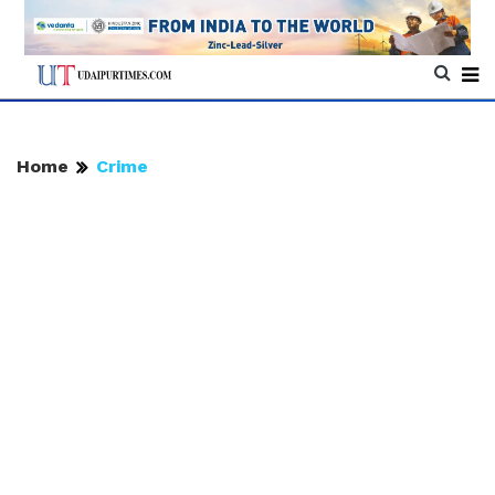
Home
Crime