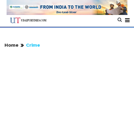
Home
Crime