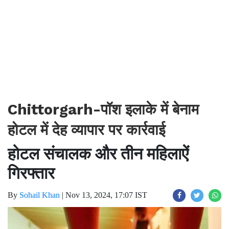
Chittorgarh-पॉश इलाके में बेनाम
होटल में देह व्यापार पर कार्रवाई
होटल संचालक और तीन महिलाऐं
गिरफ्तार
By
Sohail Khan
|
Nov 13, 2024, 17:07 IST