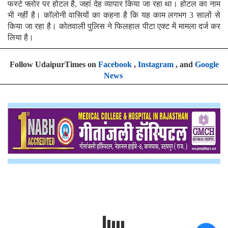
फर्स्ट फ्लोर पर होटल है, जहां देह व्यापार किया जा रहा था। होटल का नाम
भी नहीं है। कॉलोनी वासियों का कहना है कि यह काम लगभग 3 सालों से
किया जा रहा है। कोतवाली पुलिस ने फिलहाल पीटा एक्ट में मामला दर्ज कर
लिया है।
Follow UdaipurTimes on
Facebook
,
Instagram
, and
Google
News