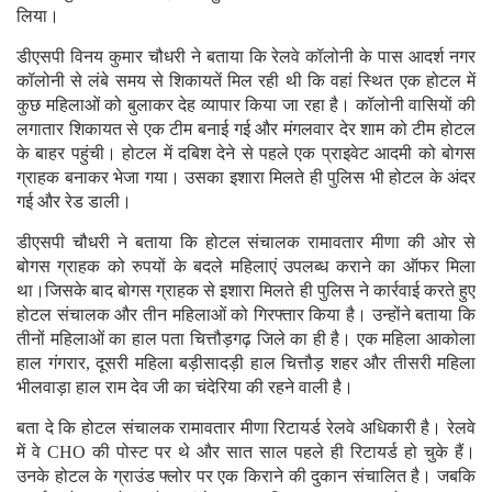
लिया।
डीएसपी विनय कुमार चौधरी ने बताया कि रेलवे कॉलोनी के पास आदर्श नगर
कॉलोनी से लंबे समय से शिकायतें मिल रही थी कि वहां स्थित एक होटल में
कुछ महिलाओं को बुलाकर देह व्यापार किया जा रहा है। कॉलोनी वासियों की
लगातार शिकायत से एक टीम बनाई गई और मंगलवार देर शाम को टीम होटल
के बाहर पहुंची। होटल में दबिश देने से पहले एक प्राइवेट आदमी को बोगस
ग्राहक बनाकर भेजा गया। उसका इशारा मिलते ही पुलिस भी होटल के अंदर
गई और रेड डाली।
डीएसपी चौधरी ने बताया कि होटल संचालक रामावतार मीणा की ओर से
बोगस ग्राहक को रुपयों के बदले महिलाएं उपलब्ध कराने का ऑफर मिला
था।जिसके बाद बोगस ग्राहक से इशारा मिलते ही पुलिस ने कार्रवाई करते हुए
होटल संचालक और तीन महिलाओं को गिरफ्तार किया है। उन्होंने बताया कि
तीनों महिलाओं का हाल पता चित्तौड़गढ़ जिले का ही है। एक महिला आकोला
हाल गंगरार, दूसरी महिला बड़ीसादड़ी हाल चित्तौड़ शहर और तीसरी महिला
भीलवाड़ा हाल राम देव जी का चंदेरिया की रहने वाली है।
बता दे कि होटल संचालक रामावतार मीणा रिटायर्ड रेलवे अधिकारी है। रेलवे
में वे CHO की पोस्ट पर थे और सात साल पहले ही रिटायर्ड हो चुके हैं।
उनके होटल के ग्राउंड फ्लोर पर एक किराने की दुकान संचालित है। जबकि