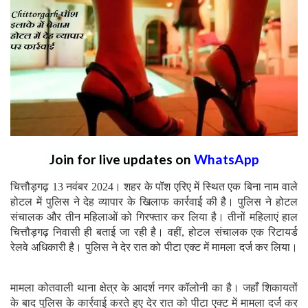
Join for live updates on
WhatsApp
चित्तौड़गढ़ 13 नवंबर 2024। शहर के पॉश एरिए में स्थित एक बिना नाम वाले
होटल में पुलिस ने देह व्यापार के खिलाफ कार्रवाई की है। पुलिस ने होटल
संचालक और तीन महिलाओं को गिरफ्तार कर लिया है। तीनों महिलाएं हाल
चित्तौड़गढ़ निवासी ही बताई जा रही है। वहीं, होटल संचालक एक रिटायर्ड
रेलवे अधिकारी है। पुलिस ने देर रात को पीटा एक्ट में मामला दर्ज कर लिया।
मामला कोतवाली थाना क्षेत्र के आदर्श नगर कॉलोनी का है। जहाँ शिकायतों
के बाद पुलिस के कार्रवाई करते हुए देर रात को पीटा एक्ट में मामला दर्ज कर