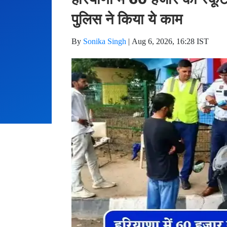
पुलिस ने किया ये काम
By
Sonika Singh
|
Aug 6, 2026, 16:28 IST