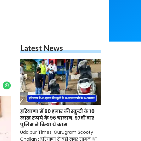
Latest News
हरियाणा में 60 हजार की स्कूटी के 10
लाख रुपये के 96 चालान, 97वीं बार
पुलिस ने किया ये काम
Udaipur Times, Gurugram Scooty
Challan : हरियाणा से बड़ी खबर सामने आ