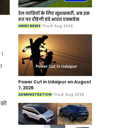
रेल यात्रियों के लिए खुशखबरी, अब इस
रूट पर दौड़ेगी वंदे भारत एक्‍सप्रेस
HINDI NEWS
Thu,6 Aug 2026
या।
0
Power Cut in Udaipur on August
7, 2026
ADMINISTRATION
Thu,6 Aug 2026
 को