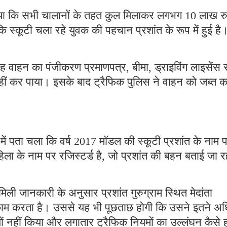
आया कि सभी चालानों के तहत कुल मिलाकर लगभग 10 लाख रु
ि स्कूटी चला रहे युवक की पहचान प्रशांत के रूप में हुई है
 वाहन का पंजीकरण प्रमाणपत्र, बीमा, ड्राइविंग लाइसेंस 
नहीं कर पाया। इसके बाद ट्रैफिक पुलिस ने वाहन को जब्त क
ें पता चला कि वर्ष 2017 मॉडल की स्कूटी प्रशांत के नाम 
ला के नाम पर रजिस्टर्ड है, जो प्रशांत की बहन बताई जा र
मिली जानकारी के अनुसार प्रशांत गुरुग्राम स्थित मेदांता
 काम करता है। उससे यह भी पूछताछ होगी कि उसने इतने अ
ों नहीं किया और लगातार ट्रैफिक नियमों का उल्लंघन कैसे 