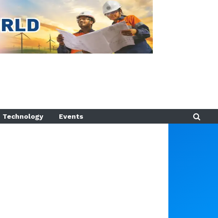
Technology
Events