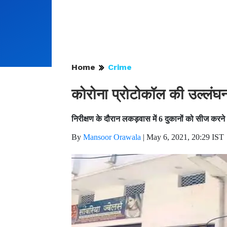
Home
Crime
कोरोना प्रोटोकॉल की उल्लंघन 
निरीक्षण के दौरान लकड़वास में 6 दुकानों को सीज करने
By
Mansoor Orawala
|
May 6, 2021, 20:29 IST