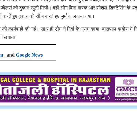
द ज्वेलर्स की दुकान खुली मिली। वहीं लोग बिना मास्क और सोशल डिस्टेंसिंग के धड़ल
ी करते हुए दुकान को सीज करते हुए जुर्माना लगाया गया।
की कार्यवाही की गई। साथ ही टीम ने गिर्वा के ग्राम काया, बारापाल बम्बोरा में नि
ाना लगाया।
am
, and
Google News