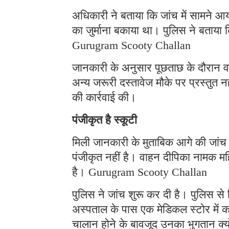
अधिकारी ने बताया कि जांच में सामने 
का जुर्माना बकाया था। पुलिस ने बताया क
Gurugram Scooty Challan
जानकारी के अनुसार पूछताछ के दौरान वह
अन्य जरूरी दस्तावेज मौके पर प्रस्तुत 
की कार्रवाई की।
पंजीकृत है स्कूटी
मिली जानकारी के मुताबिक आगे की जांच म
पंजीकृत नहीं है। वाहन दीपिका नामक महि
है। Gurugram Scooty Challan
पुलिस ने जांच शुरू कर दी है। पुलिस से 
अस्पताल के पास एक मेडिकल स्टोर में
चालान होने के बावजूद उनका भुगतान क्य