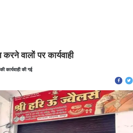
करने वालों पर कार्यवाही
 की कार्यवाही की गई