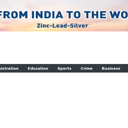
istration
Education
Sports
Crime
Business