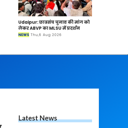
Udaipur: छात्रसंघ चुनाव की मांग को
लेकर ABVP का MLSU में प्रदर्शन
NEWS
Thu,6 Aug 2026
Latest News
र