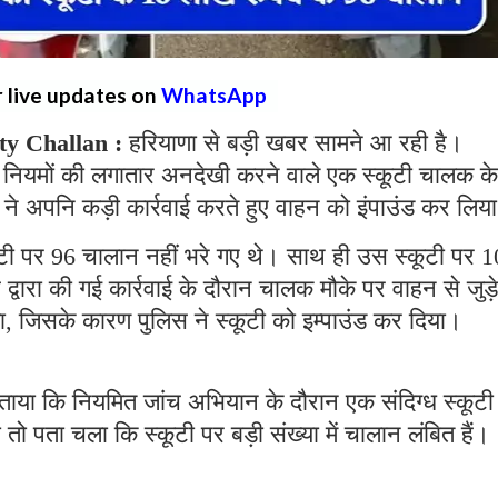
r live updates on
WhatsApp
y Challan :
हरियाणा से बड़ी खबर सामने आ रही है।
स ने नियमों की लगातार अनदेखी करने वाले एक स्कूटी चालक के
ने अपनि कड़ी कार्रवाई करते हुए वाहन को इंपाउंड कर लि
ूटी पर 96 चालान नहीं भरे गए थे। साथ ही उस स्कूटी पर 1
द्वारा की गई कार्रवाई के दौरान चालक मौके पर वाहन से जुड़े
का, जिसके कारण पुलिस ने स्कूटी को इम्पाउंड कर दिया।
बताया कि नियमित जांच अभियान के दौरान एक संदिग्ध स्कूटी
ो पता चला कि स्कूटी पर बड़ी संख्या में चालान लंबित हैं।