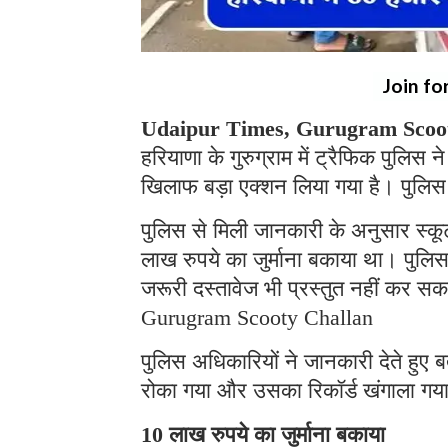
Join fo
Udaipur Times, Gurugram Scoot
हरियाणा के गुरुग्राम में ट्रैफिक पुलि
खिलाफ बड़ा एक्शन लिया गया है। पुलिस 
पुलिस से मिली जानकारी के अनुसार स्क
लाख रुपये का जुर्माना बकाया था। पुलिस 
जरूरी दस्तावेज भी प्रस्तुत नहीं कर स
Gurugram Scooty Challan
पुलिस अधिकारियों ने जानकारी देते हुए 
रोका गया और उसका रिकॉर्ड खंगाला गया त
10 लाख रुपये का जुर्माना बकाया