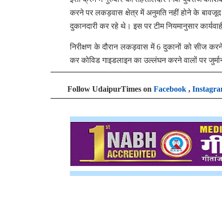
करने पर लकड़वास क्षेत्र में अनुमति नहीं होने के बावजू
दुकानदारी कर रहे थे। इस पर टीम नियमानुसार कार्यवाह
निरीक्षण के दौरान लकड़वास में 6 दुकानों को सीज करने 
कर कोविड गाइडलाइन का उल्लंघन करने वालों पर जुर्म
Follow UdaipurTimes on
Facebook
,
Instagr