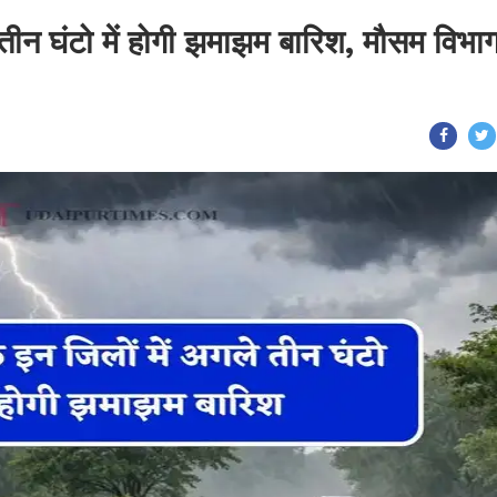
 तीन घंटो में होगी झमाझम बारिश, मौसम विभाग