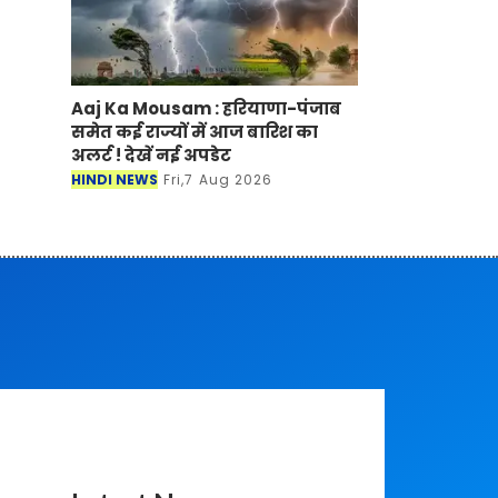
Aaj Ka Mousam : हरियाणा-पंजाब
समेत कई राज्यों में आज बारिश का
अलर्ट ! देखें नई अपडेट
HINDI NEWS
Fri,7 Aug 2026