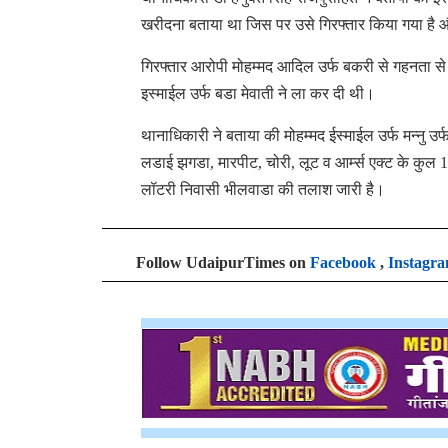
खरीदना बताया था जिस पर उसे गिरफ्तार किया गया है 
गिरफ्तार आरोपी मोहम्मद आदिल उर्फ बकरी से गहनता से 
इस्माईल उर्फ बडा मेवाती ने ला कर दी थी।
थानाधिकारी ने बताया की मोहम्मद ईस्माईल उर्फ मन्नु उर
लडाई झगडा, मारपीट, चोरी, लूट व आर्म्स एक्ट के कुल 
लॉटरी निवासी भीलवाडा की तलाश जारी है।
Follow UdaipurTimes on
Facebook
,
Instagr