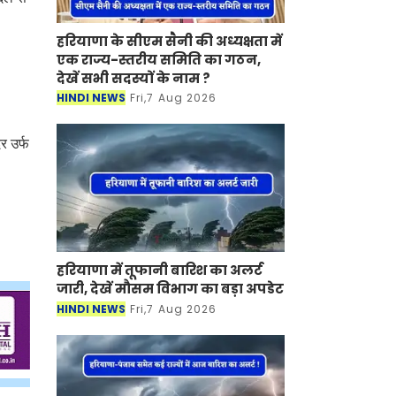
हरियाणा के सीएम सैनी की अध्यक्षता में
एक राज्य-स्तरीय समिति का गठन,
देखें सभी सदस्यों के नाम ?
HINDI NEWS
Fri,7 Aug 2026
,
र उर्फ
हरियाणा में तूफानी बारिश का अलर्ट
जारी, देखें मौसम विभाग का बड़ा अपडेट
HINDI NEWS
Fri,7 Aug 2026