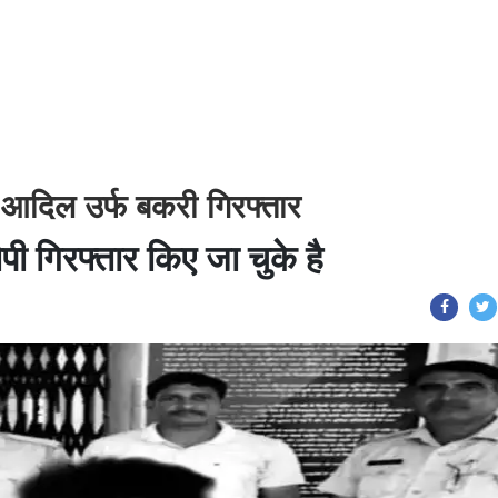
 आदिल उर्फ बकरी गिरफ्तार
ी गिरफ्तार किए जा चुके है