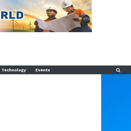
Technology
Events