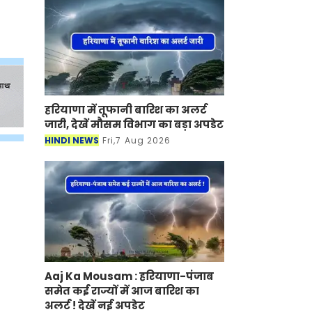
हरियाणा में तूफानी बारिश का अलर्ट
जारी, देखें मौसम विभाग का बड़ा अपडेट
HINDI NEWS
Fri,7 Aug 2026
Aaj Ka Mousam : हरियाणा-पंजाब
समेत कई राज्यों में आज बारिश का
अलर्ट ! देखें नई अपडेट