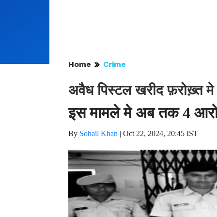
Home
Crime
अवैध पिस्टल खरीद फ़रोख़्त मे
इस मामले मे अब तक 4 आरोप
By
Sohail Khan
|
Oct 22, 2024, 20:45 IST