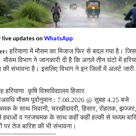
r live updates on
WhatsApp
er:
हरियाणा में मौसम का मिजाज फिर से बदल गया है। जिस
 मौसम विभाग ने जानकारी दी है कि अगले तीन घंटो में हरिय
श की संभावना है। इसलिए विभाग ने इन जिलों में अलर्ट जारी
ह हरियाणा कृषि विश्वविद्यालय हिसार
पअवधि मौसम पूर्वानुमान : 7.08.2026 @ सुबह 4.25 बजे
रजचमक के साथ भिवानी, चरखीदादरी, हिसार, रोहतक, झज्जर
ों में हवाओं व गरजचमक के साथ कहीं कहीं हल्की से मध्यम बार
ं पर तेज बारिश की भी संभावना।