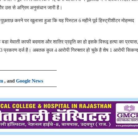
और उस से अग्रिम अनुसंधान जारी है।
पुछताछ करने पर खुलासा हुआ कि यह पिस्टल 6 महीने पूर्व हिस्ट्रीशीटर मोहम्मद
्फ बडा मेवाती काफी बदमाश और शातिर प्रवृति का हो इसके विरूद्व हत्या का प्रयास
13 प्रकरण दर्ज है। अबतक कुल 4 आरोपी गिरफ्तार हो चुके है शेष 1 आरोपी सिकन्द
am
, and
Google News