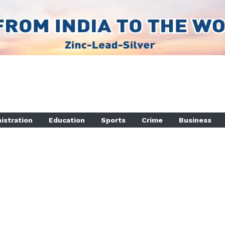
istration
Education
Sports
Crime
Business