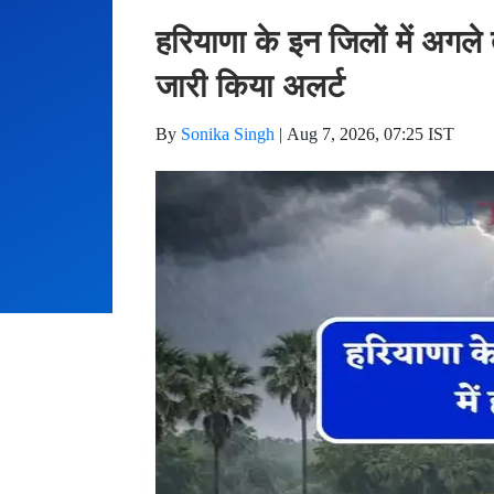
हरियाणा के इन जिलों में अगले
जारी किया अलर्ट
By
Sonika Singh
|
Aug 7, 2026, 07:25 IST