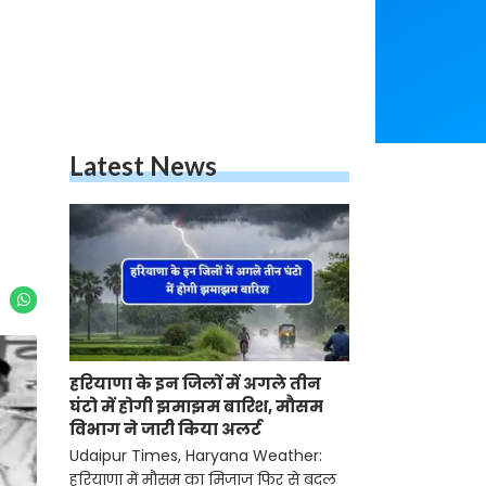
Latest News
हरियाणा के इन जिलों में अगले तीन
घंटो में होगी झमाझम बारिश, मौसम
विभाग ने जारी किया अलर्ट
Udaipur Times, Haryana Weather:
हरियाणा में मौसम का मिजाज फिर से बदल