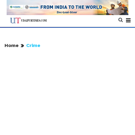
Home
Crime