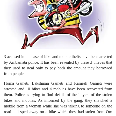
3 accused in the case of bike and mobile thefts have been arrested
by Ambamata police. It has been revealed by these 3 thieves that
they used to steal only to pay back the amount they borrowed
from people.
Homa Gameti, Lakshman Gameti and Ramesh Gameti were
arrested and 10 bikes and 4 mobiles have been recovered from
them. Police is trying to find details of the buyers of the stolen
bikes and mobiles. As informed by the gang, they snatched a
mobile from a woman while she was talking to someone on the
road and sped away on a bike which they had stolen from Om