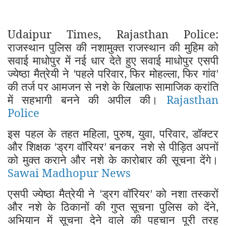
Udaipur Times, Rajasthan Police:
राजस्थान पुलिस की नशामुक्त राजस्थान की मुहिम को
सवाई माधोपुर में नई धार देते हुए सवाई माधोपुर एसपी
ज्येष्ठा मैत्रेयी ने
पहले परिवार
फिर मोहल्ला
फिर गांव
‘
,
,
’
की तर्ज पर आमजन से नशे के खिलाफ सामाजिक क्रांति
में सहभागी बनने की अपील की।
Rajasthan
Police
इस पहल के तहत महिला
पुरुष
युवा
परिवार
डॉक्टर
,
,
,
,
और शिक्षक
ड्रग वॉरियर
बनकर
नशे से पीड़ित अपनों
‘
’
को मुक्त कराने और नशे के कारोबार की सूचना देंगे।
Sawai Madhopur News
एसपी ज्येष्ठा मैत्रेयी ने
ड्रग वॉरियर
को नशा तस्करों
‘
’
और नशे के ठिकानों की गुप्त सूचना पुलिस को देंने
,
अभियान में सूचना देने वाले की पहचान पूरी तरह