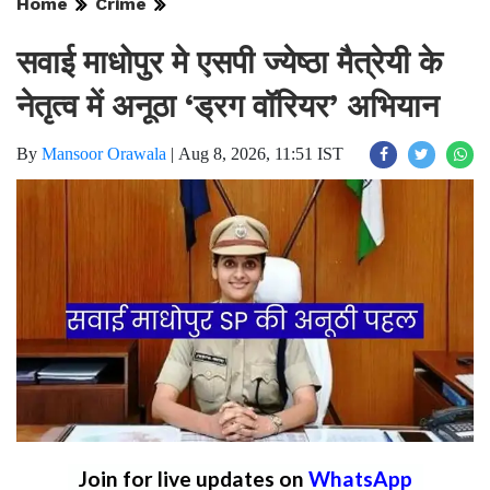
Home
Crime
सवाई माधोपुर मे एसपी ज्येष्ठा मैत्रेयी के
नेतृत्व में अनूठा ‘ड्रग वॉरियर’ अभियान
By
Mansoor Orawala
|
Aug 8, 2026, 11:51 IST
Join for live updates on
WhatsApp