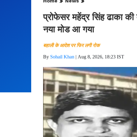
Home
News
प्रोफेसर महेंद्र सिंह ढाका की
नया मोड आ गया
बहाली के आदेश पर फिर लगी रोक
By
Sohail Khan
|
Aug 8, 2026, 18:23 IST