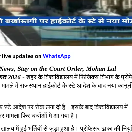
r live updates on
WhatsApp
News, Stay on the Court Order, Mohan Lal
स्त
2026 -
शहर के विश्वविद्यालय में फिजिक्स विभाग के प्रो
ड़े मामले में राजस्थान हाईकोर्ट के स्टे आदेश के बाद नया कानून
 गए स्टे आदेश पर रोक लगा दी है। इसके बाद विश्वविद्यालय में
कर मामला फिर चर्चाओं मे आ गया है।
विद्यालय में हुई भर्तियों से जुड़ा हुआ है। प्रोफेसर ढाका की नियु