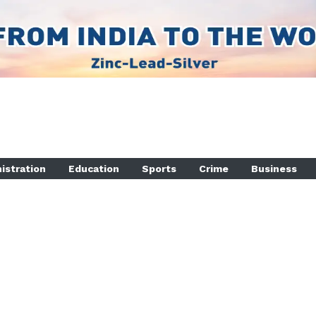
istration
Education
Sports
Crime
Business