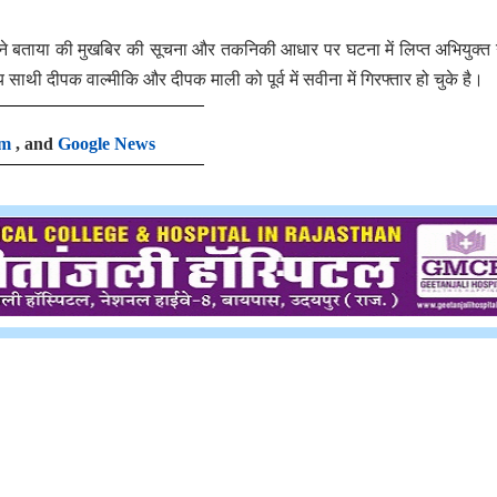
 ने बताया की मुखबिर की सूचना और तकनिकी आधार पर घटना में लिप्त अभियुक्त
य साथी दीपक वाल्मीकि और दीपक माली को पूर्व में सवीना में गिरफ्तार हो चुके है
am
, and
Google News