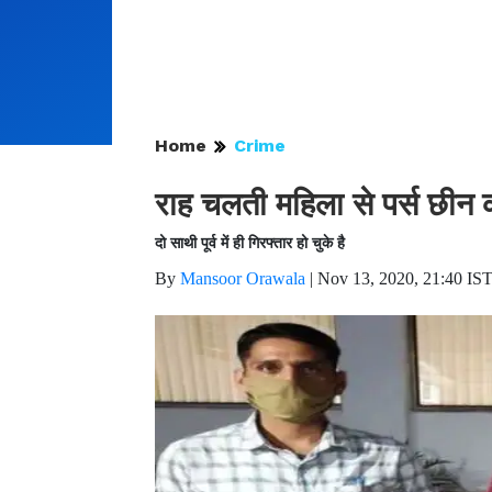
Home
Crime
राह चलती महिला से पर्स छीन
दो साथी पूर्व में ही गिरफ्तार हो चुके है
By
Mansoor Orawala
|
Nov 13, 2020, 21:40 IS