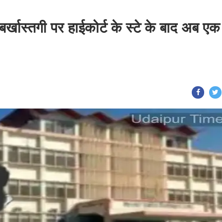
 बर्खास्तगी पर हाईकोर्ट के स्टे के बाद अब एक