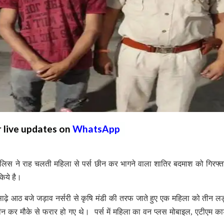
r live updates on
WhatsApp
िस ने राह चलती महिला से पर्स छीन कर भागने वाला शातिर बदमाश को गिरफ्
किये है।
साढ़े आठ बजे जड़ाव नर्सरी से कृषि मंडी की तरफ जाते हुए एक महिला को तीन ल
ीन कर मौके से फरार हो गए थे। पर्स में महिला का वन प्लस मोबाइल, एटीएम कार्