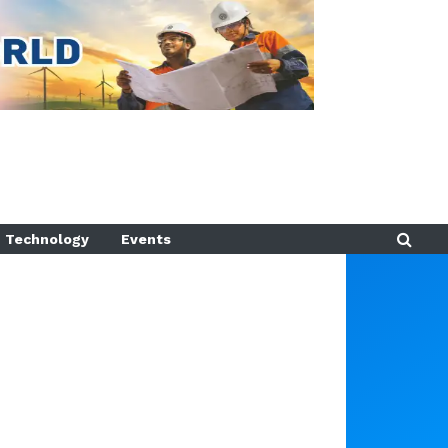
Technology
Events