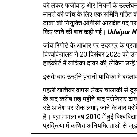
को लेकर फर्जीवाड़े और नियमों के उल्लंघन
मामले की जांच के लिए एक समिति गठित
ढाका की नियुक्ति ओबीसी आरक्षित पद पर
किए जाने की बात कही गई।
Udaipur 
जांच रिपोर्ट के आधार पर उदयपुर के प्र
विश्वविद्यालय ने
23
दिसंबर
2025
को उन्
हाईकोर्ट में याचिका दायर की
,
लेकिन उन्हे
इसके बाद उन्होंने पुरानी याचिका मे
बदलाव
पहली याचिका वापस लेकर चालाकी से दूसर
के बाद करीब छह महीने बाद प्रोफेसर ढाक
स्टे आदेश पर रोक लगाए जाने के बाद प्
है। पूरा मामला वर्ष
2010
में हुई विश्वविद्
प्रक्रिया में कथित अनियमितताओं से जुड