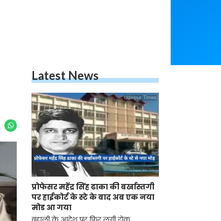
Latest News
प्रोफेसर महेंद्र सिंह ढाका की बर्खास्तगी
पर हाईकोर्ट के स्टे के बाद अब एक नया
मोड आ गया
बहाली के आदेश पर फिर लगी रोक