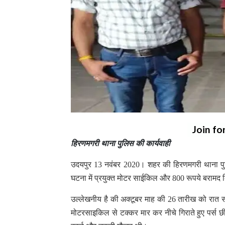
Join fo
हिरणमगरी थाना पुलिस की कार्यवाही
उदयपुर 13 नवंबर 2020। शहर की हिरणमगरी थाना पुल
घटना में प्रयुक्त मोटर साईकिल और 800 रूपये बरामद 
उल्लेखनीय है की अक्टूबर माह की 26 तारीख को रात 
मोटरसाइकिल से टक्कर मार कर नीचे गिराते हुए पर्स छ