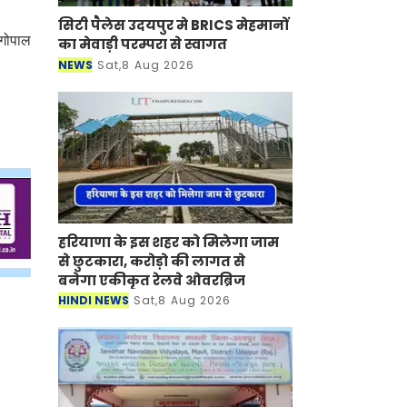
सिटी पैलेस उदयपुर मे BRICS मेहमानों
 गोपाल
का मेवाड़ी परम्परा से स्वागत
NEWS
Sat,8 Aug 2026
।
हरियाणा के इस शहर को मिलेगा जाम
से छुटकारा, करोड़ो की लागत से
बनेगा एकीकृत रेलवे ओवरब्रिज
HINDI NEWS
Sat,8 Aug 2026