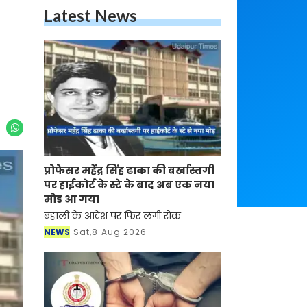
Latest News
प्रोफेसर महेंद्र सिंह ढाका की बर्खास्तगी
पर हाईकोर्ट के स्टे के बाद अब एक नया
मोड आ गया
बहाली के आदेश पर फिर लगी रोक
NEWS
Sat,8 Aug 2026