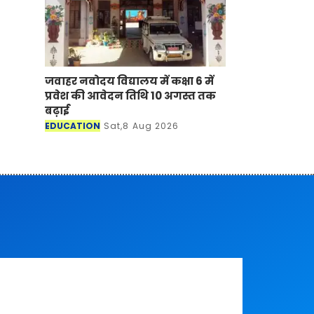
जवाहर नवोदय विद्यालय में कक्षा 6 में
प्रवेश की आवेदन तिथि 10 अगस्त तक
बढ़ाई
EDUCATION
Sat,8 Aug 2026