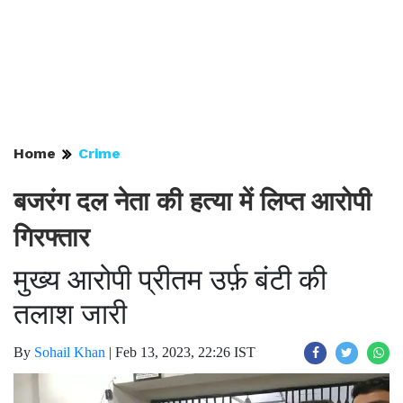
Home
Crime
बजरंग दल नेता की हत्या में लिप्त आरोपी
गिरफ्तार
मुख्य आरोपी प्रीतम उर्फ़ बंटी की
तलाश जारी
By
Sohail Khan
|
Feb 13, 2023, 22:26 IST