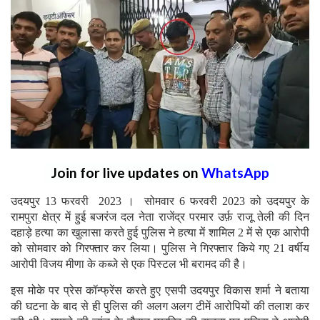
Join for live updates on
WhatsApp
उदयपुर 13 फरवरी 2023 । सोमवार 6 फरवरी 2023 को उदयपुर के
रामपुरा क्षेत्र में हुई बजरंज दल नेता राजेंद्र परमार उर्फ़ राजू तेली की दिन
दहाड़े हत्या का खुलासा करते हुई पुलिस ने हत्या में शामिल 2 में से एक आरोपी
को सोमवार को गिरफ्तार कर लिया। पुलिस ने गिरफ्तार किये गए 21 वर्षीय
आरोपी विजय मीणा के कब्जे से एक पिस्टल भी बरामद की है।
इस मोके पर प्रेस कॉन्फ्रेंस करते हुए एसपी उदयपुर विकास शर्मा ने बताया
की घटना के बाद से ही पुलिस की अलग अलग टीमें आरोपियों की तलाश कर