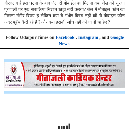
गौरतलब है इस घटना के बाद जेल से मोबाईल का मिलना क्या जेल की सुरक्षा
प्रणाली पर एक सवालिया निशान खड़ा नहीं करता? जेल में मोबाइल फोन का
मिलना गंभीर विषय है लेकिन क्या ये गंभीर विषय नहीं की ये मोबाइल फोन
अंदर पहुँच कैसे रहे है ? और क्या इसकी जाँच नहीं की जानी चाहिए ?
Follow UdaipurTimes on
Facebook
,
Instagram
, and
Google
News