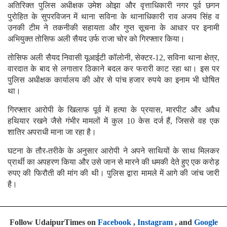
अतिरिक्त पुलिस अधीक्षक उमेश ओझा और वृत्ताधिकारी नगर पूर्व छगन
पुरोहित के सुपरविजन में थाना सविना के थानाधिकारी राव अजय सिंह व
उनकी टीम ने तकनीकी सहायता और गुप्त सूचना के आधार पर इनामी
अभियुक्त तोसिफ अली सैयद उर्फ राजा चोर को गिरफ्तार किया।
तोसिफ अली सैयद निवासी यूआईटी कॉलोनी, सेक्टर-12, सविना थाना क्षेत्र,
वारदात के बाद से लगातार ठिकाने बदल कर फरारी काट रहा था। इस पर
पुलिस अधीक्षक कार्यालय की ओर से पांच हजार रुपये का इनाम भी घोषित
था।
गिरफ्तार आरोपी के खिलाफ पूर्व में हत्या के प्रयास, मारपीट और अवैध
हथियार रखने जैसे गंभीर मामलों में कुल 10 केस दर्ज हैं, जिससे वह एक
शातिर अपराधी माना जा रहा है।
घटना के तौर-तरीके के अनुसार आरोपी ने अपने साथियों के साथ मिलकर
प्रार्थी का अपहरण किया और उसे जान से मारने की धमकी देते हुए एक करोड़
रुपए की फिरौती की मांग की थी। पुलिस द्वारा मामले में आगे की जांच जारी
है।
Follow UdaipurTimes on
Facebook
,
Instagram
, and
Google