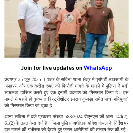
Join for live updates on
WhatsApp
उदयपुर 25 जून 2025 । शहर के सविना थाना क्षेत्र में प्रॉपर्टी व्यवसायी के
अपहरण और एक करोड़ रुपए की फिरौती मांगने के मामले में पुलिस ने बड़ी
सफलता हासिल करते हुए एक इनामी बदमाश को गिरफ्तार किया है। इस
मामले में पहले ही कुख्यात हिस्ट्रीशीटर इमरान कुंजड़ा समेत पांच अभियुक्तों
को गिरफ्तार किया जा चुका है।
थाना सविना में दर्ज प्रकरण संख्या 588/2024 बीएनएस की धारा 140(2),
61(2) के तहत केस दर्ज है। जिला पुलिस अधीक्षक योगेश गोयल के निर्देश पर
इस मामले की गंभीरता को देखते हुए फरार आरोपियों की तलाश तेज की गई।