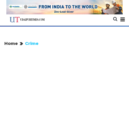
Home
Crime