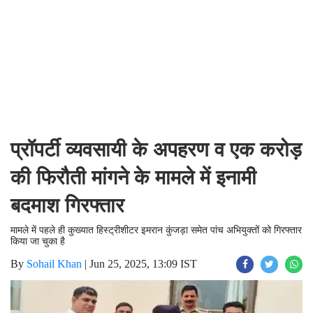
प्रॉपर्टी व्यवसायी के अपहरण व एक करोड़
की फिरौती मांगने के मामले में इनामी
बदमाश गिरफ्तार
मामले में पहले ही कुख्यात हिस्ट्रीशीटर इमरान कुंजड़ा समेत पांच अभियुक्तों को गिरफ्तार
किया जा चुका है
By
Sohail Khan
|
Jun 25, 2025, 13:09 IST