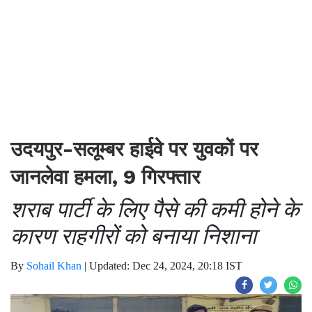
उदयपुर-सलूम्बर हाईवे पर युवकों पर
जानलेवा हमला, 9 गिरफ्तार
शराब पार्टी के लिए पैसे की कमी होने के
कारण राहगीरों को बनाया निशाना
By
Sohail Khan
|
Updated: Dec 24, 2024, 20:18 IST