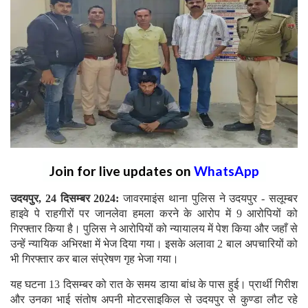
Join for live updates on
WhatsApp
उदयपुर, 24 दिसम्बर 2024:
जावरमाइंस थाना पुलिस ने उदयपुर - सलूम्बर
हाइवे पे राहगीरों पर जानलेवा हमला करने के आरोप में 9 आरोपियों को
गिरफ्तार किया है। पुलिस ने आरोपियों को न्यायालय में पेश किया और जहाँ से
उन्हें न्यायिक अभिरक्षा में भेज दिया गया। इसके अलावा 2 बाल अपचारियों को
भी गिरफ्तार कर बाल संप्रेषण गृह भेजा गया।
यह घटना 13 दिसम्बर को रात के समय डाया बांध के पास हुई। प्रार्थी गिरीश
और उनका भाई संतोष अपनी मोटरसाइकिल से उदयपुर से कुण्डा लौट रहे