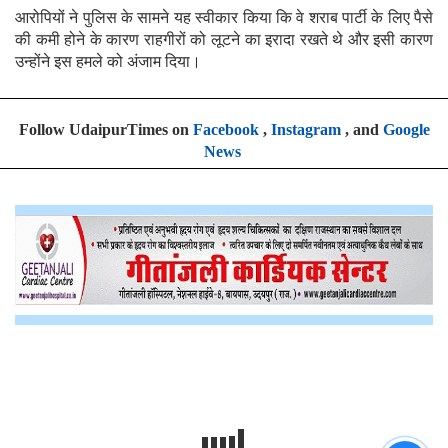
आरोपियों ने पुलिस के सामने यह स्वीकार किया कि वे शराब पार्टी के लिए पैसे
की कमी होने के कारण राहगीरों को लूटने का इरादा रखते थे और इसी कारण
उन्होंने इस हमले को अंजाम दिया।
Follow UdaipurTimes on
Facebook
,
Instagram
, and
Google
News