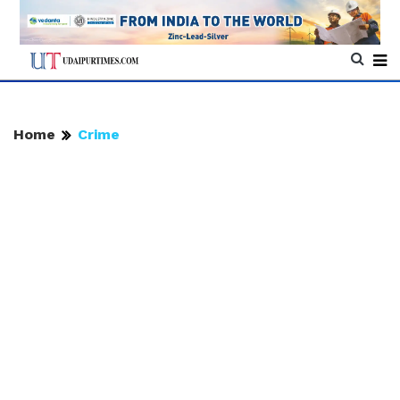
Home
Crime