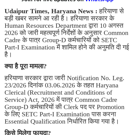
Udaipur Times, Haryana News :
हरियाणा से
बड़ी खबर सामने आ रही है। हरियाणा सरकार के
Human Resources Department द्वारा 10 अगस्त
2026 को जारी महत्वपूर्ण निर्देशों के अनुसार Common
Cadre के पात्र Group-D कर्मचारियों को SETC
Part-I Examination में शामिल होने की अनुमति दी गई
है।
क्या है पूरा मामला?
हरियाणा सरकार द्वारा जारी Notification No. Leg.
23/2026 दिनांक 03.06.2026 के तहत Haryana
Clerical (Recruitment and Conditions of
Service) Act, 2026 में पात्र Common Cadre
Group-D कर्मचारियों की Clerk पद पर Promotion
के लिए SETC Part-I Examination पास करना
Essential Qualification निर्धारित किया गया है।
किसे मिलेगा फायदा?