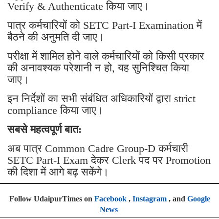
Verify & Authenticate किया जाए।
पात्र कर्मचारियों को SETC Part-I Examination में
बैठने की अनुमति दी जाए।
परीक्षा में शामिल होने वाले कर्मचारियों को किसी प्रकार
की अनावश्यक परेशानी न हो, यह सुनिश्चित किया
जाए।
इन निर्देशों का सभी संबंधित अधिकारियों द्वारा strict
compliance किया जाए।
सबसे महत्वपूर्ण बात:
अब पात्र Common Cadre Group-D कर्मचारी
SETC Part-I Exam देकर Clerk पद पर Promotion
की दिशा में आगे बढ़ सकेंगे।
Follow UdaipurTimes on
Facebook
,
Instagram
, and
Google
News