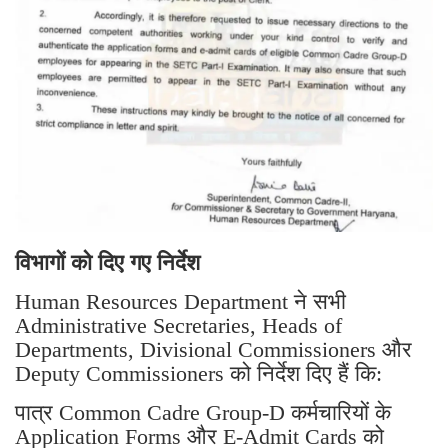
विभागों को दिए गए निर्देश
Human Resources Department ने सभी
Administrative Secretaries, Heads of
Departments, Divisional Commissioners और
Deputy Commissioners को निर्देश दिए हैं कि:
पात्र Common Cadre Group-D कर्मचारियों के
Application Forms और E-Admit Cards को