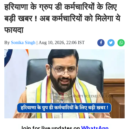
हरियाणा के ग्रुप डी कर्मचारियों के लिए
बड़ी खबर ! अब कर्मचारियों को मिलेगा ये
फायदा
By
Sonika Singh
|
Aug 10, 2026, 22:06 IST
Join for live updates on
WhatsApp