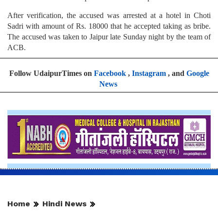
After verification, the accused was arrested at a hotel in Choti
Sadri with amount of Rs. 18000 that he accepted taking as bribe.
The accused was taken to Jaipur late Sunday night by the team of
ACB.
Follow UdaipurTimes on
Facebook
,
Instagram
, and
Google
News
Home
Hindi News