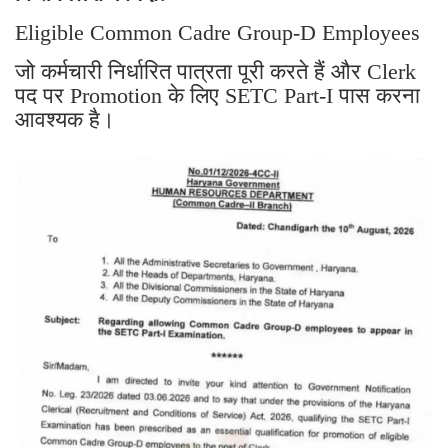
Eligible Common Cadre Group-D Employees
जो कर्मचारी निर्धारित पात्रता पूरी करते हैं और Clerk
पद पर Promotion के लिए SETC Part-I पास करना
आवश्यक है।