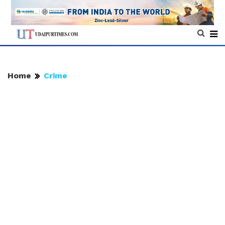
Home
Crime