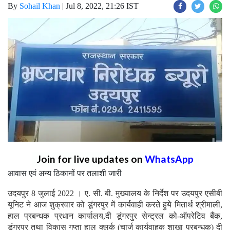
By
Sohail Khan
|
Jul 8, 2022, 21:26 IST
Join for live updates on
WhatsApp
आवास एवं अन्य ठिकानों पर तलाशी जारी
उ
दयपुर 8 जुलाई 2022 । ए. सी. बी. मुख्यालय के निर्देश पर उदयपुर एसीबी
यूनिट ने आज शुक्रवार को डूंगरपुर में कार्यवाही करते हुये मितार्थ श्रीमाली,
हाल प्रबन्धक प्रधान कार्यालय,दी डूंगरपुर सेन्ट्रल को-ऑपरेटिव बैंक,
डूंगरपुर तथा विकास गुप्ता हाल क्लर्क (चार्ज कार्यवाहक शाखा प्रबन्धक) दी