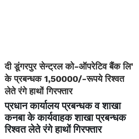
दी डूंगरपुर सेन्ट्रल को-ऑपरेटिव बैंक लि'
के प्रबन्धक 1,50000/-रूपये रिश्वत
लेते रंगे हाथों गिरफ्तार
प्रधान कार्यालय प्रबन्धक व शाखा
कनबा के कार्यवाहक शाखा प्रबन्धक
रिश्वत लेते रंगे हाथों गिरफ्तार