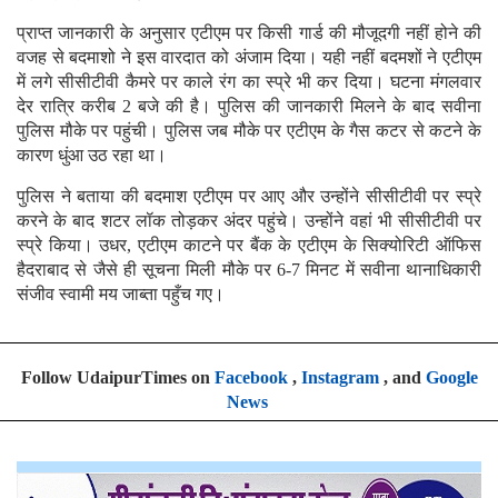
प्राप्त जानकारी के अनुसार एटीएम पर किसी गार्ड की मौजूदगी नहीं होने की
वजह से बदमाशो ने इस वारदात को अंजाम दिया। यही नहीं बदमशों ने एटीएम
में लगे सीसीटीवी कैमरे पर काले रंग का स्प्रे भी कर दिया। घटना मंगलवार
देर रात्रि करीब 2 बजे की है। पुलिस की जानकारी मिलने के बाद सवीना
पुलिस मौके पर पहुंची। पुलिस जब मौके पर एटीएम के गैस कटर से कटने के
कारण धुंआ उठ रहा था।
पुलिस ने बताया की बदमाश एटीएम पर आए और उन्होंने सीसीटीवी पर स्प्रे
करने के बाद शटर लॉक तोड़कर अंदर पहुंचे। उन्होंने वहां भी सीसीटीवी पर
स्प्रे किया। उधर, एटीएम काटने पर बैंक के एटीएम के सिक्योरिटी ऑफिस
हैदराबाद से जैसे ही सूचना मिली मौके पर 6-7 मिनट में सवीना थानाधिकारी
संजीव स्वामी मय जाब्ता पहुँच गए।
Follow UdaipurTimes on
Facebook
,
Instagram
, and
Google
News