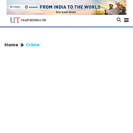
Home
Crime