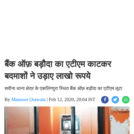
बैंक ऑफ़ बड़ौदा का एटीएम काटकर
बदमाशों ने उड़ाए लाखो रूपये
सवीना थाना क्षेत्र के एकलिंगपुरा स्थित बैंक ऑफ़ बड़ौदा का एटीएम लूटा
By
Mansoor Orawala
|
Feb 12, 2020, 20:04 IST