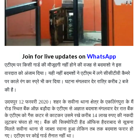
Join for live updates on
WhatsApp
एटीएम पर किसी गार्ड की मौजूदगी नहीं होने की वजह से बदमाशो ने इस
वारदात को अंजाम दिया। यही नहीं बदमशों ने एटीएम में लगे सीसीटीवी कैमरे
पर काले रंग का स्प्रे भी कर दिया। घटना मंगलवार देर रात्रि करीब 2 बजे
की है।
उदयपुर 12 फरवरी 2020। शहर के सवीना थाना क्षेत्र के एकलिंगपुरा के मैं
रोड स्थित बैंक ऑफ़ बड़ौदा के एटीएम से अज्ञात बदमाश मंगलवार देर रात बैंक
के एटीएम को गैस कटर से काटकर उसमे रखे करीब 14 लाख रुपए की नकदी
लूटकर चंपत हो गए। बैंक की सिक्योरिटी हैड ऑफिस हैदराबाद से सूचना
मिलते सवीना थाना से जाब्ता रवाना हुआ लेकिन तब तक बदमाश फरार हो
गए। एटीएम पर कोई गार्ड तैनात नहीं था।