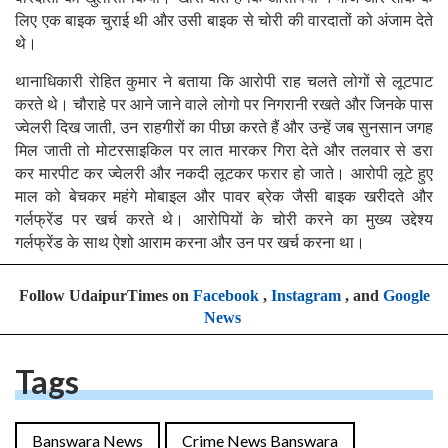
लिए एक बाइक चुराई थी और उसी बाइक से चोरी की वारदातों को अंजाम देते
थे।
थानाधिकारी रोहित कुमार ने बताया कि आरोपी राह चलते लोगों से लूटपाट
करते थे। चौराहे पर आने जाने वाले लोगो पर निगरानी रखते और जिनके पास
ज्वेलरी दिख जाती, उन राहगीरों का पीछा करते हैं और उन्हें जब सुनसान जगह
मिल जाती तो मोटरसाइकिल पर लात मारकर गिरा देते और तलवार से डरा
कर मारपीट कर ज्वेलरी और नकदी लूटकर फरार हो जाते। आरोपी लूटे हुए
माल को बेचकर महंगे मोबाइल और पावर ब्रेक जैसी बाइक खरीदते और
गर्लफ्रेंड पर खर्च करते थे। आरोपियों के चोरी करने का मुख्य उद्देश्य
गर्लफ्रेंड के साथ ऐशो आराम करना और उन पर खर्च करना था।
Follow UdaipurTimes on
Facebook
,
Instagram
, and
Google
News
Tags
Banswara News
Crime News Banswara