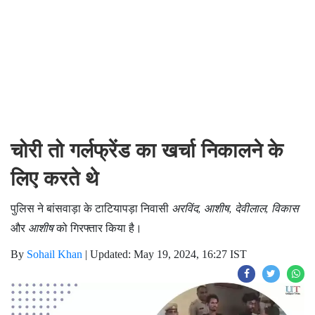
चोरी तो गर्लफ्रेंड का खर्चा निकालने के
लिए करते थे
पुलिस ने बांसवाड़ा के टाटियापड़ा निवासी
अरविंद, आशीष, देवीलाल, विकास
और
आशीष
को गिरफ्तार किया है।
By
Sohail Khan
|
Updated: May 19, 2024, 16:27 IST