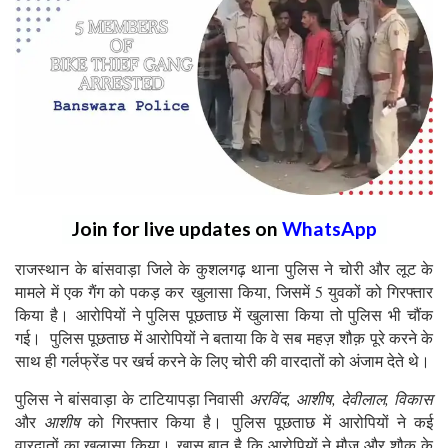
Join for live updates on
WhatsApp
राजस्थान के बांसवाड़ा जिले के कुशलगढ़ थाना पुलिस ने चोरी और लूट के
मामले में एक गैंग को पकड़ कर खुलासा किया, जिसमें 5 युवकों को गिरफ्तार
किया है। आरोपियों ने पुलिस पूछताछ में खुलासा किया तो पुलिस भी चौंक
गई। पुलिस पूछताछ में आरोपियों ने बताया कि वे सब महज़ शौक़ पूरे करने के
साथ ही गर्लफ्रेंड पर खर्च करने के लिए चोरी की वारदातों को अंजाम देते थे।
पुलिस ने बांसवाड़ा के टाटियापड़ा निवासी
अरविंद, आशीष, देवीलाल, विकास
और
आशीष
को गिरफ्तार किया है। पुलिस पूछताछ में आरोपियों ने कई
वारदातों का खुलासा किया। खास बात है कि आरोपियों ने मौज और शौक के