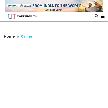
Home
Crime