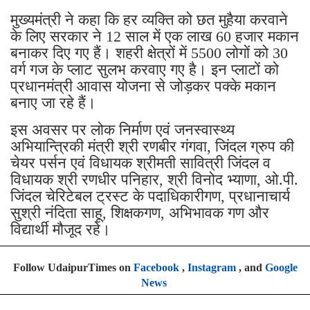
मुख्यमंत्री ने कहा कि हर व्यक्ति को छत मुहैया करवाने
के लिए सरकार ने 12 साल में एक लाख 60 हजार मकान
बनाकर दिए गए हैं। शहरी क्षेत्रों में 5500 लोगों को 30
वर्ग गज के प्लाट सुलभ करवाए गए है। इन प्लाटों को
प्रधानमंत्री आवास योजना से जोड़कर पक्के मकान
बनाए जा रहे हैं।
इस अवसर पर लोक निर्माण एवं जनस्वास्थ्य
अभियान्त्रिकी मंत्री श्री रणबीर गंगवा, जिंदल ग्रुप की
चेयर पर्सन एवं विधायक श्रीमती सावित्री जिंदल व
विधायक श्री रणधीर पनिहार, श्री विनोद भ्याणा, ओ.पी.
जिंदल चेरिटेबल ट्रस्ट के पदाधिकारीगण, प्रधानाचार्य
सुश्री नंदिता साहू, शिक्षकगण, अभिभावक गण और
विद्यार्थी मौजूद रहे।
Follow UdaipurTimes on
Facebook
,
Instagram
, and
Google
News