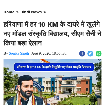
Home
Hindi News
हरियाणा में हर 10 KM के दायरे में खुलेंगे
नए मॉडल संस्कृति विद्यालय, सीएम सैनी ने
किया बड़ा ऐलान
By
Sonika Singh
|
Aug 9, 2026, 18:05 IST