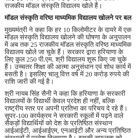
राजकीय मॉडल संस्कृति विद्यालय खोले हैं।
मॉडल संस्कृति वरिष्ठ माध्यमिक विद्यालय खोलने पर बल
मुख्यमंत्री ने कहा कि हर 10 किलोमीटर के दायरे में एक
मॉडल संस्कृति विद्यालय खोलने की घोषणा के अनुपालन
में अब तक 25 राजकीय मॉडल संस्कृति वरिष्ठ माध्यमिक
विद्यालय खोले जा चुके हैं। सरकार द्वारा हरियाणा के
लिए कुल 250 पी.एम. श्री विद्यालय शुरू किए जा चुके
हैं। उच्चतर शिक्षा की आत्मा अनुसंधान एवं शोध कार्य में
बसती है। इसलिए चालू वित्त वर्ष में 20 करोड़ रुपये की
राशि जारी की गई है।
श्री नायब सिंह सैनी ने कहा कि हरियाणा के सरकारी
विद्यालयों के विद्यार्थी केवल प्रदेश ही नहीं, बल्कि
राष्ट्रीय स्तर पर अपनी प्रतिभा का परिचय दे रहे हैं।
सुपर-100 कार्यक्रम ने सरकारी स्कूलों में पढ़ने वाले
सैकड़ों विद्यार्थियों को देश के प्रतिष्ठित संस्थान
आईआईटी, आईआईएम, एनआईटी और अन्य प्रतिष्ठित
संस्थानों में प्रवेश दिलवाया है। इसकी सफलता को