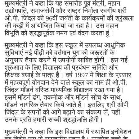
मुख्यमंत्री ने कहा कि यह समारोह पूर्व मंत्री, महान
उद्योगपति, समाजसेवी और राष्ट्र निर्माता स्वर्गीय श्री
ओ.पी. जिंदल की 96वीं जयंती के कार्यक्रमों की श्रृंखला
की कड़ी में आयोजित किया जा रहा है। उस महान
विभूति को श्रद्धापूर्वक नमन एवं वंदन करता हूं।
मुख्यमंत्री ने कहा कि इस स्कूल में उपलब्ध आधुनिक
सुविधाएं नई पीढ़ी को वर्तमान युग की जरूरतों के
अनुसार तैयार करने में उपयोगी साबित होंगी। इस नई
शुरुआत के लिए विद्यालय की प्रबंधन समिति और
शिक्षक बधाई के पात्र हैं। वर्ष 1997 में शिक्षा के प्रसार
में महत्वपूर्ण योगदान देने वाले स्कूल का नाम ही ओ.पी.
जिंदल मॉडर्न वरिष्ठ माध्यमिक विद्यालय रखा गया है।
इसमें मॉडर्न ढंग, तकनीक और मॉडर्न सोच के साथ,
मॉडर्न नागरिक तैयार किये जाते हैं। इसलिए श्री ओपी
जिंदल के सपनों को आगे बढ़ाने का संकल्प लें, यही
उनके प्रति हमारी सच्ची श्रद्धांजलि होगी।
मुख्यमंत्री ने कहा कि इस विद्यालय में स्थापित इनोवेशन