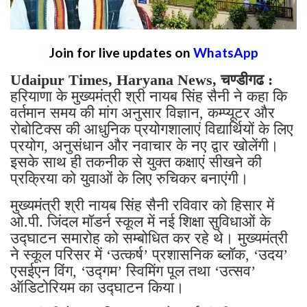
Join for live updates on
WhatsApp
Udaipur Times, Haryana News, चण्डीगढ :
हरियाणा के मुख्यमंत्री श्री नायब सिंह सैनी ने कहा कि
वर्तमान समय की मांग अनुसार विज्ञान, कम्प्यूटर और
रोबोटिक्स की आधुनिक प्रयोगशालाएं विद्यार्थियों के लिए
प्रयोग, अनुसंधान और नवाचार के नए द्वार खोलेंगी।
इसके साथ ही तकनीक से युक्त कक्षाएं सीखने की
प्रक्रिया को युवाओं के लिए रुचिकर बनाएंगी।
मुख्यमंत्री श्री नायब सिंह सैनी रविवार को हिसार में
ओ.पी. जिंदल मॉडर्न स्कूल में नई शिक्षा सुविधाओं के
उद्घाटन समारोह को सम्बोधित कर रहे थे। मुख्यमंत्री
ने स्कूल परिसर में ‘उत्कर्ष’ प्रशासनिक ब्लॉक, ‘उदय’
एसईएन विंग, ‘उद्गम’ स्विमिंग पूल तथा ‘उत्सव’
ऑडिटोरियम का उद्घाटन किया।