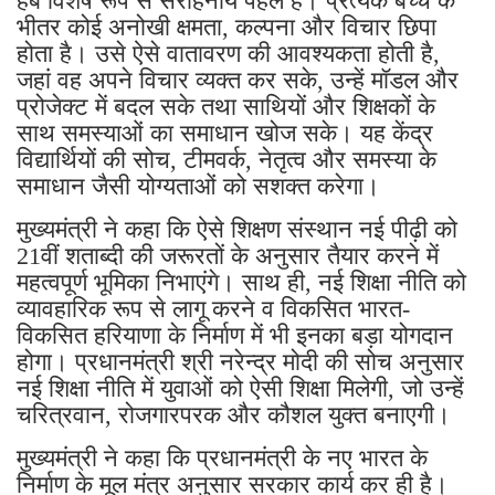
हब विशेष रूप से सराहनीय पहल है। प्रत्येक बच्चे के
भीतर कोई अनोखी क्षमता, कल्पना और विचार छिपा
होता है। उसे ऐसे वातावरण की आवश्यकता होती है,
जहां वह अपने विचार व्यक्त कर सके, उन्हें मॉडल और
प्रोजेक्ट में बदल सके तथा साथियों और शिक्षकों के
साथ समस्याओं का समाधान खोज सके। यह केंद्र
विद्यार्थियों की सोच, टीमवर्क, नेतृत्व और समस्या के
समाधान जैसी योग्यताओं को सशक्त करेगा।
मुख्यमंत्री ने कहा कि ऐसे शिक्षण संस्थान नई पीढ़ी को
21वीं शताब्दी की जरूरतों के अनुसार तैयार करने में
महत्वपूर्ण भूमिका निभाएंगे। साथ ही, नई शिक्षा नीति को
व्यावहारिक रूप से लागू करने व विकसित भारत-
विकसित हरियाणा के निर्माण में भी इनका बड़ा योगदान
होगा। प्रधानमंत्री श्री नरेन्द्र मोदी की सोच अनुसार
नई शिक्षा नीति में युवाओं को ऐसी शिक्षा मिलेगी, जो उन्हें
चरित्रवान, रोजगारपरक और कौशल युक्त बनाएगी।
मुख्यमंत्री ने कहा कि प्रधानमंत्री के नए भारत के
निर्माण के मूल मंत्र अनुसार सरकार कार्य कर ही है।