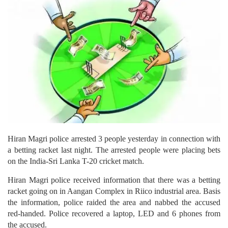
Hiran Magri police arrested 3 people yesterday in connection with
a betting racket last night. The arrested people were placing bets
on the India-Sri Lanka T-20 cricket match.
Hiran Magri police received information that there was a betting
racket going on in Aangan Complex in Riico industrial area. Basis
the information, police raided the area and nabbed the accused
red-handed. Police recovered a laptop, LED and 6 phones from
the accused.