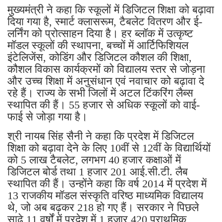
मुख्यमंत्री ने कहा कि स्कूलों में डिजिटल शिक्षा को बढ़ावा
दिया गया है, स्मार्ट क्लासरूम, टैबलेट वितरण और ई-
लर्निंग को प्रोत्साहन दिया है। हर ब्लॉक में उत्कृष्ट
मॉडल स्कूलों की स्थापना, बच्चों में आर्टिफिशियल
इंटेलिजेंस, कोडिंग और डिजिटल कौशल की शिक्षा,
कौशल विकास कार्यक्रमों को विद्यालय स्तर से जोड़ना
और उच्च शिक्षा में अनुसंधान एवं नवाचार को बढ़ावा दे
रहे हैं। राज्य के सभी जिलों में अटल टिंकरिंग लैब्स
स्थापित की हैं। 55 हजार से अधिक स्कूलों को वाई-
फाई से जोड़ा गया है।
श्री नायब सिंह सैनी ने कहा कि प्रदेश में डिजिटल
शिक्षा को बढ़ावा देने के लिए 10वीं से 12वीं के विद्यार्थियों
को 5 लाख टैबलेट, लगभग 40 हजार कक्षाओं में
डिजिटल बोर्ड तथा 1 हजार 201 आई.सी.टी. लैब
स्थापित की हैं। उन्होंने कहा कि वर्ष 2014 में प्रदेश में
13 राजकीय मॉडल संस्कृति वरिष्ठ माध्यमिक विद्यालय
थे, जो अब बढ़कर 218 हो गए हैं। सरकार ने पिछले
साढे 11 वर्षों में प्रदेश में 1 हजार 420 प्राथमिक