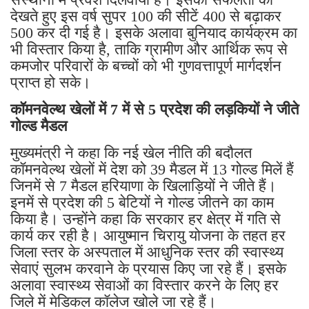
देखते हुए इस वर्ष सुपर 100 की सीटें 400 से बढ़ाकर
500 कर दी गई है। इसके अलावा बुनियाद कार्यक्रम का
भी विस्तार किया है, ताकि ग्रामीण और आर्थिक रूप से
कमजोर परिवारों के बच्चों को भी गुणवत्तापूर्ण मार्गदर्शन
प्राप्त हो सके।
कॉमनवेल्थ खेलों में 7 में से 5 प्रदेश की लड़कियों ने जीते
गोल्ड मैडल
मुख्यमंत्री ने कहा कि नई खेल नीति की बदौलत
कॉमनवेल्थ खेलों में देश को 39 मैडल में 13 गोल्ड मिलें हैं
जिनमें से 7 मैडल हरियाणा के खिलाड़ियों ने जीते हैं।
इनमें से प्रदेश की 5 बेटियों ने गोल्ड जीतने का काम
किया है। उन्होंने कहा कि सरकार हर क्षेत्र में गति से
कार्य कर रही है। आयुष्मान चिरायु योजना के तहत हर
जिला स्तर के अस्पताल में आधुनिक स्तर की स्वास्थ्य
सेवाएं सुलभ करवाने के प्रयास किए जा रहे हैं। इसके
अलावा स्वास्थ्य सेवाओं का विस्तार करने के लिए हर
जिले में मेडिकल कॉलेज खोले जा रहे हैं।