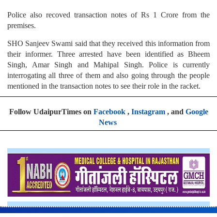
Police also recoved transaction notes of Rs 1 Crore from the
premises.
SHO Sanjeev Swami said that they received this information from
their informer. Three arrested have been identified as Bheem
Singh, Amar Singh and Mahipal Singh. Police is currently
interrogating all three of them and also going through the people
mentioned in the transaction notes to see their role in the racket.
Follow UdaipurTimes on
Facebook
,
Instagram
, and
Google
News