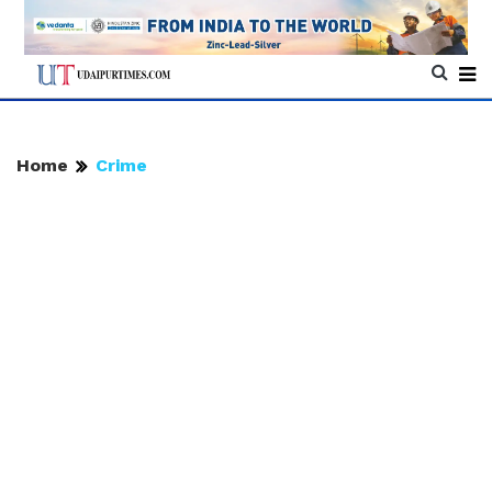
Home
Crime