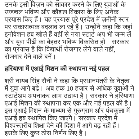
उनके इसी विज़न को साकार करने के लिए युवाओं के
उज्ज्वल भविष्य और कौशल विकास के लिए अनेक
प्रयास किए हैं। यह प्रयास पूरे प्रदेश में ज़मीनी स्तर
पर सकारात्मक बदलाव ला रहे हैं। उन्होंने कहा कि जहां
इनोवेशन हब खोले हैं वहीं से नया स्टार्ट अप भी जन्म लें
और युवा पीढी का बेहतर भविष्य विकसित हो। सरकार
का प्रयास है कि विद्यार्थी रोजगार लेने वाले नहीं,
रोजगार देने वाले बनें।
हरियाणा में एआई मिशन की स्थापना नई पहल
श्री नायब सिंह सैनी ने कहा कि प्रधानमंत्री के नेतृत्व
में युवा आगे बढे। अब तक 10 हजार से अधिक युवाओं ने
स्टार्टअप अपनाकर लाभ उठाया है। सरकार ने हरियाणा
एआई मिशन की स्थापना कर एक और नई पहल की है।
इस एआई मिशन के माध्यम से गुरुग्राम और पंचकूला में
एआई हब स्थापित किए जाएंगे। सरकार प्रदेश में
विश्वस्तरीय शिक्षा देने की दिशा में आगे बढ़ रही हैं।
इसके लिए कुछ ठोस निर्णय लिए हैं।