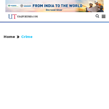
Home
Crime