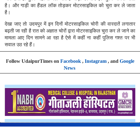
है। और गाड़ी का हैंडल लॉक तोड़कर मोटरसाइकिल को चुरा कर ले जाता
है।
देखा जाए तो उदयपुर में इन दिनों मोटरसाइकिल चोरी की वारदातें लगातार
बढ़ती जा रही है रात को अज्ञात चोरों द्वारा मोटरसाइकिल चुरा कर ले जाने का
मामला आए दिन सामने आ रहा है ऐसे में कहीं ना कहीं पुलिस गश्त पर भी
सवाल उठ रहे हैं।
Follow UdaipurTimes on
Facebook
,
Instagram
, and
Google
News