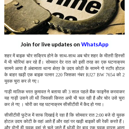
Join for live updates on
WhatsApp
शहर में बाइक चोर सक्रिय होने के साथ-साथ अब चोर शहर के भीतरी हिस्सों
में भी चोरियां कर रहे हैं। सोमवार देर रात को इसी तरह का एक घटनाक्रम
सामने आया है अंबामाता थाना क्षेत्र के उदय कोठी के सामने गो स्टॉप होटल
के बाहर खड़ी एक बाइक पल्सर 220 जिसका नंबर RJ27 BW 7654 को 2
युवक चुरा कर ले गए।
गाड़ी मालिक भरत कुमावत ने बताया की 3 साल पहले बैंक फाइनेंस करवाकर
यह गाड़ी उसने ली थी जिसकी किस्त अभी भी चल रही है और चोर उसे चुरा
कर ले गए । चोरी का यह घटनाक्रम सीसीटीवी में कैद हो गया।
सीसीटीवी फुटेज में साफ दिखाई दे रहा है कि सोमवार रात 2:00 बजे दो युवक
होटल उदय कोटी के वहां आते हैं और वहां पर खड़ी बाइकों की रेकी करते हैं।
और दोनों ही युवक वहां से चले जाते हैं थोड़ी देर बाद एक युवक वापस आता