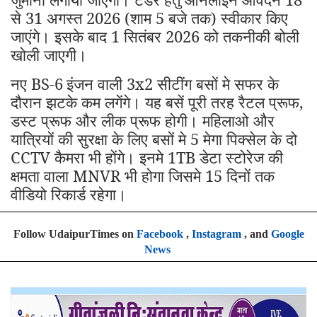
से 31 अगस्त 2026 (शाम 5 बजे तक) स्वीकार किए
जाएंगे। इसके बाद 1 सितंबर 2026 को तकनीकी बोली
खोली जाएगी।
नए BS-6
इंजन वाली 3x2 सीटींग बसों मे सफर के
दौरान झटके कम लगेंगे। यह बसें पूरी तरह रैटल प्रूफ,
डस्ट प्रूफ और लीक प्रूफ होगी। महिलाओ और
यात्रियों की सुरक्षा के लिए बसों मे 5 मेगा पिक्सेल के दो
CCTV कैमरा भी होंगे। इनमे 1TB डेटा स्टोरेज की
क्षमता वाला MNVR भी होगा जिसमे 15 दिनों तक
वीडियो रिकार्ड रहेगा।
Follow UdaipurTimes on
Facebook
,
Instagram
, and
Google
News