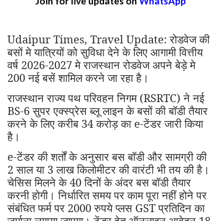
Join for live updates on
WhatsApp
Udaipur Times, Travel Update: रोडवेज की
बसों मे यात्रियों को सुविधा देने के लिए आगामी वित्तीय
वर्ष 2026-2027 मे राजस्थान रोडवेज अपने बेड़े मे
200 नई बसें शामिल करने जा रहा है।
राजस्थान राज्य पथ परिवहन निगम (RSRTC) ने नई
BS-6 सुपर एक्स्प्रेस ब्लू लाइन के बसों की बॉडी तैयार
करने के लिए करीब 34 करोड़ का e-टेंडर जारी किया
है।
e-टेंडर की शर्तों के अनुसार बस बॉडी और सामग्री की
2 साल या 3 लाख किलोमीटर की वारंटी भी तय की है।
चेसिस मिलने के 40 दिनों के अंदर बस बॉडी तैयार
करनी होगी। निर्धारित समय पर काम पूरा नहीं होने पर
संबंधित फर्म पर 2000 रुपये प्लस GST प्रतिदिन का
जुर्माना लगाया जाएगा। टेंडर हेतु ऑनलाइन आवेदन 18