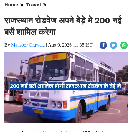
Home
Travel
राजस्थान रोडवेज अपने बेड़े मे 200 नई
बसें शामिल करेगा
By
Mansoor Orawala
|
Aug 9, 2026, 11:35 IST