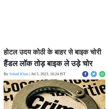
होटल उदय कोठी के बाहर से बाइक चोरी
हैंडल लॉक तोड़ बाइक ले उड़े चोर
By
Sohail Khan
|
Jul 5, 2023, 16:24 IST