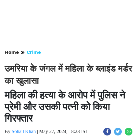
Home
Crime
उमरिया के जंगल में महिला के ब्लाइंड मर्डर
का खुलासा
महिला की हत्या के आरोप में पुलिस ने
प्रेमी और उसकी पत्नी को किया
गिरफ्तार
By
Sohail Khan
|
May 27, 2024, 18:23 IST