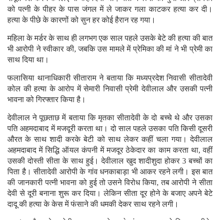
को पत्नी के पीहर के पास जंगल में ले जाकर गला काटकर हत्या कर दी।
हत्या के पीछे के कारणों को सुन हर कोई हैरान रह गया।
महिला के मर्डर के साथ ही लगभग एक साल पहले उसके बेटे की हत्या की बात
भी आरोपी ने स्वीकार की, जबकि उस मामले में प्रेमिका की मां ने भी प्रेमी का
साथ दिया था।
फलासिया थानाधिकारी सीताराम ने बताया कि मध्यप्रदेश निवासी सीतादेवी
कोल की हत्या के आरोप में सेमारी निवासी प्रेमी देवीलाल और उसकी पत्नी
भावना को गिरफ्तार किया है।
देवीलाल ने पूछताछ में बताया कि मृतका सीतादेवी के दो बच्चे थे और उसका
पति अहमदाबाद में मजदूरी करता था। दो साल पहले उसका पति किसी दूसरी
औरत के साथ शादी करके बेटी को साथ लेकर कहीं चला गया। देवीलाल
अहमदाबाद में सिद्धि ऑयल कंपनी में मजदूर ठेकेदार का काम करता था, वहीं
उसकी दोस्ती सीता के साथ हुई। देवीलाल खुद शादीशुदा होकर 3 बच्चों का
पिता है। सीतादेवी आरोपी के गांव धनकाबाड़ा भी आकर रहने लगी। इस बात
की जानकारी पत्नी भावना को हुई तो उसने विरोध किया, तब आरोपी ने सीता
देवी से दूरी बनाना शुरू कर दिया। लेकिन सीता दूर होने के बजाए अपने बेटे
दादू की हत्या के केस में फंसाने की धमकी देकर साथ रहने लगी।