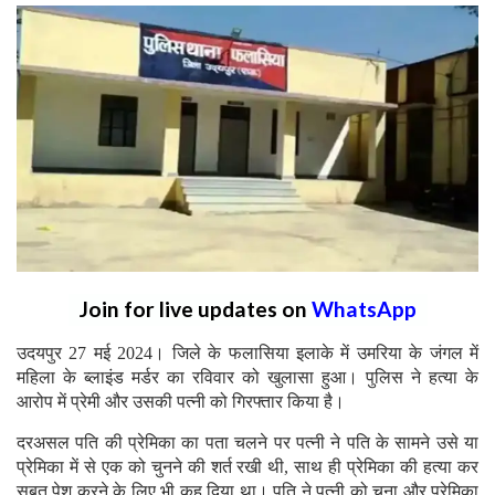
Join for live updates on
WhatsApp
उदयपुर 27 मई 2024। जिले के फलासिया इलाके में उमरिया के जंगल में
महिला के ब्लाइंड मर्डर का रविवार को खुलासा हुआ। पुलिस ने हत्या के
आरोप में प्रेमी और उसकी पत्नी को गिरफ्तार किया है।
दरअसल पति की प्रेमिका का पता चलने पर पत्नी ने पति के सामने उसे या
प्रेमिका में से एक को चुनने की शर्त रखी थी, साथ ही प्रेमिका की हत्या कर
सबूत पेश करने के लिए भी कह दिया था। पति ने पत्नी को चुना और प्रेमिका