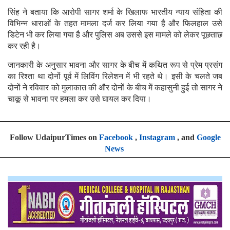
सिंह ने बताया कि आरोपी सागर शर्मा के खिलाफ भारतीय न्याय संहिता की
विभिन्न धाराओं के तहत मामला दर्ज कर लिया गया है और फिलहाल उसे
डिटेन भी कर लिया गया है और पुलिस अब उससे इस मामले को लेकर पूछताछ
कर रही है।
जानकारी के अनुसार भावना और सागर के बीच में कथित रूप से प्रेम प्रसंग
का रिश्ता था दोनों पूर्व में लिविंग रिलेशन में भी रहते थे। इसी के चलते जब
दोनों ने रविवार को मुलाकात की और दोनों के बीच में कहासुनी हुई तो सागर ने
चाकू से भावना पर हमला कर उसे घायल कर दिया।
Follow UdaipurTimes on
Facebook
,
Instagram
, and
Google
News