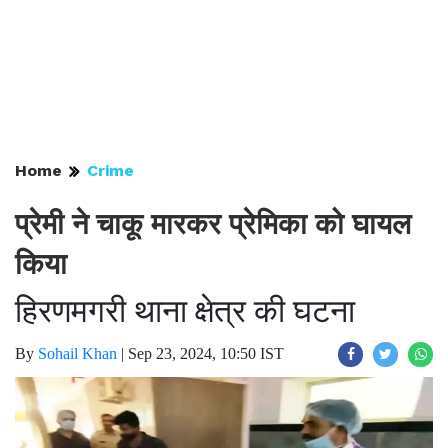
Home
Crime
प्रेमी ने चाकू मारकर प्रेमिका को घायल
किया
हिरणमगरी थाना क्षेत्र की घटना
By
Sohail Khan
|
Sep 23, 2024, 10:50 IST