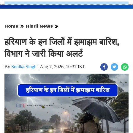
Home
Hindi News
हरियाण के इन जिलों में झमाझम बारिश,
विभाग ने जारी किया अलर्ट
By
Sonika Singh
|
Aug 7, 2026, 10:37 IST