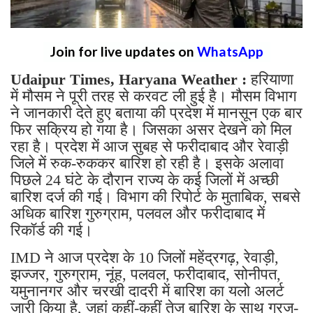
Join for live updates on
WhatsApp
Udaipur Times, Haryana Weather :
हरियाणा
में मौसम ने पूरी तरह से करवट ली हुई है। मौसम विभाग
ने जानकारी देते हुए बताया की प्रदेश में मानसून एक बार
फिर सक्रिय हो गया है। जिसका असर देखने को मिल
रहा है। प्रदेश में आज सुबह से फरीदाबाद और रेवाड़ी
जिले में रुक-रुककर बारिश हो रही है। इसके अलावा
पिछले 24 घंटे के दौरान राज्य के कई जिलों में अच्छी
बारिश दर्ज की गई। विभाग की रिपोर्ट के मुताबिक, सबसे
अधिक बारिश गुरुग्राम, पलवल और फरीदाबाद में
रिकॉर्ड की गई।
IMD ने आज प्रदेश के 10 जिलों महेंद्रगढ़, रेवाड़ी,
झज्जर, गुरुग्राम, नूंह, पलवल, फरीदाबाद, सोनीपत,
यमुनानगर और चरखी दादरी में बारिश का यलो अलर्ट
जारी किया है, जहां कहीं-कहीं तेज बारिश के साथ गरज-