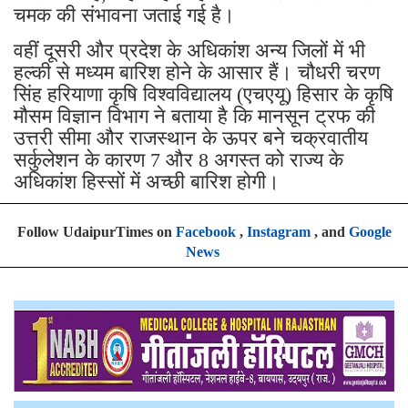
चमक की संभावना जताई गई है।
वहीं दूसरी और प्रदेश के अधिकांश अन्य जिलों में भी
हल्की से मध्यम बारिश होने के आसार हैं। चौधरी चरण
सिंह हरियाणा कृषि विश्वविद्यालय (एचएयू) हिसार के कृषि
मौसम विज्ञान विभाग ने बताया है कि मानसून ट्रफ की
उत्तरी सीमा और राजस्थान के ऊपर बने चक्रवातीय
सर्कुलेशन के कारण 7 और 8 अगस्त को राज्य के
अधिकांश हिस्सों में अच्छी बारिश होगी।
Follow UdaipurTimes on
Facebook
,
Instagram
, and
Google
News