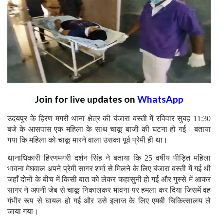
Join for live updates on
WhatsApp
उदयपुर के हिरण मगरी थाना क्षेत्र की बंजारा बस्ती में रविवार सुबह 11:30
बजे के आसपास एक महिला के साथ चाकू बाजी की घटना हो गई। बताया
गया कि महिला को चाकू मारने वाला उसका पूर्व प्रेमी ही था।
थानाधिकारी हिरणमगरी दर्शन सिंह ने बताया कि 25 वर्षीय पीड़ित महिला
भावना मेघवाल अपने प्रेमी सागर शर्मा से मिलने के लिए बंजारा बस्ती में गई थी
जहाँ दोनों के बीच में किसी बात को लेकर कहासुनी हो गई और गुस्से में आकर
सागर ने अपनी जेब से चाकू निकालकर भावना पर हमला कर दिया जिसमें वह
गंभीर रूप से घायल हो गई और उसे इलाज के लिए एमबी चिकित्सालय ले
जाया गया।