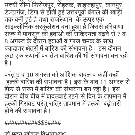
उत्तरी सीमा फिरोजपुर, रोहतक, शाहजहांपुर, कानपुर,
डेल्टागंज, डिगा से होती हुई उत्तरपूर्वी बंगाल की खाड़ी
तक बनी हुई है तथा राजस्थान के ऊपर एक
साइक्लोनिक सरकुलेशन बना हुआ है जिससे हरियाणा
राज्य में मानसून की हवाओं की सक्रियता बढ़ने से 7 व
8 अगस्त के दौरान हवाओं व गरज चमक के साथ
ज्यादातर क्षेत्रों में बारिश की संभावना है। इस दौरान
कुछ एक स्थानों पर तेज बारिश की भी संभावना बन रही
है।
परंतु 9 व 10 अगस्त को आंशिक बादल व कहीं कहीं
हल्की बारिश की संभावना है। इस के बाद 11 अगस्त से
फिर से राज्य में बारिश की संभावना बन रही है। इस
दौरान बीच बीच में बादलवाई रहने से दिन के तापमान में
हल्की गिरावट परंतु रात्रि तापमान में हल्की बढ़ोत्तरी
होने की संभावना है।
##########$$$####
डॉ मदन खीचड़ विभागाध्यक्ष