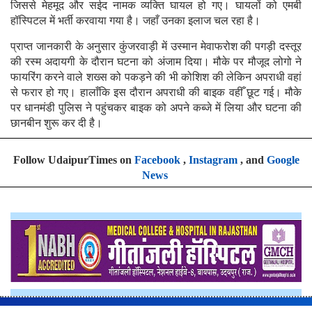
जिससे मेहमूद और सईद नामक व्यक्ति घायल हो गए। घायलों को एमबी
हॉस्पिटल में भर्ती करवाया गया है। जहाँ उनका इलाज चल रहा है।
प्राप्त जानकारी के अनुसार कुंजरवाड़ी में उस्मान मेवाफरोश की पगड़ी दस्तूर
की रस्म अदायगी के दौरान घटना को अंजाम दिया। मौके पर मौजूद लोगो ने
फायरिंग करने वाले शख्स को पकड़ने की भी कोशिश की लेकिन अपराधी वहां
से फरार हो गए। हालाँकि इस दौरान अपराधी की बाइक वहीँ छूट गई। मौके
पर धानमंडी पुलिस ने पहुंचकर बाइक को अपने कब्जे में लिया और घटना की
छानबीन शुरू कर दी है।
Follow UdaipurTimes on
Facebook
,
Instagram
, and
Google
News