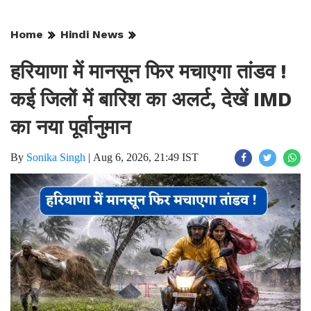
Home
Hindi News
हरियाणा में मानसून फिर मचाएगा तांडव !
कई जिलों में बारिश का अलर्ट, देखें IMD
का नया पूर्वानुमान
By
Sonika Singh
|
Aug 6, 2026, 21:49 IST