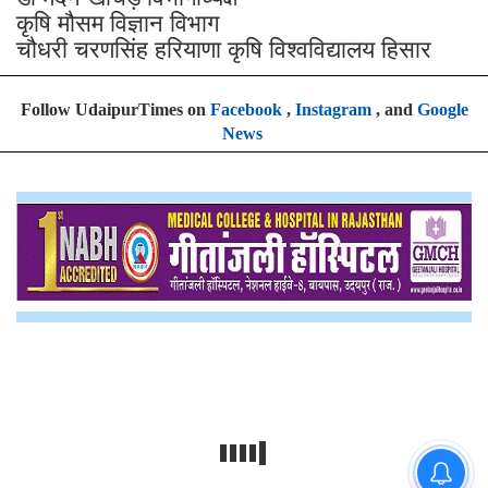
कृषि मौसम विज्ञान विभाग
चौधरी चरणसिंह हरियाणा कृषि विश्वविद्यालय हिसार
Follow UdaipurTimes on
Facebook
,
Instagram
, and
Google
News