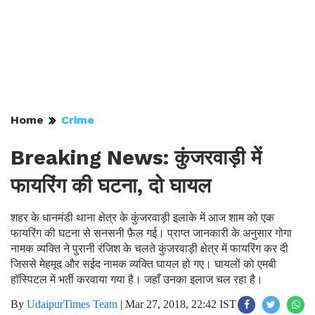
Home
Crime
Breaking News: कुंजरवाड़ी में
फायरिंग की घटना, दो घायल
शहर के धानमंडी थाना क्षेत्र के कुंजरवाड़ी इलाके में आज शाम को एक
फायरिंग की घटना से सनसनी फ़ैल गई। प्राप्त जानकारी के अनुसार गोगा
नामक व्यक्ति ने पुरानी रंजिश के चलते कुंजरवाड़ी क्षेत्र में फायरिंग कर दी
जिससे मेहमूद और सईद नामक व्यक्ति घायल हो गए। घायलों को एमबी
हॉस्पिटल में भर्ती करवाया गया है। जहाँ उनका इलाज चल रहा है।
By
UdaipurTimes Team
|
Mar 27, 2018, 22:42 IST