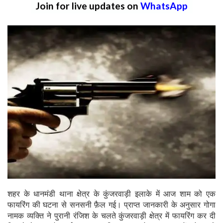
Join for live updates on
WhatsApp
शहर के धानमंडी थाना क्षेत्र के कुंजरवाड़ी इलाके में आज शाम को एक
फायरिंग की घटना से सनसनी फ़ैल गई। प्राप्त जानकारी के अनुसार गोगा
नामक व्यक्ति ने पुरानी रंजिश के चलते कुंजरवाड़ी क्षेत्र में फायरिंग कर दी