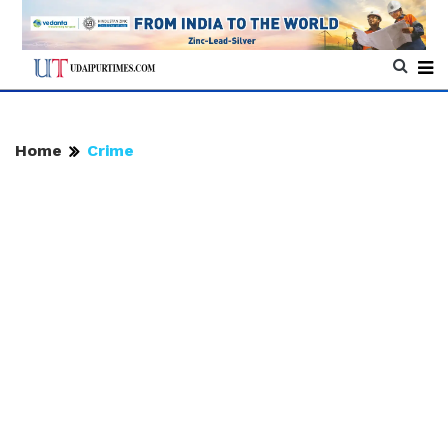
Home
Crime