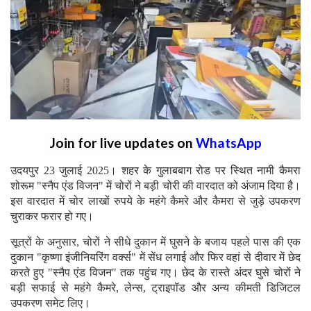
Join for live updates on
WhatsApp
उदयपुर 23 जुलाई 2025। शहर के गुलाबबाग रोड पर स्थित नामी कैमरा
शोरूम "स्नैप एंड विजन" में चोरों ने बड़ी चोरी की वारदात को अंजाम दिया है।
इस वारदात में चोर लाखों रुपये के महंगे कैमरे और कैमरा से जुड़े उपकरण
चुराकर फरार हो गए।
सूत्रों के अनुसार, चोरों ने सीधे दुकान में घुसने के बजाय पहले पास की एक
दुकान "कृष्णा इंजीनियरिंग वर्क्स" में सेंध लगाई और फिर वहां से दीवार में छेद
करते हुए "स्नैप एंड विजन" तक पहुंच गए। छेद के रास्ते अंदर घुसे चोरों ने
बड़ी सफाई से महंगे कैमरे, लेन्स, ट्राइपॉड और अन्य कीमती डिजिटल
उपकरण समेट लिए।