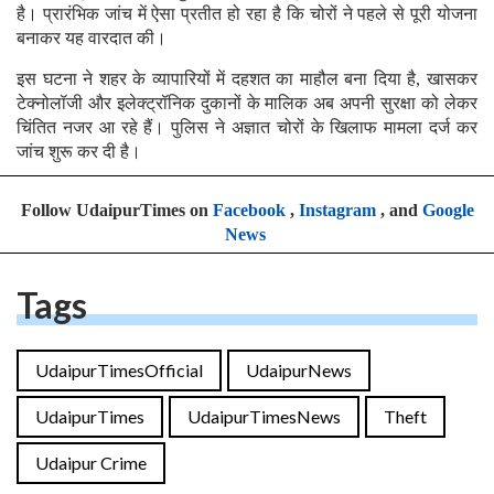
है। प्रारंभिक जांच में ऐसा प्रतीत हो रहा है कि चोरों ने पहले से पूरी योजना
बनाकर यह वारदात की।
इस घटना ने शहर के व्यापारियों में दहशत का माहौल बना दिया है, खासकर
टेक्नोलॉजी और इलेक्ट्रॉनिक दुकानों के मालिक अब अपनी सुरक्षा को लेकर
चिंतित नजर आ रहे हैं। पुलिस ने अज्ञात चोरों के खिलाफ मामला दर्ज कर
जांच शुरू कर दी है।
Follow UdaipurTimes on
Facebook
,
Instagram
, and
Google
News
Tags
UdaipurTimesOfficial
UdaipurNews
UdaipurTimes
UdaipurTimesNews
Theft
Udaipur Crime