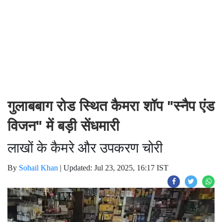
गुलाबबाग रोड स्थित कैमरा शॉप "स्नैप एंड
विजन" में बड़ी सेंधमारी
लाखों के कैमरे और उपकरण चोरी
By
Sohail Khan
|
Updated: Jul 23, 2025, 16:17 IST