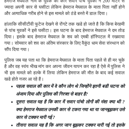
हेमराज मेघवाल नाम के युवक को कार सवार पांच युवकों ने 200 मीटर से
ज्यादा अपनी कार से घसीटा लेकिन हेमराज मेघवाल के माता पिता नहीं होने
और अत्याधिक गरीब होने से इस मामले को ठंडे बस्ते में डाल दिया।
हांलाकि सीसीटीवी फुटेज देखने से रोंगटे तक खडे हो जाते है कि किस बेरहमी
से पांच युवकों ने इसे घसीटा। इस घटना के बाद हेमराज मेघवाल ने दम तोड
दिया। इसके बाद हेमराज मेघवाल के शव को एमबी हॉस्पिटल में रखवाया
गया। सोमवार को शव का अंतिम संस्कार के लिए वैकुंठ धाम सेवा संस्थान को
सौंप दिया गया।
पुलिस जब यह पता था कि हेमराज मेघवाल के माता पिता पहले से ही मर चुके
है और वह स्वंय भीख मांग कर अपना जीवन यापन कर रहा है ऐसे में पुलिस ने
भी इस मामले को हल्के में लिया लेकिन हेमराज की मौत के बाद कई सवाल
खडे होते नजर आ रहे है।
पहला सवाल की कार में वे कौन लोग थे जिन्होंने इतनी बडी घटना को
अंजाम दिया और पुलिस की गिरफ्त से बाहर है?
दूसरा सवाल यह है कि कार में सवार पांचो लोगों की मंशा क्या थी ?
क्या हेमराज मेघवाल उनकी कार से टकरा गया था या जानबूझकर उसे
कार से टक्कर मारी गई ?
तीसरा सवाल यह है कि अगर जान बूझकर टक्कर मारी गई तो इसके