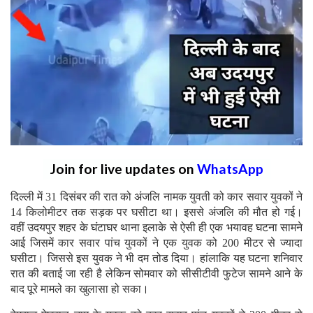
Join for live updates on
WhatsApp
दिल्ली में 31 दिसंबर की रात को अंजलि नामक युवती को कार सवार युवकों ने
14 किलोमीटर तक सड़क पर घसीटा था। इससे अंजलि की मौत हो गई।
वहीं उदयपुर शहर के घंटाघर थाना इलाके से ऐसी ही एक भयावह घटना सामने
आई जिसमें कार सवार पांच युवकों ने एक युवक को 200 मीटर से ज्यादा
घसीटा। जिससे इस युवक ने भी दम तोड दिया। हांलाकि यह घटना शनिवार
रात की बताई जा रही है लेकिन सोमवार को सीसीटीवी फुटेज सामने आने के
बाद पूरे मामले का खुलासा हो सका।