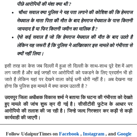
पीछे आरोपियों की मंशा क्या थी ?
चौथा सवाल क्या पुलिस ने यह पता लगाने की कोशिश की कि हेमराज
मेघवाल के माता पिता की मौत के बाद हेमराज मेघवाल के पास कितनी
जायदाद है या फिर कितनी जमीन का मालिक है ?
ऐसे कई सवाल है जो कि हेमराज मेघवाल की मौत के बाद उठते है
लेकिन यह जरूरी है कि पुलिस ने आखिरकार इस मामले को गंभीरता से
क्यों नहीं लिया।
इसी तरह का केस जब दिल्ली में हुआ तो ​दिल्ली के साथ-साथ पूरे देश में आग
लग जाती है और कई जगहों पर आरोपियों को पकडने के लिए प्रदर्शन भी हो
जाते है लेकिन यहां पर देखने वाला कोई धनी धोरी नहीं है। अब देखना यह
होगा कि पुलिस इस मामले में क्या कदम उठाती है ?
उदयपुर जिला अधीक्षक विकास शर्मा ने बताया कि घटना की गंभीरता को देखते
हुए मामले की जांच शुरू क्र दी गई है। सीसीटीवी फुटेज के आधार पर
आरोपियो की तलाश की जा रही है। जिन्हे जल्द गिरफ्तार कर कड़ी से कड़ी
कार्यवाही की जाएगी।
Follow UdaipurTimes on
Facebook
,
Instagram
, and
Google