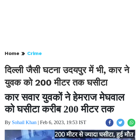
Home
Crime
दिल्ली जैसी घटना उदयपुर में भी, कार ने
युवक को 200 मीटर तक घसीटा
कार सवार युवकों ने हेमराज मेघवाल
को घसीटा करीब 200 मीटर तक
By
Sohail Khan
|
Feb 6, 2023, 19:53 IST