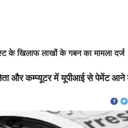
निस्ट के खिलाफ लाखों के गबन का मामला दर्ज
 और कम्प्यूटर में यूपीआई से पेमेंट आने