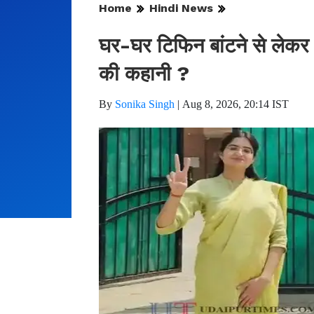
Home
Hindi News
घर-घर टिफिन बांटने से लेकर
की कहानी ?
By
Sonika Singh
|
Aug 8, 2026, 20:14 IST