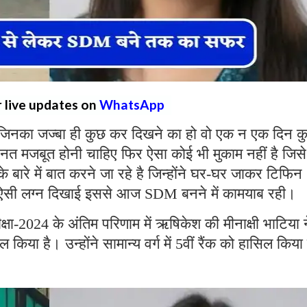
r live updates on
WhatsApp
 जिनका जज्बा ही कुछ कर दिखने का हो वो एक न एक दिन क
हनत मजबूत होनी चाहिए फिर ऐसा कोई भी मुकाम नहीं है जिसे
बारे में बात करने जा रहे है जिन्होंने घर-घर जाकर टिफिन
 ऐसी लग्न दिखाई इससे आज SDM बनने में कामयाब रही।
ा-2024 के अंतिम परिणाम में ऋषिकेश की मीनाक्षी भाटिया न
ल किया है। उन्होंने सामान्य वर्ग में 5वीं रैंक को हासिल किया