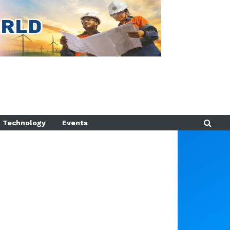
Technology
Events