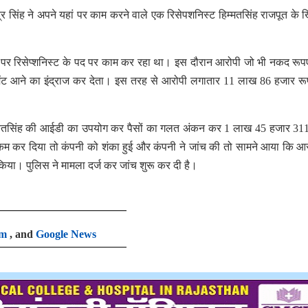
्द्र सिंह ने अपने यहां पर काम करने वाले एक रिसेपशनिस्ट हिम्मतसिंह राजपूत के
यहां पर रिसेप्शनिस्ट के पद पर काम कर रहा था। इस दौरान आरोपी जो भी नकद रूपए
पेमेंट आने का इंद्राज कर देता। इस तरह से आरोपी लगातार 11 लाख 86 हजार र
 भगवतसिंह की आईडी का उपयोग कर पैसों का गलत अंकन कर 1 लाख 45 हजार 31
कर दिया तो कंपनी को शंका हुई और कंपनी ने जांच की तो सामने आया कि आर
ा। पुलिस ने मामला दर्ज कर जांच शुरू कर दी है।
am
, and
Google News