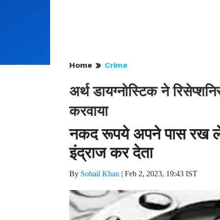
Home
Crime
अर्थ डायग्नोस्टिक ने रिसेप्श
करवाया
नकद रूपये अपने पास रख लेता
इंद्राज कर देता
By
Sohail Khan
|
Feb 2, 2023, 19:43 IST