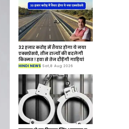
32 हजार करोड़ में तैयार होगा ये नया
एक्सप्रेसवे, तीन राज्यों की बदलेगी
किस्मत ! हवा से तेज दौड़ेंगी गाड़‍ियां
HINDI NEWS
Sat,8 Aug 2026