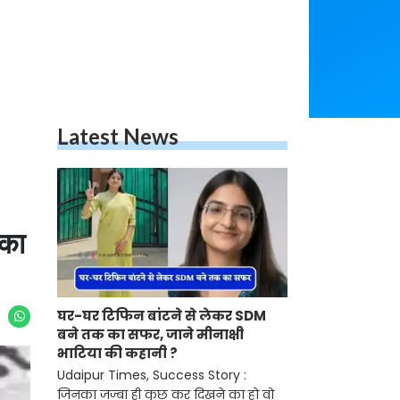
Latest News
 का
घर-घर टिफिन बांटने से लेकर SDM
बने तक का सफर, जाने मीनाक्षी
भाटिया की कहानी ?
Udaipur Times, Success Story :
जिनका जज्बा ही कुछ कर दिखने का हो वो