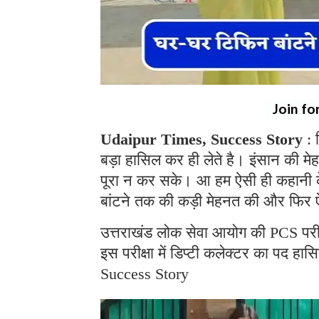
Join fo
Udaipur Times, Success Story
:
बड़ा हासिल कर ही लेते है। इंसान की मे
पूरा न कर सके। आ हम ऐसी ही कहानी के 
बांटने तक की कड़ी मेहनत की और फिर
उत्तराखंड लोक सेवा आयोग की PCS परीक्ष
इस परीक्षा में डिप्टी कलेक्टर का पद हासि
Success Story