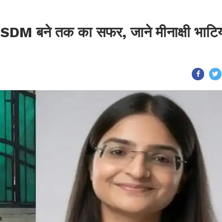
 SDM बने तक का सफर, जाने मीनाक्षी भाटि