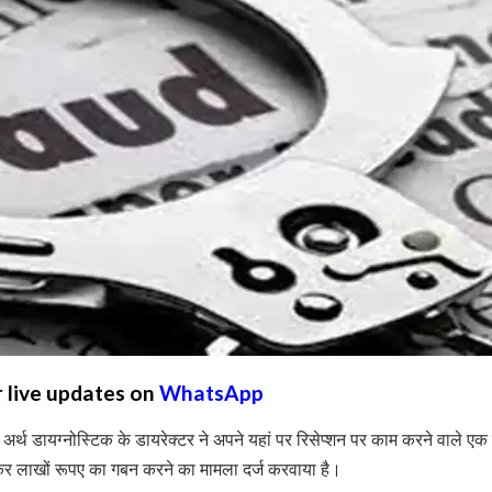
r live updates on
WhatsApp
अर्थ डायग्नोस्टिक के डायरेक्टर ने अपने यहां पर रिसेप्शन पर काम करने वाले एक व
 लाखों रूपए का गबन करने का मामला दर्ज करवाया है।