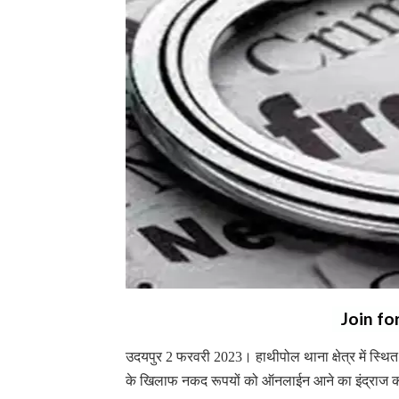
Join fo
उदयपुर 2 फरवरी 2023। हाथीपोल थाना क्षेत्र में स्थित 
के खिलाफ नकद रूपयों को ऑनलाईन आने का इंद्राज कर