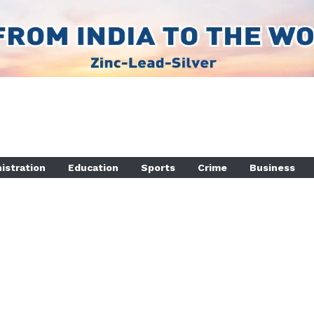
istration
Education
Sports
Crime
Business