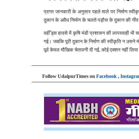
प्राप्त जानकारी के अनुसार पहले माले पर निर्माण स्व
दुकान के अवैध निर्माण के चलते पड़ौस के दुकान की 
वहीँ इस हादसे में कृषि मंडी प्रशासन की लापरवाही भी
गई। जबकि पूरी दुकान के निर्माण की स्वीकृति न उसने 
पूर्व केवल मौखिक चेतावनी दी गई, कोई एक्शन नहीं लि
Follow UdaipurTimes on
Facebook
,
Instagr