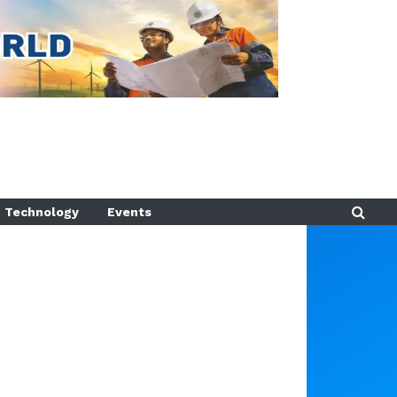
Technology
Events