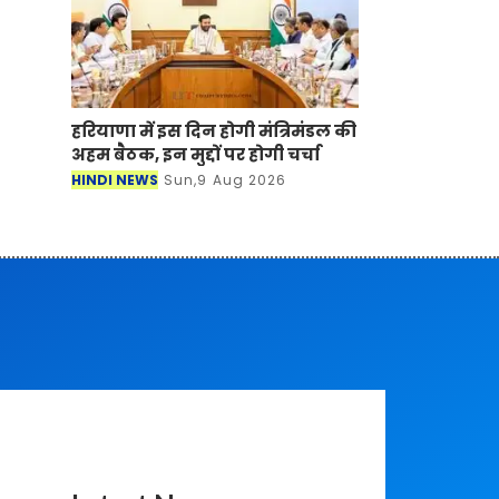
हरियाणा में इस दिन होगी मंत्रिमंडल की
अहम बैठक, इन मुद्दों पर होगी चर्चा
HINDI NEWS
Sun,9 Aug 2026