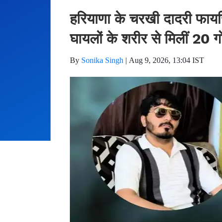
हरियाणा के चरखी दादरी फायरिं
घायलों के शरीर से मिलीं 20 ग
By
Sonika Singh
|
Aug 9, 2026, 13:04 IST