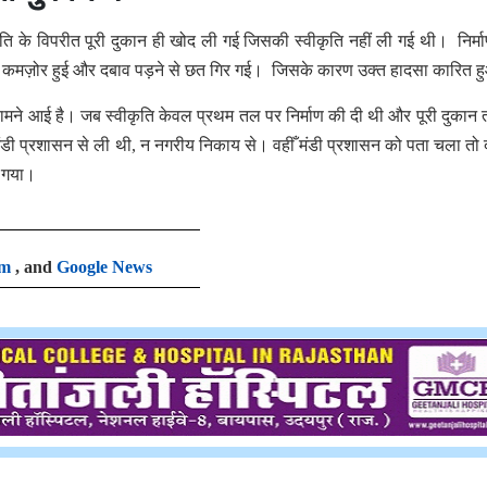
ीकृति के विपरीत पूरी दुकान ही खोद ली गई जिसकी स्वीकृति नहीं ली गई थी। निर्म
नींव कमज़ोर हुई और दबाव पड़ने से छत गिर गई। जिसके कारण उक्त हादसा कारित
 सामने आई है। जब स्वीकृति केवल प्रथम तल पर निर्माण की दी थी और पूरी दुकान 
मंडी प्रशासन से ली थी, न नगरीय निकाय से। वहीँ मंडी प्रशासन को पता चला तो 
या गया।
am
, and
Google News