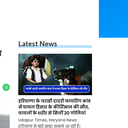
Latest News
ा
हरियाणा के चरखी दादरी फायरिंग कांड
में घायल हिसार के कीर्तिमान की मौत,
घायलों के शरीर से मिलीं 20 गोलियां
Udaipur Times, Haryana News :
हरियाणा से बड़ी खबर सामने आ रही है।