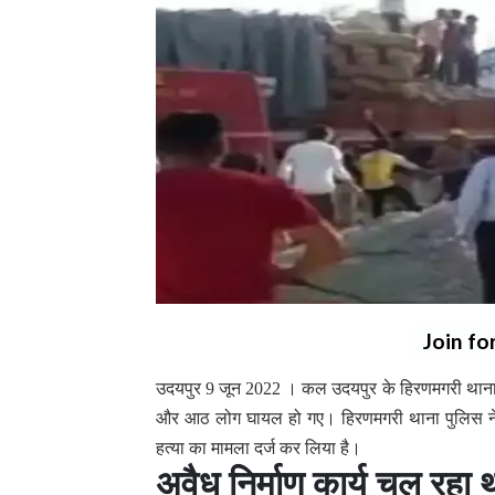
Join fo
उदयपुर 9 जून 2022 । कल उदयपुर के हिरणमगरी थाना क्ष
और आठ लोग घायल हो गए। हिरणमगरी थाना पुलिस ने 
हत्या का मामला दर्ज कर लिया है।
अवैध निर्माण कार्य चल रहा थ