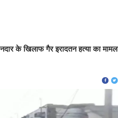
ानदार के खिलाफ गैर इरादतन हत्या का मामल