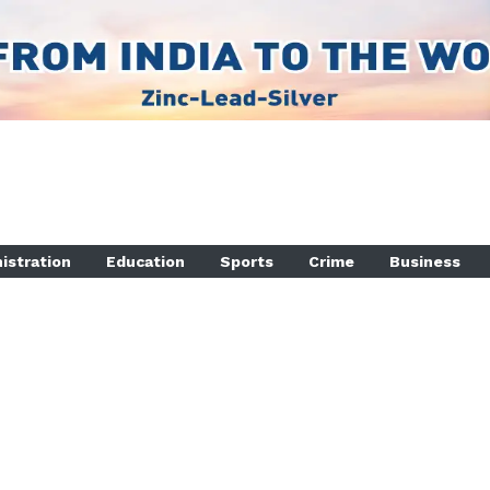
istration
Education
Sports
Crime
Business