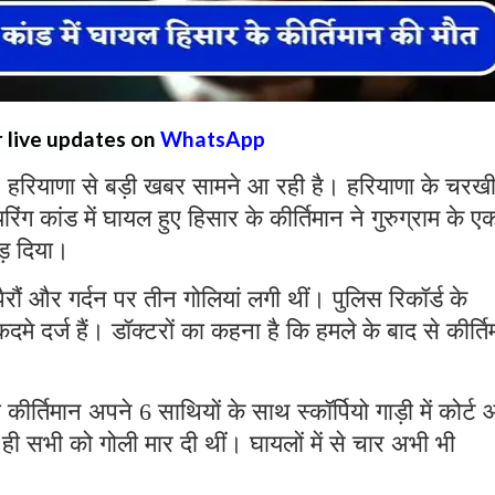
r live updates on
WhatsApp
:
हरियाणा से बड़ी खबर सामने आ रही है। हरियाणा के चरख
रिंग कांड में घायल हुए हिसार के कीर्तिमान ने गुरुग्राम के ए
ोड़ दिया।
ैरौं और गर्दन पर तीन गोलियां लगी थीं। पुलिस रिकॉर्ड के
े दर्ज हैं। डॉक्टरों का कहना है कि हमले के बाद से कीर्ति
ीर्तिमान अपने 6 साथियों के साथ स्कॉर्पियो गाड़ी में कोर्ट
ते ही सभी को गोली मार दी थीं। घायलों में से चार अभी भी