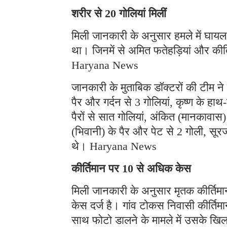
शरीर से 20 गोलियां मिलीं
मिली जानकारी के अनुसार हमले में घायल 
था। जिनमें से अमित फतेहड़ियां और कीर्
Haryana News
जानकारी के मुताबिक डॉक्टरों की टीम ने
पैर और गर्दन से 3 गोलियां, कृष्ण के ह
पैरों से सात गोलियां, अंकित (मानकावास
(भिवानी) के पैर और पेट से 2 गोली, सूरज
थे। Haryana News
कीर्तिमान पर 10 से अधिक केस
मिली जानकारी के अनुसार मृतक कीर्तिम
केस दर्ज है। गांव टोकस निवासी कीर्तिमा
साथ फोटो डालने के मामले में उसके ख