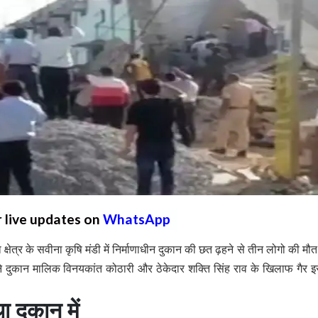
r live updates on
WhatsApp
ेत्र के सवीना कृषि मंडी में निर्माणाधीन दुकान की छत ढ़हने से तीन लोगो की मौत
दुकान मालिक विनयकांत कोठारी और ठेकेदार शक्ति सिंह राव के खिलाफ गैर 
ा दुकान में