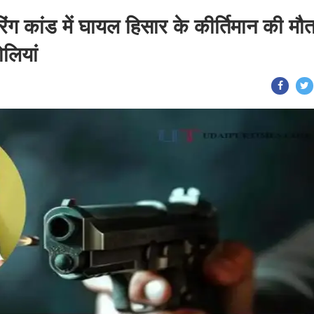
ग कांड में घायल हिसार के कीर्तिमान की मौत
ोलियां