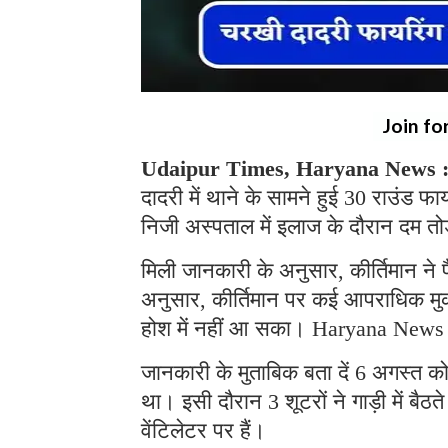
Join fo
Udaipur Times, Haryana News 
दादरी में थाने के सामने हुई 30 राउंड फाय
निजी अस्पताल में इलाज के दौरान दम त
मिली जानकारी के अनुसार, कीर्तिमान ने प
अनुसार, कीर्तिमान पर कई आपराधिक मुकदम
होश में नहीं आ सका। Haryana News
जानकारी के मुताबिक बता दें 6 अगस्त को क
था। इसी दौरान 3 शूटरों ने गाड़ी में बैठ
वेंटिलेटर पर हैं।