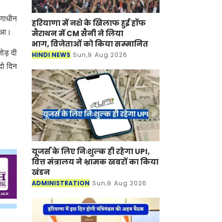
ाणाधीन
हरियाणा में नशे के खिलाफ हुई हॉफ
 हुआ।
मैराथन में CM सैनी ने लिया
भाग, विजेताओं को किया सम्मानित
तोड़ दी
HINDI NEWS
Sun,9 Aug 2026
दो दिन
यूजर्स के लिए निःशुल्क ही रहेगा UPI,
वित्त मंत्रालय ने भ्रामक खबरों का किया
खंडन
ADMINISTRATION
Sun,9 Aug 2026