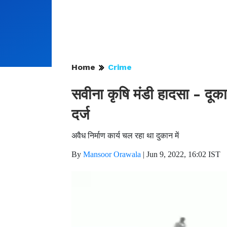
Home
Crime
सवीना कृषि मंडी हादसा - दूक
दर्ज
अवैध निर्माण कार्य चल रहा था दुकान में
By
Mansoor Orawala
|
Jun 9, 2022, 16:02 IST