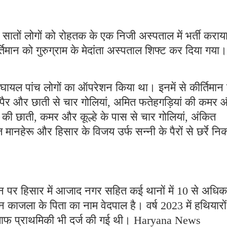
सातों लोगों को रोहतक के एक निजी अस्पताल में भर्ती कराय
तिमान को गुरुग्राम के मेदांता अस्पताल शिफ्ट कर दिया गया।
 घायल पांच लोगों का ऑपरेशन किया था। इनमें से कीर्तिमान 
ाथ-पैर और छाती से चार गोलियां, अमित फतेहगड़ियां की कमर
) की छाती, कमर और कूल्हे के पास से चार गोलियां, अंकित
 मानहेरू और हिसार के विजय उर्फ सन्नी के पैरों से छर्रे नि
ान पर हिसार में आजाद नगर सहित कई थानों में 10 से अधिक
न काजला के पिता का नाम वेदपाल है। वर्ष 2023 में हथियारों
िलाफ प्राथमिकी भी दर्ज की गई थी। Haryana News