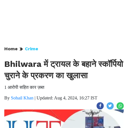
Home
Crime
Bhilwara में ट्रायल के बहाने स्कॉर्पियो
चुराने के प्रकरण का खुलासा
1 आरोपी सहित कार ज़ब्त
By
Sohail Khan
|
Updated: Aug 4, 2024, 16:27 IST