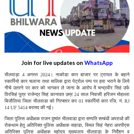
Join for live updates on
WhatsApp
भीलवाड़ा 4 अगस्त 2024। नाकोडा कार बाजार पर ट्रायल के बहाने
स्कार्पियो कार चलाना तथा मालिक द्वारा पेट्रोल पम्प पर हवा भराने के लिये
नीचे उतरने पर कार को भागकर ले जाना के आरोप में चन्द्रवीर सिहं उर्फ
विरसिहं पुत्र राजेन्द्र सिहं कानावत उम्र 24 साल निवासी हरिजन मोहल्ला
बिजौलिया जिला भीलवाडा को गिरफ्तार कर 01 स्कार्पियो कार रजि. नं. RJ
14 UF 5414 बरामद की गई।
जिला पुलिस अधीक्षक राजन दुष्यंत भीलवाडा द्वारा सम्पति सम्बंधी अपराधो की
रोकथाम हेतु अतिरिक्त पुलिस अधीक्षक सहाडा, विमल सिहं नेहरा आरपीएस
अतिरिक्त पुलिस अधीक्षक महोदय मुख्यालय भीलवाडा के निर्देशन व