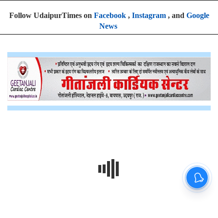
Follow UdaipurTimes on
Facebook
,
Instagram
, and
Google
News