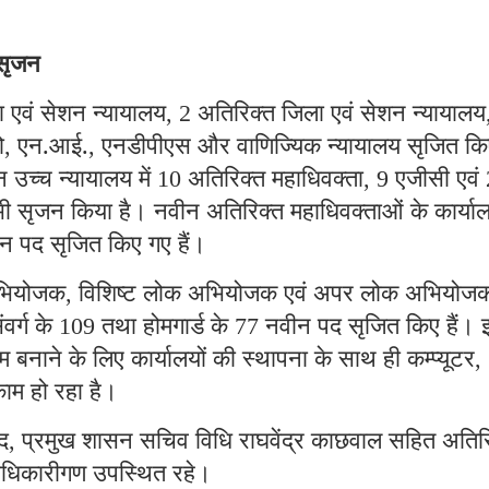
 सृजन
 एवं सेशन न्यायालय
अतिरिक्त जिला एवं सेशन न्यायालय
, 2
ो
एन.आई.
एनडीपीएस और वाणिज्यिक न्यायालय सृजित कि
,
,
 उच्च न्यायालय में
अतिरिक्त महाधिवक्ता
एजीसी एवं
10
, 9
 सृजन किया है। नवीन अतिरिक्त महाधिवक्ताओं के कार्याल
न पद सृजित किए गए हैं।
अभियोजक
विशिष्ट लोक अभियोजक एवं अपर लोक अभियोजक
,
ंवर्ग के
तथा होमगार्ड के
नवीन पद सृजित किए हैं। 
109
77
बनाने के लिए कार्यालयों की स्थापना के साथ ही कम्प्यूटर
,
ाम हो रहा है।
द
प्रमुख शासन सचिव विधि राघवेंद्र काछवाल सहित अतिर
,
धिकारीगण उपस्थित रहे।