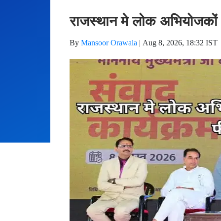
राजस्थान मे लोक अभियोजकों ए
By
Mansoor Orawala
|
Aug 8, 2026, 18:32 IST