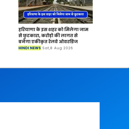
हरियाणा के इस शहर को मिलेगा जाम
से छुटकारा, करोड़ो की लागत से
बनेगा एकीकृत रेलवे ओवरब्रिज
HINDI NEWS
Sat,8 Aug 2026