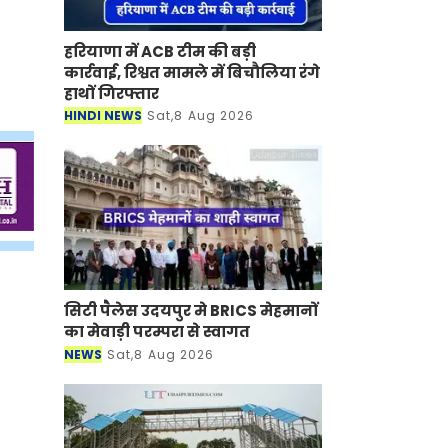
हरियाणा में ACB टीम की बड़ी
कार्रवाई, रिश्वत मामले में बिचौलिया रंगे
हाथों गिरफ्तार
HINDI NEWS
Sat,8 Aug 2026
सिटी पैलेस उदयपुर मे BRICS मेहमानों
का मेवाड़ी परम्परा से स्वागत
NEWS
Sat,8 Aug 2026