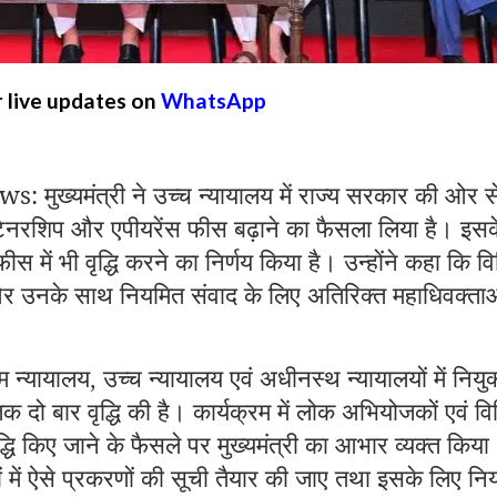
r live updates on
WhatsApp
ख्यमंत्री ने उच्च न्यायालय में राज्य सरकार की ओर स
रिटेनरशिप और एपीयरेंस फीस बढ़ाने का फैसला लिया है। इसक
 में भी वृद्धि करने का निर्णय किया है। उन्होंने कहा कि व
र उनके साथ नियमित संवाद के लिए अतिरिक्त महाधिवक्ता
म न्यायालय
उच्च न्यायालय एवं अधीनस्थ न्यायालयों में नियुक
,
क दो बार वृद्धि की है। कार्यक्रम में लोक अभियोजकों एवं वि
द्धि किए जाने के फैसले पर मुख्यमंत्री का आभार व्यक्त किय
ागों में ऐसे प्रकरणों की सूची तैयार की जाए तथा इसके लिए न