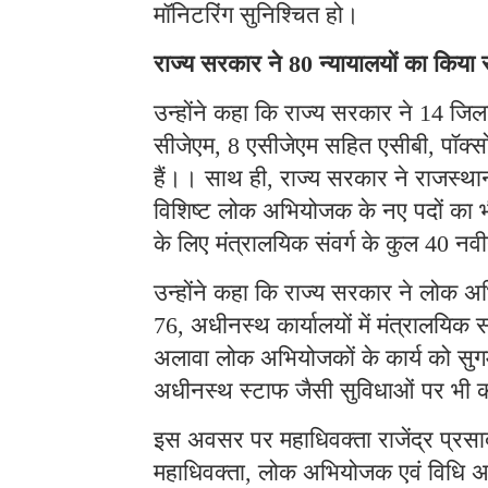
मॉनिटरिंग सुनिश्चित हो।
राज्य सरकार ने
न्यायालयों का किया
80
उन्होंने कहा कि राज्य सरकार ने
जिला
14
सीजेएम
एसीजेएम सहित एसीबी
पॉक्स
, 8
,
हैं।। साथ ही
राज्य सरकार ने राजस्थान
,
विशिष्ट लोक अभियोजक के नए पदों का भी
के लिए मंत्रालयिक संवर्ग के कुल
नवी
40
उन्होंने कहा कि राज्य सरकार ने लोक 
अधीनस्थ कार्यालयों में मंत्रालयिक स
76,
अलावा लोक अभियोजकों के कार्य को सुगम 
अधीनस्थ स्टाफ जैसी सुविधाओं पर भी क
इस अवसर पर महाधिवक्ता राजेंद्र प्रसा
महाधिवक्ता
लोक अभियोजक एवं विधि अ
,