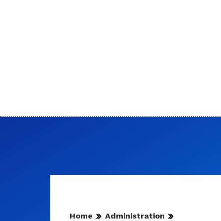
Home
Administration