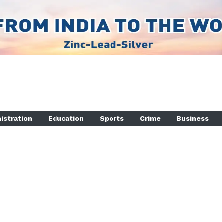
istration
Education
Sports
Crime
Business