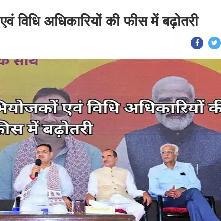
वं विधि अधिकारियों की फीस में बढ़ोतरी