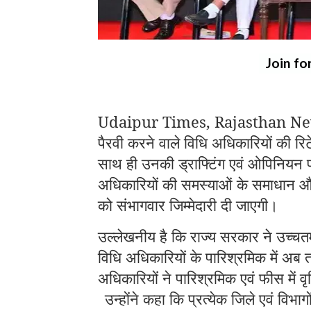
Join fo
Udaipur Times, Rajasthan News: मु
पैरवी करने वाले विधि अधिकारियों की 
साथ ही उनकी ड्राफ्टिंग एवं ओपिनियन फीस
अधिकारियों की समस्याओं के समाधान औ
को संभागवार जिम्मेदारी दी जाएगी।
उल्लेखनीय है कि राज्य सरकार ने उच्चत
विधि अधिकारियों के पारिश्रमिक में अब त
अधिकारियों ने पारिश्रमिक एवं फीस में वृ
उन्होंने कहा कि प्रत्येक जिले एवं विभ