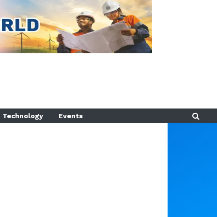
Technology
Events