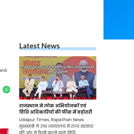
Latest News
mesh
राजस्थान मे लोक अभियोजकों एवं
विधि अधिकारियों की फीस में बढ़ोतरी
Udaipur Times, Rajasthan News:
मुख्यमंत्री ने उच्च न्यायालय में राज्य सरकार
की ओर से पैरवी करने वाले विधि