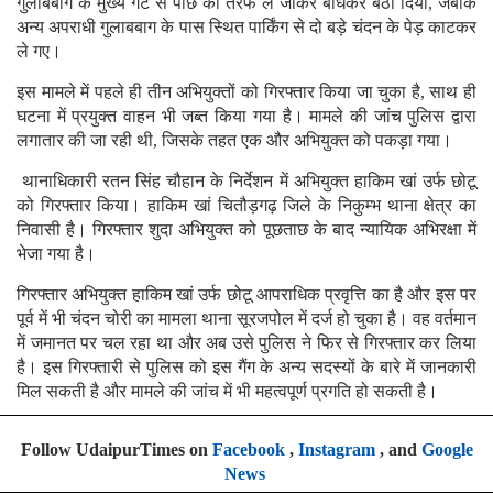
गुलाबबाग के मुख्य गेट से पीछे की तरफ ले जाकर बांधकर बैठा दिया, जबकि
अन्य अपराधी गुलाबबाग के पास स्थित पार्किंग से दो बड़े चंदन के पेड़ काटकर
ले गए।
इस मामले में पहले ही तीन अभियुक्तों को गिरफ्तार किया जा चुका है, साथ ही
घटना में प्रयुक्त वाहन भी जब्त किया गया है। मामले की जांच पुलिस द्वारा
लगातार की जा रही थी, जिसके तहत एक और अभियुक्त को पकड़ा गया।
थानाधिकारी रतन सिंह चौहान के निर्देशन में अभियुक्त हाकिम खां उर्फ छोटू
को गिरफ्तार किया। हाकिम खां चितौड़गढ़ जिले के निकुम्भ थाना क्षेत्र का
निवासी है। गिरफ्तार शुदा अभियुक्त को पूछताछ के बाद न्यायिक अभिरक्षा में
भेजा गया है।
गिरफ्तार अभियुक्त हाकिम खां उर्फ छोटू आपराधिक प्रवृत्ति का है और इस पर
पूर्व में भी चंदन चोरी का मामला थाना सूरजपोल में दर्ज हो चुका है। वह वर्तमान
में जमानत पर चल रहा था और अब उसे पुलिस ने फिर से गिरफ्तार कर लिया
है। इस गिरफ्तारी से पुलिस को इस गैंग के अन्य सदस्यों के बारे में जानकारी
मिल सकती है और मामले की जांच में भी महत्वपूर्ण प्रगति हो सकती है।
Follow UdaipurTimes on
Facebook
,
Instagram
, and
Google
News