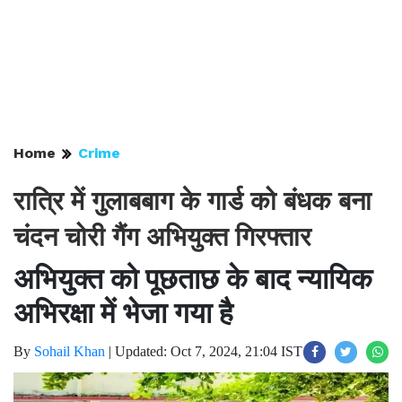
Home
Crime
रात्रि में गुलाबबाग के गार्ड को बंधक बना
चंदन चोरी गैंग अभियुक्त गिरफ्तार
अभियुक्त को पूछताछ के बाद न्यायिक
अभिरक्षा में भेजा गया है
By
Sohail Khan
|
Updated: Oct 7, 2024, 21:04 IST