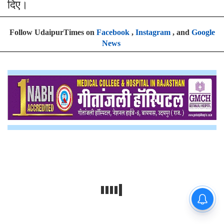
दिए।
Follow UdaipurTimes on
Facebook
,
Instagram
, and
Google
News