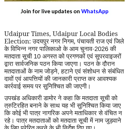
Join for live updates on
WhatsApp
Udaipur Times, Udaipur Local Bodies
Election: उदयपुर नगर निगम, पंचायती राज एवं जिले
के विभिन्न नगर पालिकाओ के आम चुनाव-
की
2026
मतदाता सूची
अगस्त को प्रगणकों एवं सुपरवाइजरों
10
द्वारा सार्वजनिक पठन किया जाएगा। पठन के दौरान
मतदाताओं के नाम जोड़ने
हटाने एवं संशोधन से संबंधित
,
दावों एवं आपत्तियों की जानकारी प्राप्त कर आवश्यक
कार्रवाई समय पर सुनिश्चित की जाएगी।
उपखंड अधिकारी डामोर ने कहा कि मतदाता सूची को
त्रुटिरहित बनाने के साथ यह भी सुनिश्चित किया जाए
कि कोई भी पात्र नागरिक अपने मताधिकार से वंचित न
रहे। पात्र मतदाताओं को मतदाता सूची में नाम जुड़वाने
के लिए प्रेरित करने के भी निर्देश दिए गए।