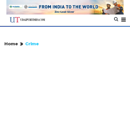
Home
Crime