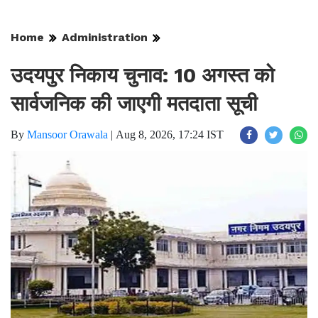
Home
Administration
उदयपुर निकाय चुनाव: 10 अगस्त को
सार्वजनिक की जाएगी मतदाता सूची
By
Mansoor Orawala
|
Aug 8, 2026, 17:24 IST