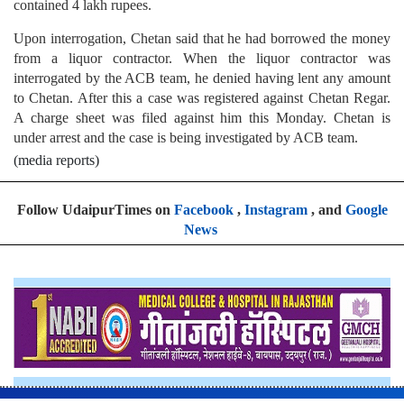
contained 4 lakh rupees.
Upon interrogation, Chetan said that he had borrowed the money
from a liquor contractor. When the liquor contractor was
interrogated by the ACB team, he denied having lent any amount
to Chetan. After this a case was registered against Chetan Regar.
A charge sheet was filed against him this Monday. Chetan is
under arrest and the case is being investigated by ACB team.
(media reports)
Follow UdaipurTimes on
Facebook
,
Instagram
, and
Google
News